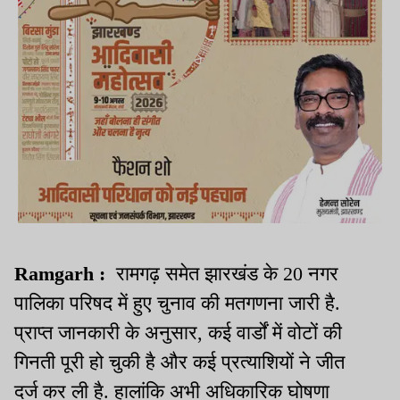
Ramgarh :
रामगढ़ समेत झारखंड के 20 नगर
पालिका परिषद में हुए चुनाव की मतगणना जारी है.
प्राप्त जानकारी के अनुसार, कई वार्डों में वोटों की
गिनती पूरी हो चुकी है और कई प्रत्याशियों ने जीत
दर्ज कर ली है. हालांकि अभी अधिकारिक घोषणा