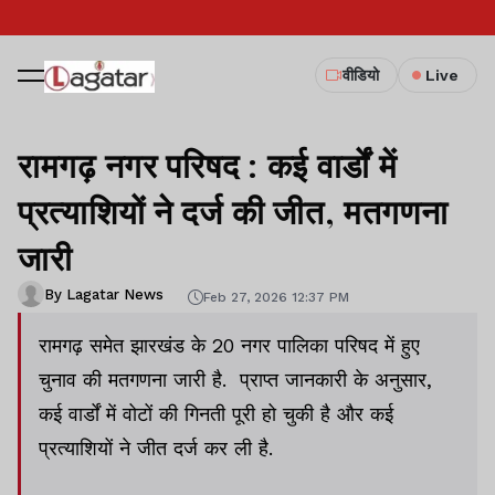
वीडियो
Live
रामगढ़ नगर परिषद : कई वार्डों में
प्रत्याशियों ने दर्ज की जीत, मतगणना
जारी
By Lagatar News
Feb 27, 2026 12:37 PM
रामगढ़ समेत झारखंड के 20 नगर पालिका परिषद में हुए
चुनाव की मतगणना जारी है. प्राप्त जानकारी के अनुसार,
कई वार्डों में वोटों की गिनती पूरी हो चुकी है और कई
प्रत्याशियों ने जीत दर्ज कर ली है.