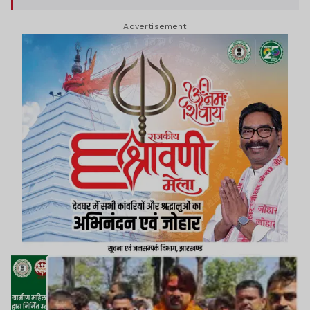
Advertisement