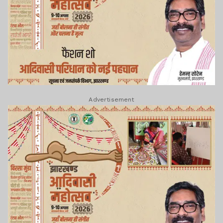
Advertisement