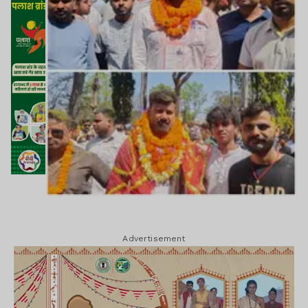
Advertisement