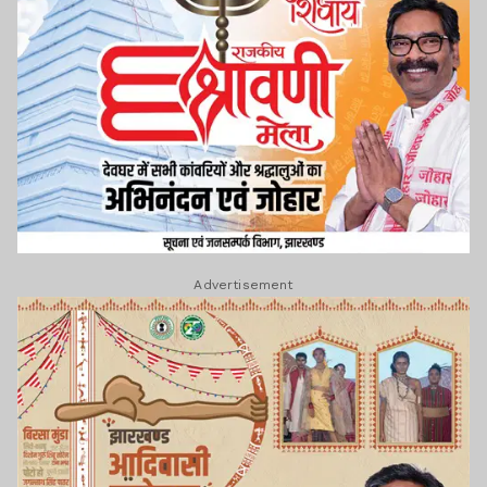
Advertisement