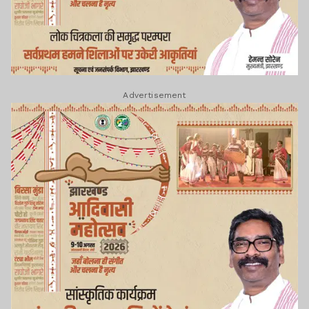
Advertisement