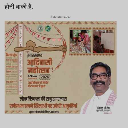
होनी बाकी है.
Advertisement