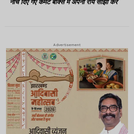
नीचे दिए गए कमेंट बॉक्स में अपनी राय साझा करें
Advertisement