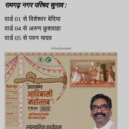
रामगढ़ नगर परिषद चुनाव :
वार्ड 01 से विशेश्वर बेदिया
वार्ड 04 से अरुण कुशवाहा
वार्ड 05 से पवन यादव
Advertisement