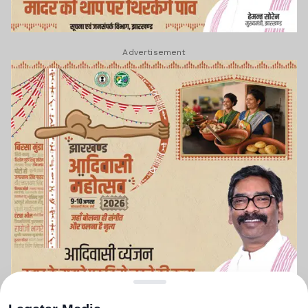
Advertisement