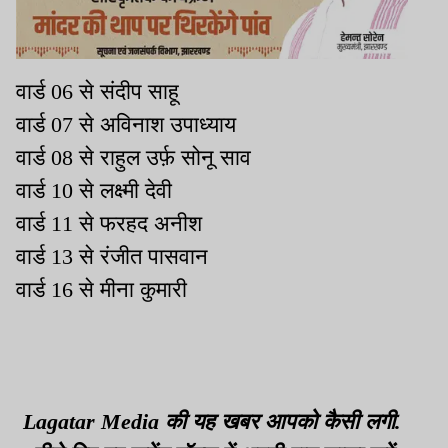
वार्ड 06 से संदीप साहू
वार्ड 07 से अविनाश उपाध्याय
वार्ड 08 से राहुल उर्फ़ सोनू साव
वार्ड 10 से लक्ष्मी देवी
वार्ड 11 से फरहद अनीश
वार्ड 13 से रंजीत पासवान
वार्ड 16 से मीना कुमारी
Lagatar Media की यह खबर आपको कैसी लगी.