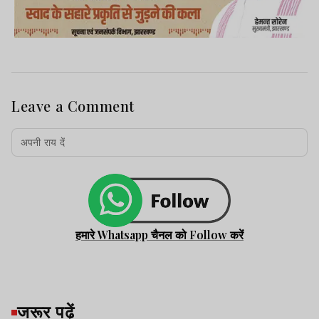
Leave a Comment
हमारे Whatsapp चैनल को Follow करें
जरूर पढ़ें