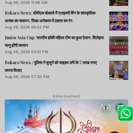
Aug 06, 2026 11:46 AM
Bokaro News: डीपीएस बोकारो में प्राइमरी विंग के सांस्कृतिक
उत्सव का समापन, दिखा अनेकता में एकता का रंग
Aug 06, 2026 05:02 PM
Junior Asia Cup: भारतीय हॉकी महिला टीम का हुआ ऐलान, शिलेइमा
चानू होंगी कप्तान
Aug 06, 2026 03:01 PM
Bokaro News : पुलिस ने बुजुर्ग को साइबर ठगी के 7 लाख रुपए
वापस दिलाए
Aug 06, 2026 07:30 PM
Advertisement