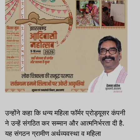
उन्होंने कहा कि धन्य महिला फॉर्मर प्रोड्यूसर कंपनी
ने उन्हें संगठित कर सम्मान और आत्मनिर्भरता दी है.
यह संगठन ग्रामीण अर्थव्यवस्था व महिला