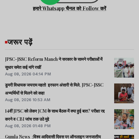
हमारे Whatsapp चैनल को Follow करें
जरूर पढ़ें
JPSC-JSSC Reform Manch ने सरकार के सामने परीक्षाओं में
सुधार समेत कई मांगे रखीं
Aug 08, 2026 04:14 PM
डुमरी विधायक जयराम महतो इरफान अंसारी से मिले, JPSC-JSSC
अभ्यर्थियों से मिलने को कहा
Aug 08, 2026 10:53 AM
14वीं JPSC को लेकर JCM के साथ बैठक में क्या हुई बात? परीक्षा रद्द
करने व CBI जांच तक उठे मुद्दे
Aug 08, 2026 01:48 PM
Gumla News :विश्व आदिवासी दिवस पर ऑनलाइन जनजातीय