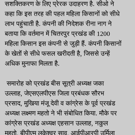
सशक्तिकरण के लिए प्रेरक उदाहरण है. सीओ ने
कहा कि इस तरह की पहल महिला किसानों को सीधे
लाभ पहुंचाती है. कंपनी की निदेशक रीना नाग ने
बताया कि वर्तमान में चितरपुर प्रखंड की 1200
महिला किसान इस कंपनी से जुड़ी हैं. कंपनी किसानों
के खेतों से सीधे फसल खरीदती है, जिससे उन्हें
अधिक मुनाफा मिलता है.
समारोह को प्रखंड बीस सूत्री अध्यक्ष जका
उल्लाह, जेएसएलपीएस जिला प्रबंधक सौरभ
प्रसाद, मुखिया मंजू देवी व कांग्रेस के पूर्व प्रखंड
अध्यक्ष लक्ष्मण महतो ने भी संबोधित किया. मौके पर
कांग्रेस प्रखंड अध्यक्ष एहसान उल्लाह, नकुल
महतो, बीपीएम लुकेश्वर साव, आईपीआरपी उर्मिला