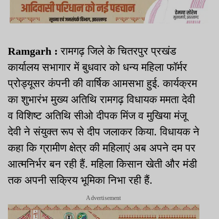
Ramgarh :
रामगढ़ जिले के चितरपुर प्रखंड
कार्यालय सभागार में बुधवार को धन्य महिला फॉर्मर
प्रोड्यूसर कंपनी की वार्षिक आमसभा हुई. कार्यक्रम
का शुभारंभ मुख्य अतिथि रामगढ़ विधायक ममता देवी
व विशिष्ट अतिथि सीओ दीपक मिंज व मुखिया मंजू
देवी ने संयुक्त रूप से दीप जलाकर किया. विधायक ने
कहा कि ग्रामीण क्षेत्र की महिलाएं अब अपने दम पर
आत्मनिर्भर बन रही हैं. महिला किसान खेती और मंडी
तक अपनी सक्रिय भूमिका निभा रही हैं.
Advertisement