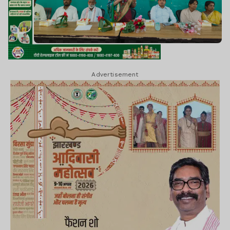
Advertisement