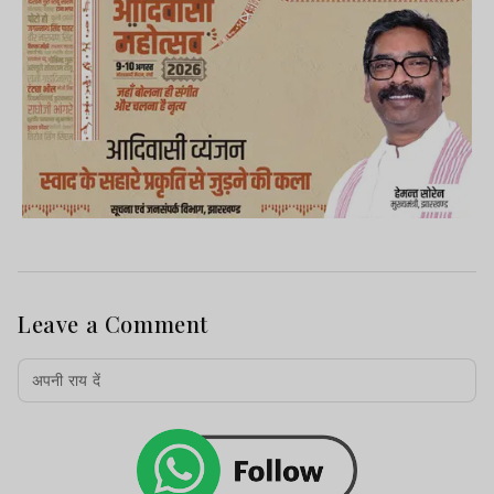
Leave a Comment