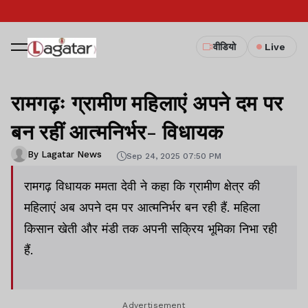
वीडियो
Live
रामगढ़ः ग्रामीण महिलाएं अपने दम पर
बन रहीं आत्मनिर्भर- विधायक
By Lagatar News
Sep 24, 2025 07:50 PM
रामगढ़ विधायक ममता देवी ने कहा कि ग्रामीण क्षेत्र की
महिलाएं अब अपने दम पर आत्मनिर्भर बन रही हैं. महिला
किसान खेती और मंडी तक अपनी सक्रिय भूमिका निभा रही
हैं.
Advertisement