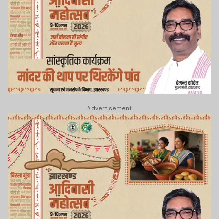
Advertisement