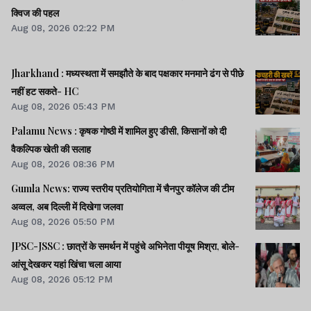
क्विज की पहल
Aug 08, 2026 02:22 PM
Jharkhand : मध्यस्थता में समझौते के बाद पक्षकार मनमाने ढंग से पीछे
नहीं हट सकते- HC
Aug 08, 2026 05:43 PM
Palamu News : कृषक गोष्ठी में शामिल हुए डीसी, किसानों को दी
वैकल्पिक खेती की सलाह
Aug 08, 2026 08:36 PM
Gumla News: राज्य स्तरीय प्रतियोगिता में चैनपुर कॉलेज की टीम
अव्वल, अब दिल्ली में दिखेगा जलवा
Aug 08, 2026 05:50 PM
JPSC-JSSC : छात्रों के समर्थन में पहुंचे अभिनेता पीयूष मिश्रा, बोले-
आंसू देखकर यहां खिंचा चला आया
Aug 08, 2026 05:12 PM