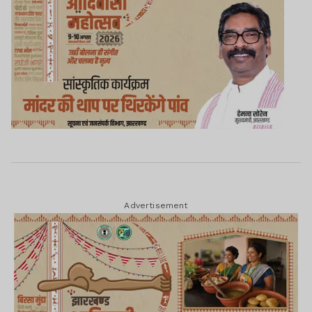
Advertisement