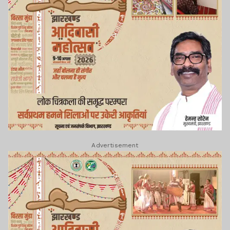
Advertisement