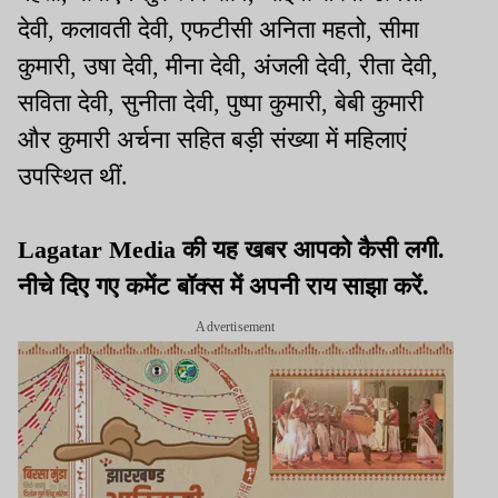
देवी, कलावती देवी, एफटीसी अनिता महतो, सीमा
कुमारी, उषा देवी, मीना देवी, अंजली देवी, रीता देवी,
सविता देवी, सुनीता देवी, पुष्पा कुमारी, बेबी कुमारी
और कुमारी अर्चना सहित बड़ी संख्या में महिलाएं
उपस्थित थीं.
Lagatar Media की यह खबर आपको कैसी लगी.
नीचे दिए गए कमेंट बॉक्स में अपनी राय साझा करें.
Advertisement