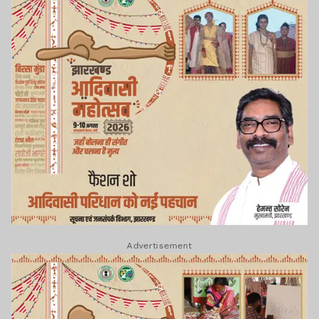
Advertisement