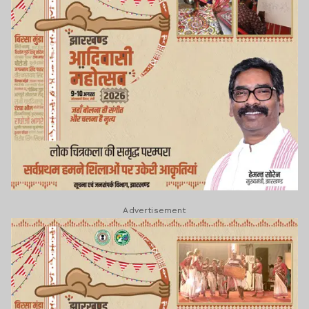
Advertisement