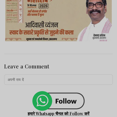
Leave a Comment
हमारे Whatsapp चैनल को Follow करें