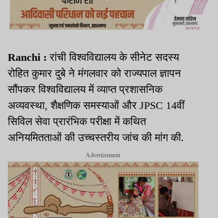
Ranchi :
रांची विश्वविद्यालय के सीनेट सदस्य
रोहित कुमार दुबे ने मंगलवार को राज्यपाल ज्ञापन
सौंपकर विश्वविद्यालय में व्याप्त प्रशासनिक
अव्यवस्था, शैक्षणिक समस्याओं और JPSC 14वीं
सिविल सेवा प्रारंभिक परीक्षा में कथित
अनियमितताओं की उच्चस्तरीय जांच की मांग की.
Advertisement