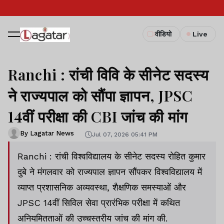
वीडियो
Live
Ranchi : रांची विवि के सीनेट सदस्य
ने राज्यपाल को सौंपा ज्ञापन, JPSC
14वीं परीक्षा की CBI जांच की मांग
By Lagatar News
Jul 07, 2026 05:41 PM
Ranchi : रांची विश्वविद्यालय के सीनेट सदस्य रोहित कुमार
दुबे ने मंगलवार को राज्यपाल ज्ञापन सौंपकर विश्वविद्यालय में
व्याप्त प्रशासनिक अव्यवस्था, शैक्षणिक समस्याओं और
JPSC 14वीं सिविल सेवा प्रारंभिक परीक्षा में कथित
अनियमितताओं की उच्चस्तरीय जांच की मांग की.