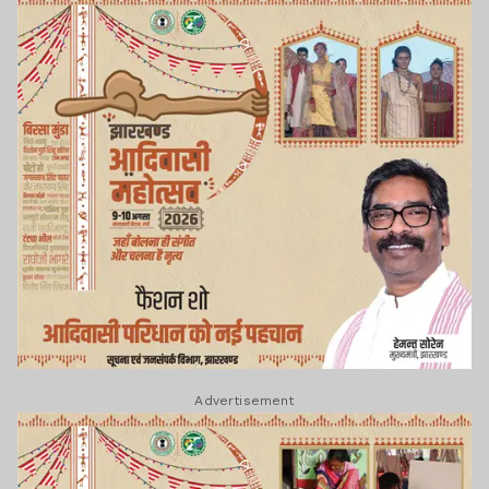
Advertisement