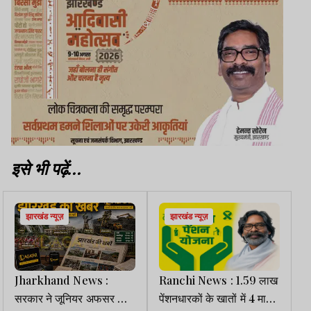
इसे भी पढ़ें...
झारखंड न्यूज़
झारखंड न्यूज़
Jharkhand News :
Ranchi News : 1.59 लाख
सरकार ने जूनियर अफसर को
पेंशनधारकों के खातों में 4 माह