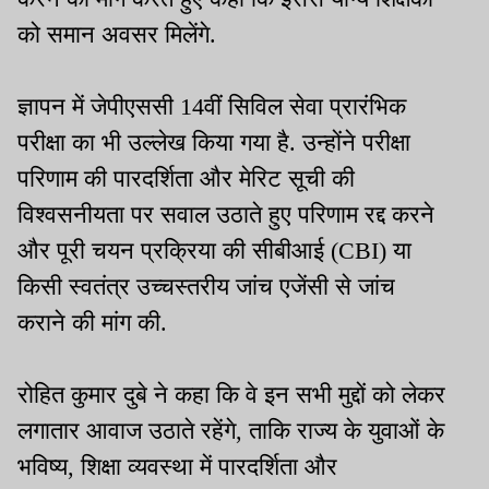
को समान अवसर मिलेंगे.
ज्ञापन में जेपीएससी 14वीं सिविल सेवा प्रारंभिक
परीक्षा का भी उल्लेख किया गया है. उन्होंने परीक्षा
परिणाम की पारदर्शिता और मेरिट सूची की
विश्वसनीयता पर सवाल उठाते हुए परिणाम रद्द करने
और पूरी चयन प्रक्रिया की सीबीआई (CBI) या
किसी स्वतंत्र उच्चस्तरीय जांच एजेंसी से जांच
कराने की मांग की.
रोहित कुमार दुबे ने कहा कि वे इन सभी मुद्दों को लेकर
लगातार आवाज उठाते रहेंगे, ताकि राज्य के युवाओं के
भविष्य, शिक्षा व्यवस्था में पारदर्शिता और