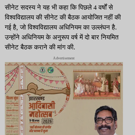
सीनेट सदस्य ने यह भी कहा कि पिछले 4 वर्षों से
विश्वविद्यालय की सीनेट की बैठक आयोजित नहीं की
गई है, जो विश्वविद्यालय अधिनियम का उल्लंघन है.
उन्होंने अधिनियम के अनुरूप वर्ष में दो बार नियमित
सीनेट बैठक कराने की मांग की.
Advertisement