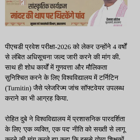
पीएचडी प्रवेश परीक्षा-2026 को लेकर उन्होंने 4 वर्षों
से लंबित अधिसूचना जल्द जारी करने की मांग की.
साथ ही शोध कार्यों में गुणवत्ता और मौलिकता
सुनिश्चित करने के लिए विश्वविद्यालय में टर्निटिन
(Turnitin) जैसे प्लेजरिज्म जांच सॉफ्टवेयर उपलब्ध
कराने का भी आग्रह किया.
रोहित दुबे ने विश्वविद्यालय में प्रशासनिक पारदर्शिता
के लिए 'एक व्यक्ति, एक पद' नीति को सख्ती से लागू
करने की मांग करते हुए कहा कि इससे योग्य शिक्षकों