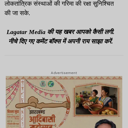
लोकतांत्रिक संस्थाओं की गरिमा की रक्षा सुनिश्चित
की जा सके.
Lagatar Media की यह खबर आपको कैसी लगी.
नीचे दिए गए कमेंट बॉक्स में अपनी राय साझा करें.
Advertisement