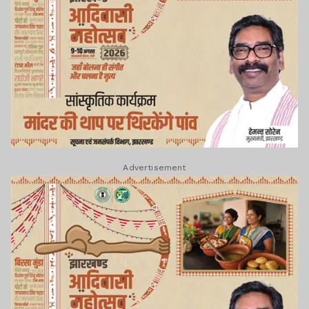
Advertisement