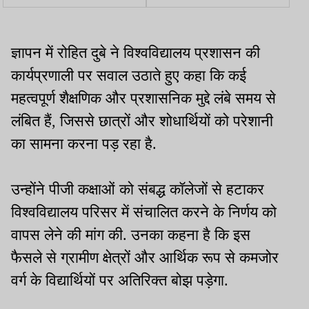
अपने ही वेतन में सीनियर पद
के 63.74 करोड़ ट्रांसफर
का प्रभार देने पर लगायी पाबंदी
ज्ञापन में रोहित दुबे ने विश्वविद्यालय प्रशासन की
कार्यप्रणाली पर सवाल उठाते हुए कहा कि कई
महत्वपूर्ण शैक्षणिक और प्रशासनिक मुद्दे लंबे समय से
लंबित हैं, जिससे छात्रों और शोधार्थियों को परेशानी
का सामना करना पड़ रहा है.
उन्होंने पीजी कक्षाओं को संबद्ध कॉलेजों से हटाकर
विश्वविद्यालय परिसर में संचालित करने के निर्णय को
वापस लेने की मांग की. उनका कहना है कि इस
फैसले से ग्रामीण क्षेत्रों और आर्थिक रूप से कमजोर
वर्ग के विद्यार्थियों पर अतिरिक्त बोझ पड़ेगा.