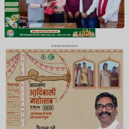
Advertisement