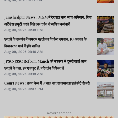
Jamshedpur News : MGM में देर रात चला जांच अभियान, बिना
अटेंडेंस ड्यूटी करते मिले एक दर्जन से अधिक कर्मचारी
Aug 08, 2026 01:39 PM
छात्रों के समर्थन में जयराम महतो का निर्जला उपवास, 10 अगस्त के
विधानसभा मार्च में होंगे शामिल
Aug 09, 2026 08:16 AM
JPSC-JSSC Reform Manch की सरकार से दूसरी वार्ता आज,
छात्रों ने कहा, हम एकजुट हैं, परिवर्तन निश्चित है
Aug 09, 2026 09:19 AM
Court News : हत्या केस में 9 साल बाद सजायाफ्ता हाईकोर्ट से बरी
Aug 08, 2026 01:07 PM
Advertisement