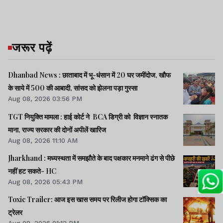
जरूर पढ़ें
Dhanbad News : छाताबाद में भू-धंसान में 20 घर जमींदोज, खौफ
के साये में 500 की आबादी, सांसद को झेलना पड़ा गुस्सा
Aug 08, 2026 03:56 PM
TGT नियुक्ति मामला : हाई कोर्ट ने BCA डिग्री को विज्ञान स्नातक
माना, राज्य सरकार की दोनों अपीलें खारिज
Aug 08, 2026 11:10 AM
Jharkhand : मध्यस्थता में समझौते के बाद पक्षकार मनमाने ढंग से पीछे
नहीं हट सकते- HC
Aug 08, 2026 05:43 PM
Toxic Trailer: आज इस खास समय पर रिलीज होगा टॉक्सिक का
ट्रेलर
Aug 08, 2026 01:12 PM