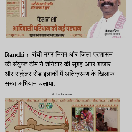
Ranchi :
रांची नगर निगम और जिला प्रशासन
की संयुक्त टीम ने शनिवार की सुबह अपर बाजार
और सर्कुलर रोड इलाकों में अतिक्रमण के खिलाफ
सख्त अभियान चलाया.
Advertisement