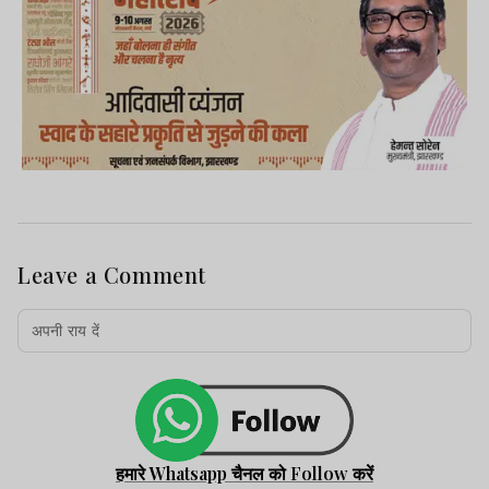
Leave a Comment
हमारे Whatsapp चैनल को Follow करें