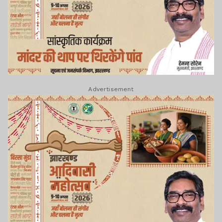
Advertisement