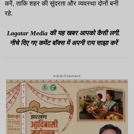
करें, ताकि शहर की सुंदरता और व्यवस्था दोनों बनी
रहे.
Lagatar Media की यह खबर आपको कैसी लगी.
नीचे दिए गए कमेंट बॉक्स में अपनी राय साझा करें
Advertisement