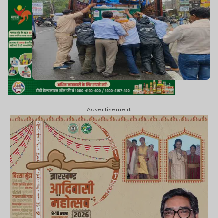
Advertisement