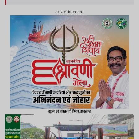
जब्त किया और दुकानदारों को स्पष्ट चेतावनी दी कि अगर
Advertisement
दोबारा अतिक्रमण किया गया तो कड़ी कानूनी कार्रवाई की
जाएगी.