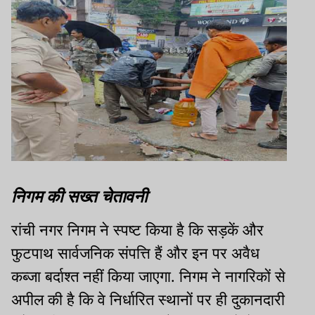
निगम की सख्त चेतावनी
रांची नगर निगम ने स्पष्ट किया है कि सड़कें और
फुटपाथ सार्वजनिक संपत्ति हैं और इन पर अवैध
कब्जा बर्दाश्त नहीं किया जाएगा. निगम ने नागरिकों से
अपील की है कि वे निर्धारित स्थानों पर ही दुकानदारी