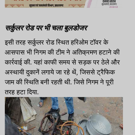
सर्कुलर रोड पर भी चला बुलडोजर
इसी तरह सर्कुलर रोड स्थित हरिओम टॉवर के
आसपास भी निगम की टीम ने अतिक्रमण हटाने की
कार्रवाई की. यहां काफी समय से सड़क पर ठेले और
अस्थायी दुकानें लगाये जा रहे थें, जिससे ट्रैफिक
जाम की स्थिति बनी रहती थी. जिसे निगम ने पूरी
तरह हटा दिया.