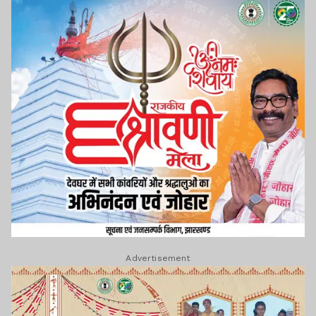
Advertisement