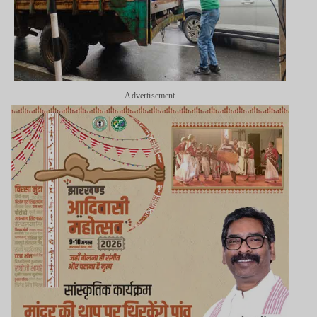
Advertisement