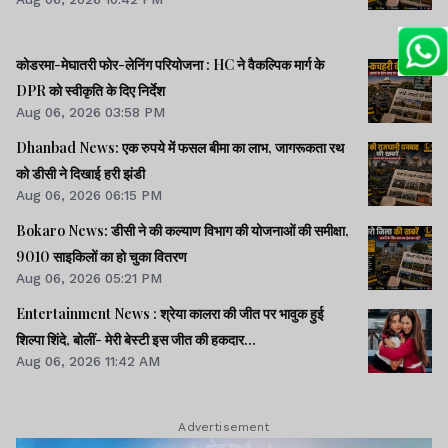
कोडरमा-मेघातरी फोर-लेनिंग परियोजना : HC ने वैकल्पिक मार्ग के
DPR को स्वीकृति के दिए निर्देश
Aug 06, 2026 03:58 PM
Dhanbad News: एक रुपये में फसल बीमा का लाभ, जागरूकता रथ
को डीसी ने दिखाई हरी झंडी
Aug 06, 2026 06:15 PM
Bokaro News: डीसी ने की कल्याण विभाग की योजनाओं की समीक्षा,
9010 साइकिलों का हो चुका वितरण
Aug 06, 2026 05:21 PM
Entertainment News : श्रेया कालरा की जीत पर भावुक हुई
शिल्पा शिंदे, बोलीं- मेरी बेस्टी इस जीत की हकदार...
Aug 06, 2026 11:42 AM
Advertisement