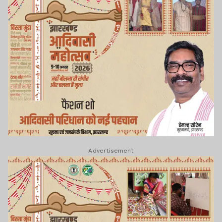
Advertisement