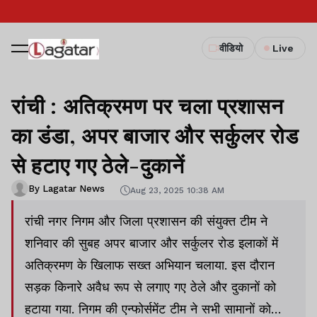
वीडियो
Live
रांची : अतिक्रमण पर चला प्रशासन
का डंडा, अपर बाजार और सर्कुलर रोड
से हटाए गए ठेले-दुकानें
By Lagatar News
Aug 23, 2025 10:38 AM
रांची नगर निगम और जिला प्रशासन की संयुक्त टीम ने
शनिवार की सुबह अपर बाजार और सर्कुलर रोड इलाकों में
अतिक्रमण के खिलाफ सख्त अभियान चलाया. इस दौरान
सड़क किनारे अवैध रूप से लगाए गए ठेले और दुकानों को
हटाया गया. निगम की एन्फोर्समेंट टीम ने सभी सामानों को