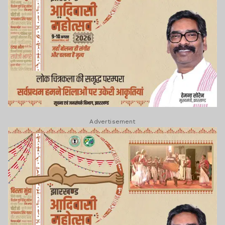
Advertisement