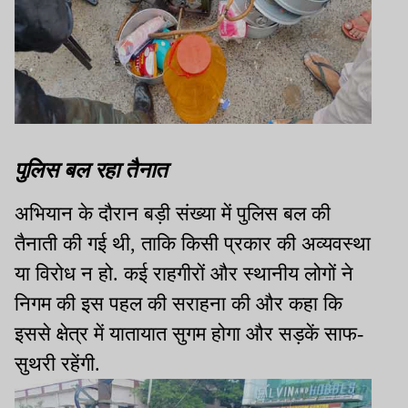
पुलिस बल रहा तैनात
अभियान के दौरान बड़ी संख्या में पुलिस बल की
तैनाती की गई थी, ताकि किसी प्रकार की अव्यवस्था
या विरोध न हो. कई राहगीरों और स्थानीय लोगों ने
निगम की इस पहल की सराहना की और कहा कि
इससे क्षेत्र में यातायात सुगम होगा और सड़कें साफ-
सुथरी रहेंगी.