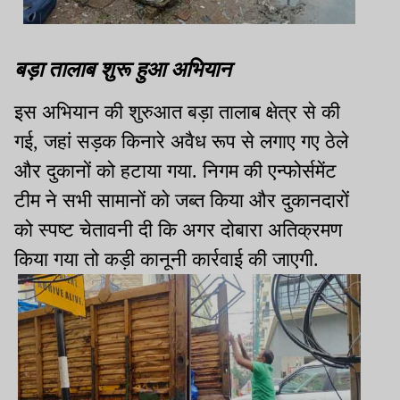
बड़ा तालाब शुरू हुआ अभियान
इस अभियान की शुरुआत बड़ा तालाब क्षेत्र से की
गई, जहां सड़क किनारे अवैध रूप से लगाए गए ठेले
और दुकानों को हटाया गया. निगम की एन्फोर्समेंट
टीम ने सभी सामानों को जब्त किया और दुकानदारों
को स्पष्ट चेतावनी दी कि अगर दोबारा अतिक्रमण
किया गया तो कड़ी कानूनी कार्रवाई की जाएगी.