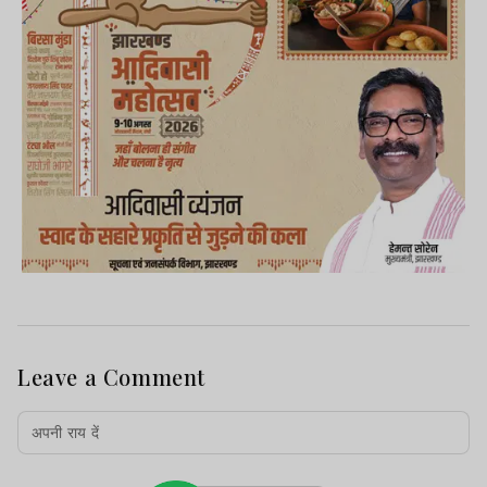
Leave a Comment