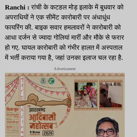
Ranchi :
रांची के कटहल मोड़ इलाके में बुधवार को
अपराधियों ने एक सीमेंट कारोबारी पर अंधाधुंध
फायरिंग की. बाइक सवार हमलावरों ने कारोबारी को
आधा दर्जन से ज्यादा गोलियां मारीं और मौके से फरार
हो गए. घायल कारोबारी को गंभीर हालत में अस्पताल
में भर्ती कराया गया है, जहां उनका इलाज चल रहा है.
Advertisement