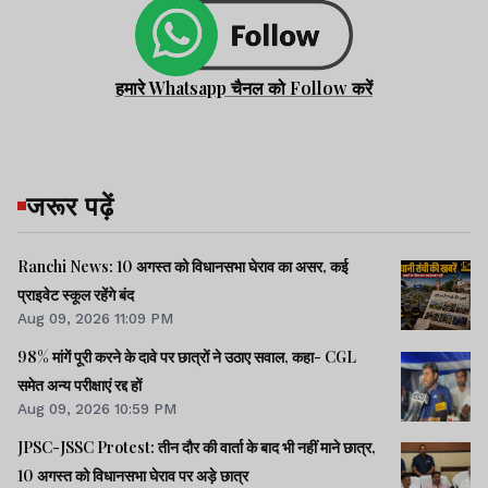
हमारे Whatsapp चैनल को Follow करें
जरूर पढ़ें
Ranchi News: 10 अगस्त को विधानसभा घेराव का असर, कई
प्राइवेट स्कूल रहेंगे बंद
Aug 09, 2026 11:09 PM
98% मांगें पूरी करने के दावे पर छात्रों ने उठाए सवाल, कहा- CGL
समेत अन्य परीक्षाएं रद्द हों
Aug 09, 2026 10:59 PM
JPSC-JSSC Protest: तीन दौर की वार्ता के बाद भी नहीं माने छात्र,
10 अगस्त को विधानसभा घेराव पर अड़े छात्र