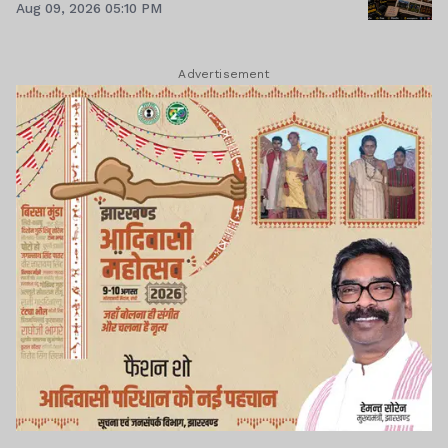
Aug 09, 2026 05:10 PM
Advertisement