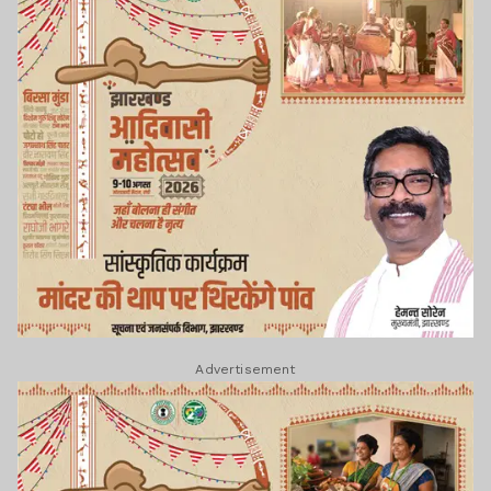
Advertisement