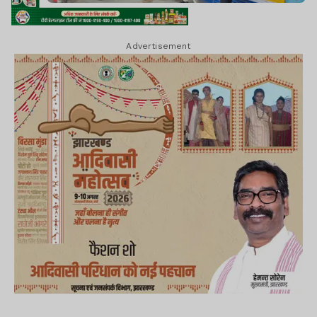
Advertisement