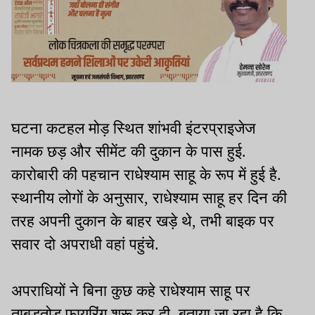
घटना कटहल मोड़ स्थित शांभवी इंटरप्राइजेज
नामक छड़ और सीमेंट की दुकान के पास हुई.
कारोबारी की पहचान राधेश्याम साहू के रूप में हुई है.
स्थानीय लोगों के अनुसार, राधेश्याम साहू हर दिन की
तरह अपनी दुकान के बाहर खड़े थे, तभी बाइक पर
सवार दो अपराधी वहां पहुंचे.
अपराधियों ने बिना कुछ कहे राधेश्याम साहू पर
ताबड़तोड़ फायरिंग शुरू कर दी. बताया जा रहा है कि