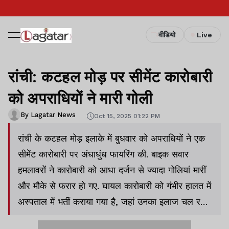
वीडियो
Live
रांची: कटहल मोड़ पर सीमेंट कारोबारी
को अपराधियों ने मारी गोली
By Lagatar News
Oct 15, 2025 01:22 PM
रांची के कटहल मोड़ इलाके में बुधवार को अपराधियों ने एक
सीमेंट कारोबारी पर अंधाधुंध फायरिंग की. बाइक सवार
हमलावरों ने कारोबारी को आधा दर्जन से ज्यादा गोलियां मारीं
और मौके से फरार हो गए. घायल कारोबारी को गंभीर हालत में
अस्पताल में भर्ती कराया गया है, जहां उनका इलाज चल रहा
है.