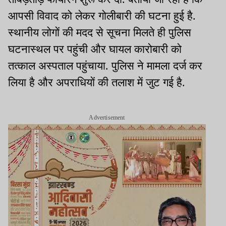
आपसी विवाद को लेकर गोलीबारी की घटना हुई है.
स्थानीय लोगों की मदद से सूचना मिलते ही पुलिस
घटनास्थल पर पहुंची और घायल कारोबारी को
तत्काल अस्पताल पहुंचाया. पुलिस ने मामला दर्ज कर
लिया है और अपराधियों की तलाश में जुट गई है.
Advertisement