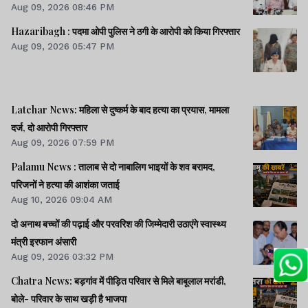
Aug 09, 2026 08:46 PM
Hazaribagh : पदमा ओपी पुलिस ने ठगी के आरोपी को किया गिरफ्तार
Aug 09, 2026 05:47 PM
Latehar News: महिला से दुष्कर्म के बाद हत्या का प्रयास, मामला
दर्ज, दो आरोपी गिरफ्तार
Aug 09, 2026 07:59 PM
Palamu News : तालाब से दो नाबालिग भाइयों के शव बरामद,
परिजनों ने हत्या की आशंका जताई
Aug 10, 2026 09:04 AM
दो अनाथ बच्चों की पढ़ाई और परवरिश की जिम्मेदारी उठाएंगे स्वास्थ्य
मंत्री इरफान अंसारी
Aug 09, 2026 03:32 PM
Chatra News: बड़गांव में पीड़ित परिवार से मिले बाबूलाल मरांडी,
बोले- परिवार के साथ खड़ी है भाजपा