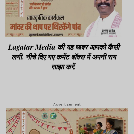
Lagatar Media की यह खबर आपको कैसी
लगी. नीचे दिए गए कमेंट बॉक्स में अपनी राय
साझा करें.
Advertisement