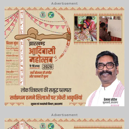
Advertisement
Advertisement