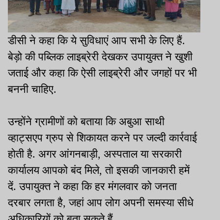
डीसी ने कहा कि ये सुविधाएं आप सभी के लिए हैं.
बेड़ो की पब्लिक लाइब्रेरी देखकर उपायुक्त ने खुशी
जताई और कहा कि ऐसी लाइब्रेरी और जगहों पर भी
बननी चाहिए.
उन्होंने ग्रामीणों को बताया कि अबुआ साथी
व्हाट्सएप ग्रुप से शिकायत करने पर जल्दी कार्रवाई
होती है. अगर आंगनबाड़ी, अस्पताल या सरकारी
कार्यालय आपको बंद मिले, तो इसकी जानकारी हमें
दें. उपायुक्त ने कहा कि हर मंगलवार को जनता
दरबार लगता है, जहां आप लोग अपनी समस्या सीधे
अधिकारियों को बता सकते हैं.