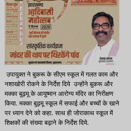
उपायुक्त ने बुकरू के सीएम स्कूल में गलत काम और
नशाखोरी रोकने के निर्देश दिये उन्होंने बुकरू और
मक्का बुढ़मू के आयुष्मान आरोग्य मंदिर का निरीक्षण
किया. मक्का बुढ़मू स्कूल में सफाई और बच्चों के खाने
पर ध्यान देने को कहा. साथ ही जोराकाथ स्कूल में
शिक्षकों की संख्या बढ़ाने के निर्देश दिये.