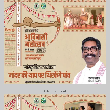
Advertisement