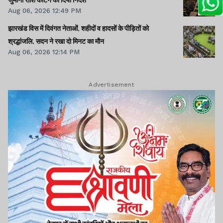
Aug 06, 2026 12:49 PM
झारखंड विस में दिवंगत नेताओं, शहीदों व हादसों के पीड़ितों को
श्रद्धांजलि, सदन ने रखा दो मिनट का मौन
Aug 06, 2026 12:14 PM
Advertisement