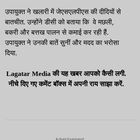
उपायुक्त ने खलारी में जेएसएलपीएस की दीदियों से
बातचीत. उन्होंने डीसी को बताया कि वे मछली,
बकरी और बत्तख पालन से कमाई कर रही हैं.
उपायुक्त ने उनकी बातें सुनीं और मदद का भरोसा
दिया.
Lagatar Media की यह खबर आपको कैसी लगी.
नीचे दिए गए कमेंट बॉक्स में अपनी राय साझा करें.
Advertisement