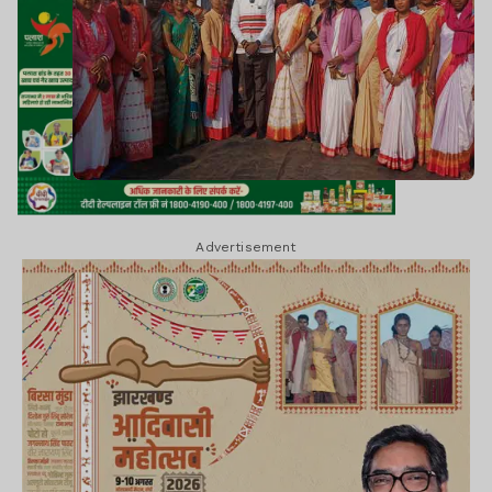
Advertisement