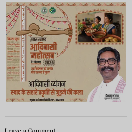
Leave a Comment