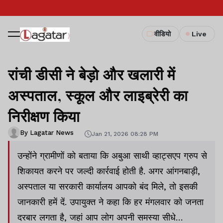
वीडियो
Live
रांची डीसी ने बेड़ो और खलारी में
अस्पताल, स्कूल और लाइब्रेरी का
निरीक्षण किया
By Lagatar News
Jan 21, 2026 08:28 PM
उन्होंने ग्रामीणों को बताया कि अबुआ साथी व्हाट्सएप ग्रुप से
शिकायत करने पर जल्दी कार्रवाई होती है. अगर आंगनबाड़ी,
अस्पताल या सरकारी कार्यालय आपको बंद मिले, तो इसकी
जानकारी हमें दें. उपायुक्त ने कहा कि हर मंगलवार को जनता
दरबार लगता है, जहां आप लोग अपनी समस्या सीधे