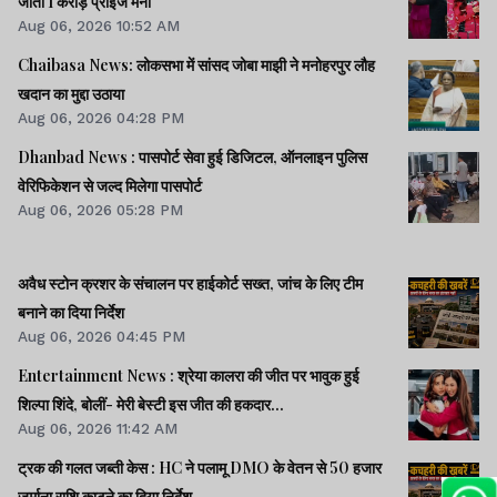
जीती 1 करोड़ प्राइज मनी
Aug 06, 2026 10:52 AM
Chaibasa News: लोकसभा में सांसद जोबा माझी ने मनोहरपुर लौह
खदान का मुद्दा उठाया
Aug 06, 2026 04:28 PM
Dhanbad News : पासपोर्ट सेवा हुई डिजिटल, ऑनलाइन पुलिस
वेरिफिकेशन से जल्द मिलेगा पासपोर्ट
Aug 06, 2026 05:28 PM
अवैध स्टोन क्रशर के संचालन पर हाईकोर्ट सख्त, जांच के लिए टीम
बनाने का दिया निर्देश
Aug 06, 2026 04:45 PM
Entertainment News : श्रेया कालरा की जीत पर भावुक हुई
शिल्पा शिंदे, बोलीं- मेरी बेस्टी इस जीत की हकदार...
Aug 06, 2026 11:42 AM
ट्रक की गलत जब्ती केस : HC ने पलामू DMO के वेतन से 50 हजार
जुर्माना राशि काटने का दिया निर्देश