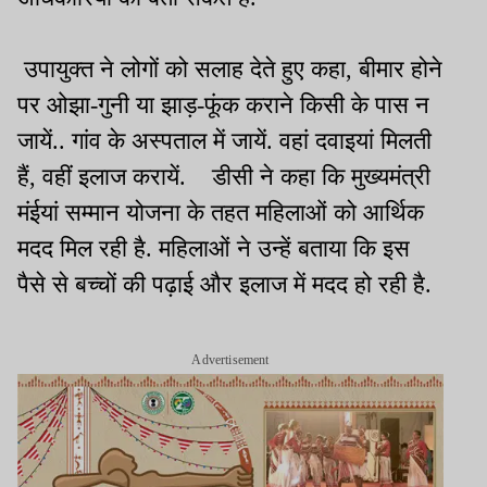
उपायुक्त ने लोगों को सलाह देते हुए कहा, बीमार होने
पर ओझा-गुनी या झाड़-फूंक कराने किसी के पास न
जायें.. गांव के अस्पताल में जायें. वहां दवाइयां मिलती
हैं, वहीं इलाज करायें. डीसी ने कहा कि मुख्यमंत्री
मंईयां सम्मान योजना के तहत महिलाओं को आर्थिक
मदद मिल रही है. महिलाओं ने उन्हें बताया कि इस
पैसे से बच्चों की पढ़ाई और इलाज में मदद हो रही है.
Advertisement