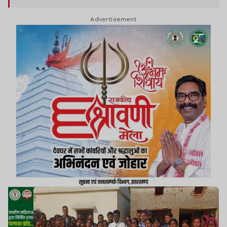
अधिकारियों को बता सकते हैं.
Advertisement