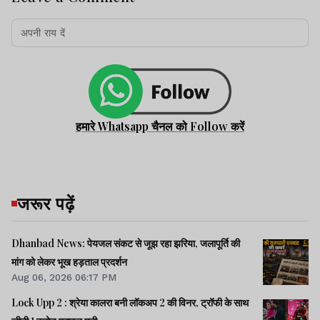
हमारे Whatsapp चैनल को Follow करें
जरूर पढ़ें
Dhanbad News: पेयजल संकट से जूझ रहा झरिया, जलापूर्ति की
मांग को लेकर भूख हड़ताल प्रदर्शन
Aug 06, 2026 06:17 PM
Lock Upp 2 : श्रेया कालरा बनी लॉकअप 2 की विनर, ट्रॉफी के साथ