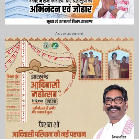
Advertisement