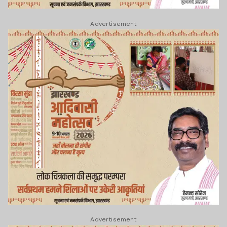
Advertisement
Advertisement