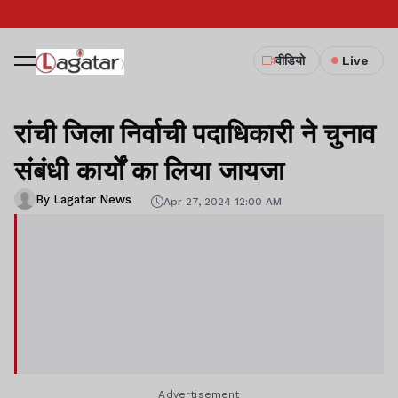
वीडियो
Live
रांची जिला निर्वाची पदाधिकारी ने चुनाव
संबंधी कार्यों का लिया जायजा
By Lagatar News
Apr 27, 2024 12:00 AM
Advertisement