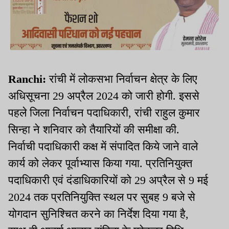
Ranchi:
रांची में लोकसभा निर्वाचन क्षेत्र के लिए
अधिसूचना 29 अप्रैल 2024 को जारी होगी. इससे
पहले जिला निर्वाचन पदाधिकारी, रांची राहुल कुमार
सिन्हा ने शनिवार को तैयारियों की समीक्षा की.
निर्वाची पदाधिकारी कक्ष में संपादित किये जाने वाले
कार्य को लेकर पूर्वाभ्यास किया गया. प्रतिनियुक्त
पदाधिकारी एवं दंडाधिकारियों को 29 अप्रैल से 9 मई
2024 तक प्रतिनियुक्ति स्थल पर सुबह 9 बजे से
योगदान सुनिश्चित करने का निर्देश दिया गया है,