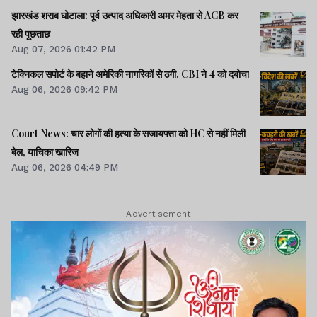
झारखंड शराब घोटाला: पूर्व उत्पाद अधिकारी अमर मेहता से ACB कर
रही पूछताछ
Aug 07, 2026 01:42 PM
टेक्निकल सपोर्ट के बहाने अमेरिकी नागरिकों से ठगी, CBI ने 4 को दबोचा
Aug 06, 2026 09:42 PM
Court News: चार लोगों की हत्या के सजायफ्ता को HC से नहीं मिली
बेल, याचिका खारिज
Aug 06, 2026 04:49 PM
Advertisement