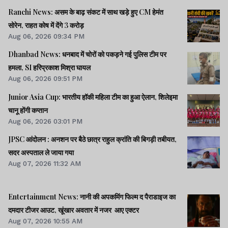
Ranchi News: असम के बाढ़ संकट में साथ खड़े हुए CM हेमंत
सोरेन, राहत कोष में देंगे 3 करोड़
Aug 06, 2026 09:34 PM
Dhanbad News: धनबाद में चोरों को पकड़ने गई पुलिस टीम पर
हमला, SI हरिप्रकाश मिश्रा घायल
Aug 06, 2026 09:51 PM
Junior Asia Cup: भारतीय हॉकी महिला टीम का हुआ ऐलान, शिलेइमा
चानू होंगी कप्तान
Aug 06, 2026 03:01 PM
JPSC आंदोलन : अनशन पर बैठे छात्र राहुल क्रांति की बिगड़ी तबीयत,
सदर अस्पताल ले जाया गया
Aug 07, 2026 11:32 AM
Entertainment News: नानी की अपकमिंग फिल्म द पैराडाइज का
दमदार टीजर आउट, खूंखार अवतार में नजर आए एक्टर
Aug 07, 2026 10:55 AM