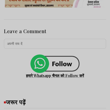
Leave a Comment
हमारे Whatsapp चैनल को Follow करें
जरूर पढ़ें