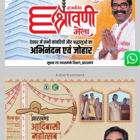
Advertisement