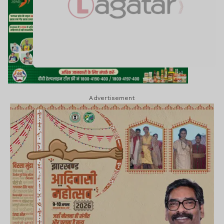
Advertisement