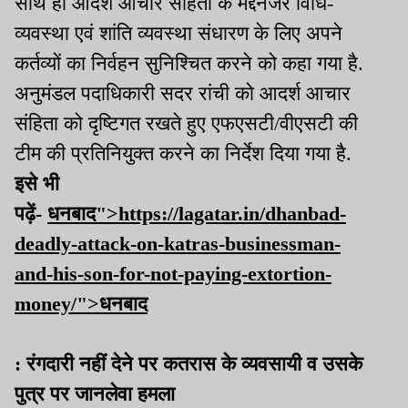
साथ ही आदर्श आचार संहिता के मद्देनजर विधि-
व्यवस्था एवं शांति व्यवस्था संधारण के लिए अपने
कर्तव्यों का निर्वहन सुनिश्चित करने को कहा गया है.
अनुमंडल पदाधिकारी सदर रांची को आदर्श आचार
संहिता को दृष्टिगत रखते हुए एफएसटी/वीएसटी की
टीम की प्रतिनियुक्त करने का निर्देश दिया गया है.
इसे भी
पढ़ें-
धनबाद">https://lagatar.in/dhanbad-
deadly-attack-on-katras-businessman-
and-his-son-for-not-paying-extortion-
money/">धनबाद
: रंगदारी नहीं देने पर कतरास के व्यवसायी व उसके
पुत्र पर जानलेवा हमला