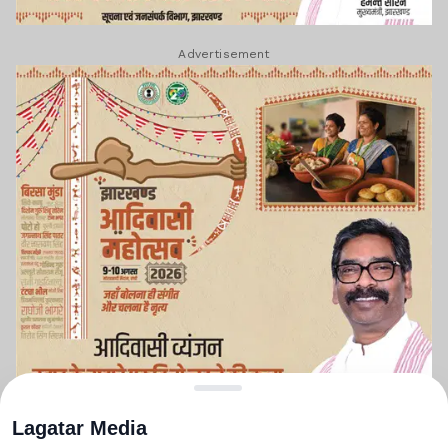
Advertisement
Lagatar Media