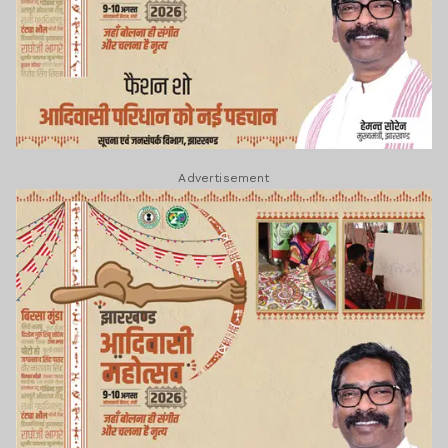
Advertisement