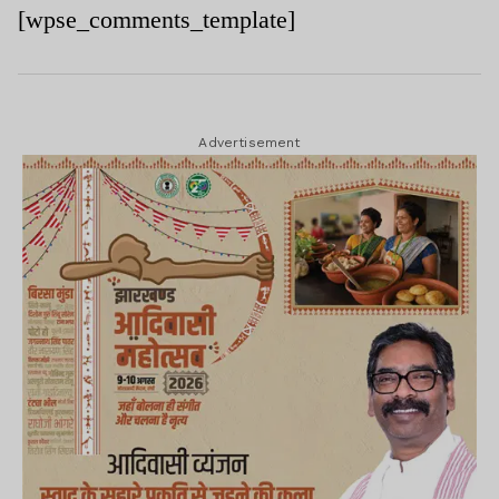
[wpse_comments_template]
Advertisement