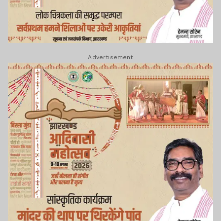
Advertisement