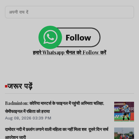
हमारे Whatsapp चैनल को Follow करें
जरूर पढ़ें
Badminton: कोरिया मास्टर्स के फाइनल में पहुंची अस्मिता चलिहा,
सेमीफाइनल में रक्षिता को हराया
Aug 08, 2026 03:39 PM
दामोदर नदी में छलांग लगाने वाली महिला का नहीं मिला शव दूसरे दिन सर्च
आपरेशन जारी