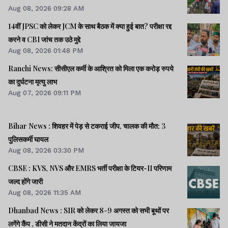
Aug 08, 2026 09:28 AM
14वीं JPSC को लेकर JCM के साथ बैठक में क्या हुई बात? परीक्षा रद्द
करने व CBI जांच तक उठे मुद्दे
Aug 08, 2026 01:48 PM
Ranchi News: सीसीएल कर्मी के आश्रित को मिला एक करोड़ रुपये
का दुर्घटना मृत्यु लाभ
Aug 07, 2026 09:11 PM
Bihar News : शिवहर में पेड़ से टकराई जीप, चालक की मौत; 3
पुलिसकर्मी घायल
Aug 08, 2026 03:30 PM
CBSE : KVS, NVS और EMRS भर्ती परीक्षा के टियर-II परिणाम
जल्द होंगे जारी
Aug 08, 2026 11:35 AM
Dhanbad News : SIR को लेकर 8-9 अगस्त को सभी बूथों पर
लगेंगे कैंप , डीसी ने मतदान केंद्रों का लिया जायजा