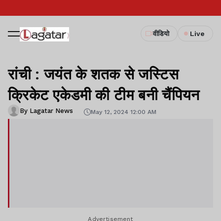
वीडियो
Live
रांची : जयंत के शतक से जस्टिस
क्रिकेट एकेडमी की टीम बनी चैंपियन
By Lagatar News
May 12, 2024 12:00 AM
Advertisement