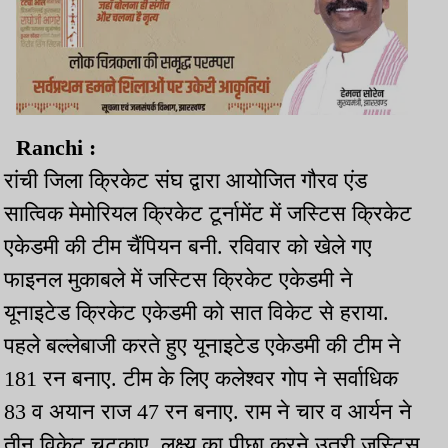
Ranchi :
रांची जिला क्रिकेट संघ द्वारा आयोजित गौरव एंड
सात्विक मेमोरियल क्रिकेट टूर्नामेंट में जस्टिस क्रिकेट
एकेडमी की टीम चैंपियन बनी. रविवार को खेले गए
फाइनल मुकाबले में जस्टिस क्रिकेट एकेडमी ने
यूनाइटेड क्रिकेट एकेडमी को सात विकेट से हराया.
पहले बल्लेबाजी करते हुए यूनाइटेड एकेडमी की टीम ने
181 रन बनाए. टीम के लिए कलेश्वर गोप ने सर्वाधिक
83 व अयान राज 47 रन बनाए. राम ने चार व आर्यन ने
तीन विकेट चटकाए. लक्ष्य का पीछा करने उतरी जस्टिस