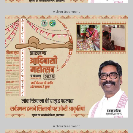
Advertisement
Advertisement