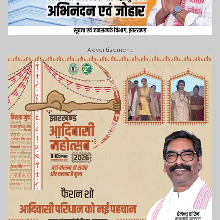
Advertisement