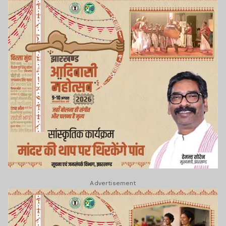
Advertisement