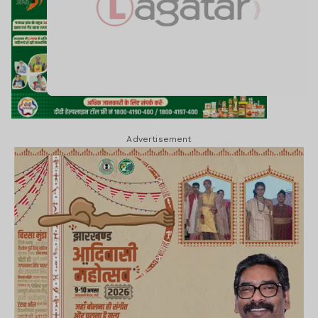
Advertisement