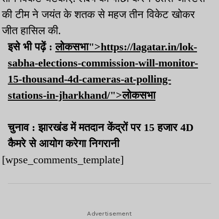
की टीम ने जयंत के शतक से महज तीन विकेट खोकर
जीत हासिल की.
इसे भी पढ़ें :
लोकसभा">https://lagatar.in/lok-
sabha-elections-commission-will-monitor-
15-thousand-4d-cameras-at-polling-
stations-in-jharkhand/">लोकसभा
चुनाव : झारखंड में मतदान केंद्रों पर 15 हजार 4D
कैमरे से आयोग करेगा निगरानी
[wpse_comments_template]
Advertisement