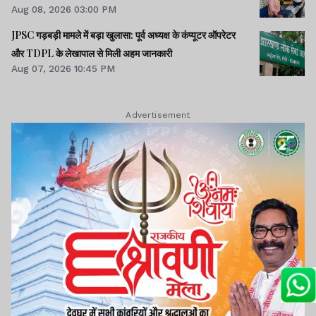
Aug 08, 2026 03:00 PM
JPSC गड़बड़ी मामले में बड़ा खुलासा: पूर्व अध्यक्ष के कंप्यूटर ऑपरेटर
और TDPL के लेखापाल से मिली अहम जानकारी
Aug 07, 2026 10:45 PM
Advertisement