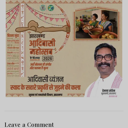
Leave a Comment