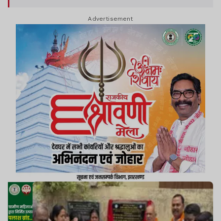
दौरान मेयर रोशनी खलखो ने नागरिकों से शहर को स्वच्छ
Advertisement
रखने में सहयोग की अपील की.