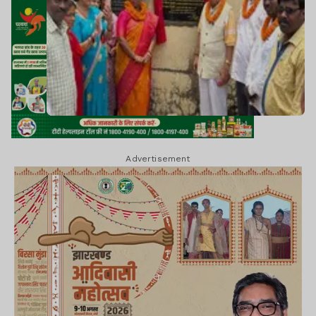
Advertisement