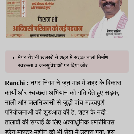
मेयर रोशनी खलखो ने शहर में सड़क-नाली निर्माण,
स्वच्छता व जनसुविधाओं पर दिया जोर
Ranchi :
नगर निगम ने जून माह में शहर के विकास
कार्यों और स्वच्छता अभियान को गति देते हुए सड़क,
नाली और जलनिकासी से जुड़ी पांच महत्वपूर्ण
परियोजनाओं की शुरुआत की है. शहर के नदी-
तालाबों की सफाई के लिए अत्याधुनिक एम्फीबियस
ड्रेन मास्टर मशीन को भी सेवा में उतारा गया. इस