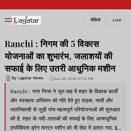
वीडियो
Live
Ranchi : निगम की 5 विकास
योजनाओं का शुभारंभ, जलाशयों की
सफाई के लिए उतरी आधुनिक मशीन
By Lagatar News
Jun 26, 2026 07:14 PM
Ranchi : नगर निगम ने जून माह में शहर के विकास कार्यों
और स्वच्छता अभियान को गति देते हुए सड़क, नाली और
जलनिकासी से जुड़ी पांच महत्वपूर्ण परियोजनाओं की शुरुआत
की है. शहर के नदी-तालाबों की सफाई के लिए अत्याधुनिक
एम्फीबियस ड्रेन मास्टर मशीन को भी सेवा में उतारा गया. इस