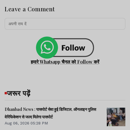
Leave a Comment
हमारे Whatsapp चैनल को Follow करें
जरूर पढ़ें
Dhanbad News : पासपोर्ट सेवा हुई डिजिटल, ऑनलाइन पुलिस
वेरिफिकेशन से जल्द मिलेगा पासपोर्ट
Aug 06, 2026 05:28 PM