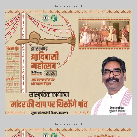
Advertisement
Advertisement