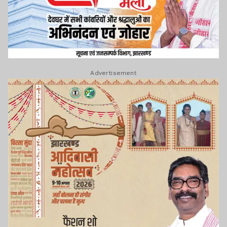
Advertisement