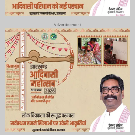
Advertisement