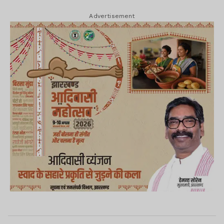
Advertisement