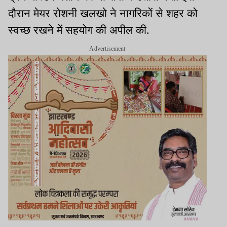
दौरान मेयर रोशनी खलखो ने नागरिकों से शहर को
स्वच्छ रखने में सहयोग की अपील की.
Advertisement