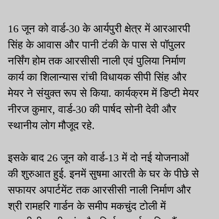
16 जून को वार्ड-30 के आर्यपुरी क्षेत्र में आरआरपी
सिंह के आवास और पानी टंकी के पास से पॉपुलर
नर्सिंग होम तक आरसीसी नाली एवं पुलिया निर्माण
कार्य का शिलान्यास रांची विधायक सीपी सिंह और
मेयर ने संयुक्त रूप से किया. कार्यक्रम में डिप्टी मेयर
नीरज कुमार, वार्ड-30 की पार्षद सोनी देवी और
स्थानीय लोग मौजूद रहे.
इसके बाद 26 जून को वार्ड-13 में दो नई योजनाओं
की शुरुआत हुई. इनमें सुषमा आरती के घर के पीछे से
सफायर अपार्टमेंट तक आरसीसी नाली निर्माण और
श्री रामहरि गार्डन के समीप मकचुंद टोली में