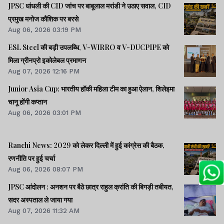
JPSC धांधली की CID जांच पर बाबूलाल मरांडी ने उठाए सवाल, CID
प्रमुख मनोज कौशिक पर बरसे
Aug 06, 2026 03:19 PM
ESL Steel की बड़ी उपलब्धि, V-WIRRO व V-DUCPIPE को
मिला ग्रीनप्रो इकोलेबल प्रमाणन
Aug 07, 2026 12:16 PM
Junior Asia Cup: भारतीय हॉकी महिला टीम का हुआ ऐलान, शिलेइमा
चानू होंगी कप्तान
Aug 06, 2026 03:01 PM
Ranchi News: 2029 को लेकर दिल्ली में हुई कांग्रेस की बैठक,
रणनीति पर हुई चर्चा
Aug 06, 2026 08:07 PM
JPSC आंदोलन : अनशन पर बैठे छात्र राहुल क्रांति की बिगड़ी तबीयत,
सदर अस्पताल ले जाया गया
Aug 07, 2026 11:32 AM