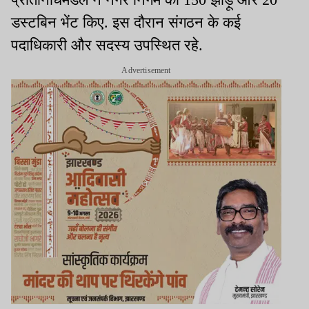
डस्टबिन भेंट किए. इस दौरान संगठन के कई
पदाधिकारी और सदस्य उपस्थित रहे.
Advertisement