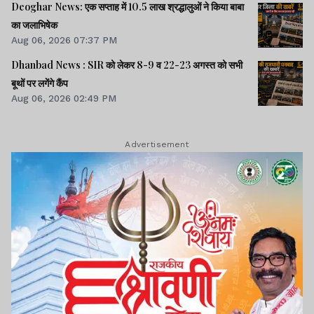
Deoghar News: एक सप्ताह में 10.5 लाख श्रद्धालुओं ने किया बाबा
का जलाभिषेक
Aug 06, 2026 07:37 PM
Dhanbad News : SIR को लेकर 8-9 व 22-23 अगस्त को सभी
बूथों पर लगेंगे कैंप
Aug 06, 2026 02:49 PM
Advertisement