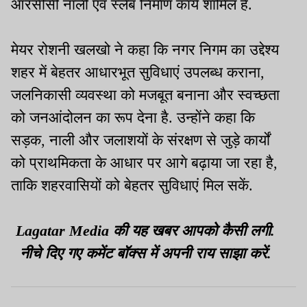
आरसीसी नाली एवं स्लैब निर्माण कार्य शामिल हैं.
मेयर रोशनी खलखो ने कहा कि नगर निगम का उद्देश्य
शहर में बेहतर आधारभूत सुविधाएं उपलब्ध कराना,
जलनिकासी व्यवस्था को मजबूत बनाना और स्वच्छता
को जनआंदोलन का रूप देना है. उन्होंने कहा कि
सड़क, नाली और जलाशयों के संरक्षण से जुड़े कार्यों
को प्राथमिकता के आधार पर आगे बढ़ाया जा रहा है,
ताकि शहरवासियों को बेहतर सुविधाएं मिल सकें.
Lagatar Media की यह खबर आपको कैसी लगी.
नीचे दिए गए कमेंट बॉक्स में अपनी राय साझा करें.