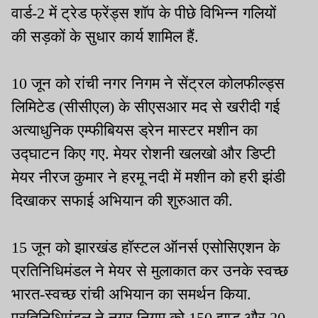
वार्ड-2 में ट्रेड फ्रेंड्स शॉप के पीछे विभिन्न गलियों
की सड़कों के सुधार कार्य शामिल हैं.
10 जून को रांची नगर निगम ने सेंट्रल कोलफील्ड्स
लिमिटेड (सीसीएल) के सीएसआर मद से खरीदी गई
अत्याधुनिक एम्फीबियस ड्रेन मास्टर मशीन का
उद्घाटन किए गए. मेयर रोशनी खलखो और डिप्टी
मेयर नीरज कुमार ने हरमू नदी में मशीन को हरी झंडी
दिखाकर सफाई अभियान की शुरुआत की.
15 जून को झारखंड हॉस्टल ऑनर्स एसोसिएशन के
प्रतिनिधिमंडल ने मेयर से मुलाकात कर उनके स्वच्छ
भारत-स्वच्छ रांची अभियान का समर्थन किया.
प्रतिनिधिमंडल ने नगर निगम को 150 झाड़ू और 20