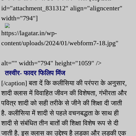
id="attachment_831312" align="aligncenter"
width="794"]
https://lagatar.in/wp-
content/uploads/2024/01/webform7-18.jpg"
alt="" width="794" height="1059" />
तस्वीर- फादर फिलिप मिंज
[/caption] बता दें कि कलीसिया की परंपरा के अनुसार,
शादी क्लास में विवाहित जीवन की विशेषता, गंभीरता और
पवित्र शादी को सही तरीके से जीने की शिक्षा दी जाती
है. कलीसिया में शादी से पहले वचनबद्धता के साथ ही
शादी से संबंधित तीन बातों की शिक्षा विशेष रूप से दी
जाती है. इस क्लास का उद्देश्य है लड़का और लड़की एक