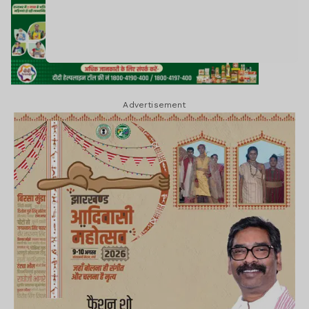
Advertisement