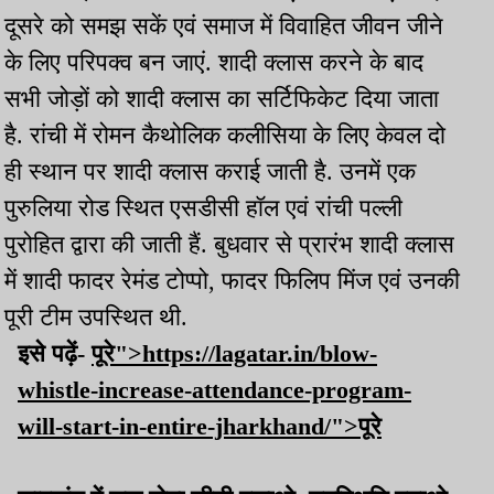
दूसरे को समझ सकें एवं समाज में विवाहित जीवन जीने
के लिए परिपक्व बन जाएं. शादी क्लास करने के बाद
सभी जोड़ों को शादी क्लास का सर्टिफिकेट दिया जाता
है. रांची में रोमन कैथोलिक कलीसिया के लिए केवल दो
ही स्थान पर शादी क्लास कराई जाती है. उनमें एक
पुरुलिया रोड स्थित एसडीसी हॉल एवं रांची पल्ली
पुरोहित द्वारा की जाती हैं. बुधवार से प्रारंभ शादी क्लास
में शादी फादर रेमंड टोप्पो, फादर फिलिप मिंज एवं उनकी
पूरी टीम उपस्थित थी.
इसे पढ़ें-
पूरे">https://lagatar.in/blow-
whistle-increase-attendance-program-
will-start-in-entire-jharkhand/">पूरे