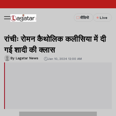
वीडियो
Live
रांचीः रोमन कैथोलिक कलीसिया में दी
गई शादी की क्लास
By Lagatar News
Jan 10, 2024 12:00 AM