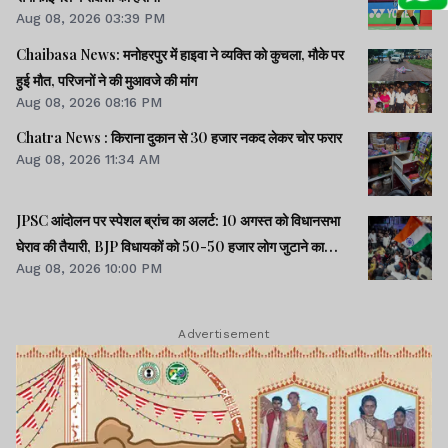
Aug 08, 2026 03:39 PM
Chaibasa News: मनोहरपुर में हाइवा ने व्यक्ति को कुचला, मौके पर
हुई मौत, परिजनों ने की मुआवजे की मांग
Aug 08, 2026 08:16 PM
Chatra News : किराना दुकान से 30 हजार नकद लेकर चोर फरार
Aug 08, 2026 11:34 AM
JPSC आंदोलन पर स्पेशल ब्रांच का अलर्ट: 10 अगस्त को विधानसभा
घेराव की तैयारी, BJP विधायकों को 50-50 हजार लोग जुटाने का
Aug 08, 2026 10:00 PM
टास्क
Advertisement