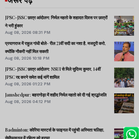
JPSC-JSSC छात्र आंदोलन: निर्मल महतो के शहादत दिवस पर छात्रों
ने भरी हुंकार
Aug 08, 2026 08:31 PM
प्रयागराज में राहुल गांधी बोले- रील 21वीं सदी का नशा है, मजदूरी करो,
क्योंकि नौकरी नहीं मिल सकती
Aug 08, 2026 10:18 PM
JPSC-JSSC छात्र आंदोलन: NSUI से मिले सुदिव्य कुमार, 14वीं
JPSC रद्द करने समेत कई मांगें शामिल
Aug 08, 2026 01:22 PM
Jamshedpur: बहरागोड़ा में शहीद निर्मल महतो को दी गई श्रद्धांजलि
Aug 08, 2026 04:12 PM
Badminton: कोरिया मास्टर्स के फाइनल में पहुंची अस्मिता चलिहा,
सेमीफाइनल में रक्षिता को हराया