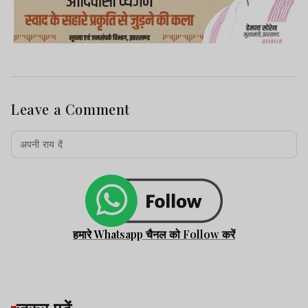
Leave a Comment
हमारे Whatsapp चैनल को Follow करें
जरूर पढ़ें