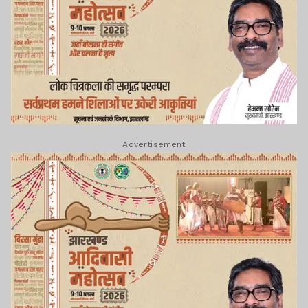
Advertisement