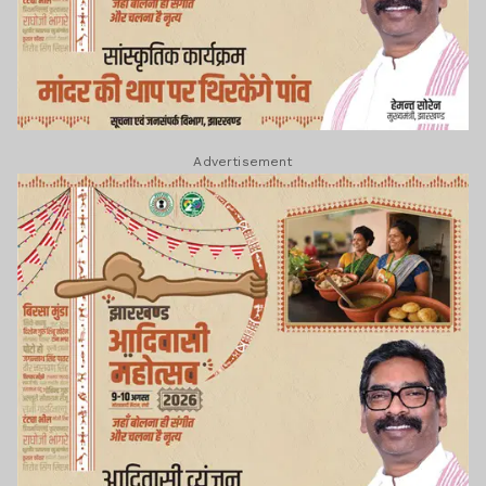
Advertisement