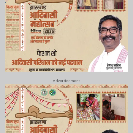
Advertisement