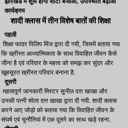
झारखंड में शुरू होगा सीटी बजाओ, उपस्थिति बढ़ाओ
कार्यक्रम
शादी क्लास में तीन विशेष बातों की शिक्षा
पहली
शिक्षा फादर पिलिप मिंज द्वारा दी गयी, जिसमें बताया गया
कि ख्रीस्त आध्यात्मिकता के साथ विवाहित जीवन कैसे
जीना है एवं परिवार के महत्व को समझ कर सुंदर और
खूबसूरत ख्रीस्त परिवार बनाना है.
दूसरी
महत्वपूर्ण जानकारी मिस्टर सुनील दत्त खाखा और
उनकी पत्नी श्वेता दत्त खाखा द्वारा दी गयी. शादी क्लास
करने आए जोड़ो को बताया गया कि विवाहित जीवन के
संघर्ष एवं चुनौतियां में एक दूसरे का साथ खड़े रहना.