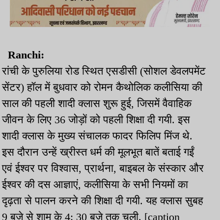
Ranchi:
रांची के पुरुलिया रोड स्थित एसडीसी (सोशल डेवलपमेंट
सेंटर) हॉल में बुधवार को रोमन कैथोलिक कलीसिया की
साल की पहली शादी क्लास शुरू हुई, जिसमें वैवाहिक
जीवन के लिए 36 जोड़ों को पहली शिक्षा दी गयी. इस
शादी क्लास के मुख्य संचालक फादर फिलिप मिंज थे.
इस दौरान उन्हें ख्रीस्त धर्म की मूलभूत बातें बताई गईं
एवं ईश्वर पर विश्वास, प्रार्थना, बाइबल के संस्कार और
ईश्वर की दस आज्ञाएं, कलीसिया के सभी नियमों का
दृढ़ता से पालन करने की शिक्षा दी गयी. यह क्लास सुबह
9 बजे से शाम के 4: 30 बजे तक चली. [caption