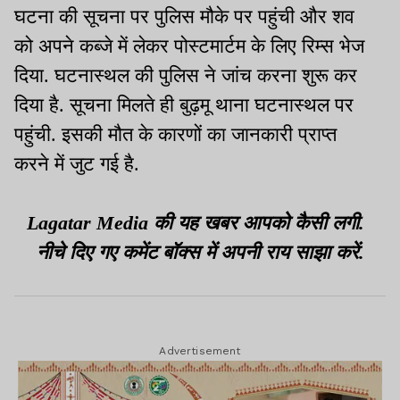
मदद की गुहार
घटना की सूचना पर पुलिस मौके पर पहुंची और शव
को अपने कब्जे में लेकर पोस्टमार्टम के लिए रिम्स भेज
दिया. घटनास्थल की पुलिस ने जांच करना शुरू कर
दिया है. सूचना मिलते ही बुढ़मू थाना घटनास्थल पर
पहुंची. इसकी मौत के कारणों का जानकारी प्राप्त
करने में जुट गई है.
Lagatar Media की यह खबर आपको कैसी लगी.
नीचे दिए गए कमेंट बॉक्स में अपनी राय साझा करें.
Advertisement