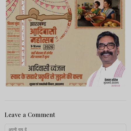
Leave a Comment