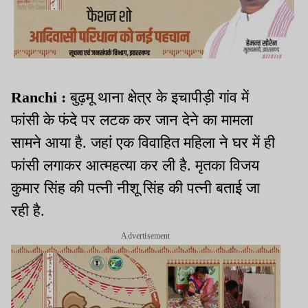
Ranchi :
बुढ़मू थाना क्षेत्र के इचापीड़ी गांव में
फांसी के फंदे पर लटक कर जान देने का मामला
सामने आया है. जहां एक विवाहित महिला ने घर में ही
फांसी लगाकर आत्महत्या कर ली है. मृतका विजय
कुमार सिंह की पत्नी नीशू सिंह की पत्नी बताई जा
रही है.
Advertisement