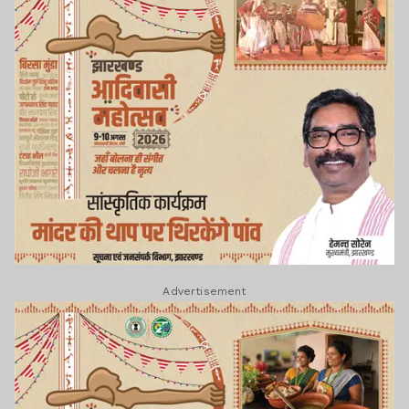
Advertisement