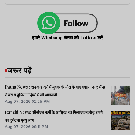
हमारे Whatsapp चैनल को Follow करें
जरूर पढ़ें
Patna News : सड़क हादसे में युवक की मौत के बाद बवाल, उग्र भीड़
ने बस व पुलिस गाड़ियों में की आगजनी
Aug 07, 2026 02:25 PM
Ranchi News: सीसीएल कर्मी के आश्रित को मिला एक करोड़ रुपये
का दुर्घटना मृत्यु लाभ
Aug 07, 2026 09:11 PM