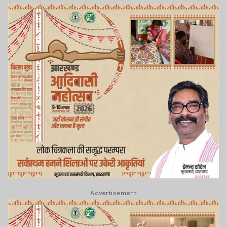
Advertisement