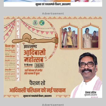
Advertisement
Advertisement