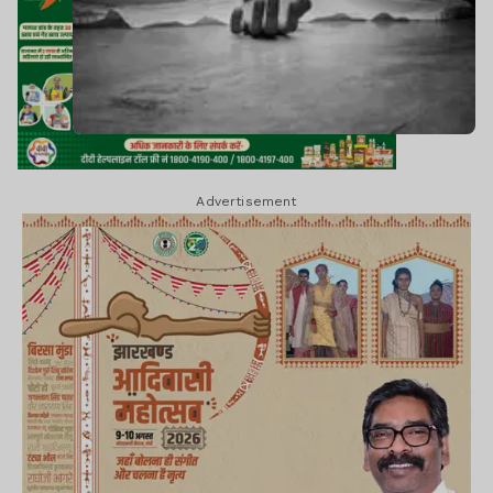
Advertisement