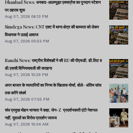
Dhanbad News: धनबाद-आलप्पुझा एक्सप्रेस का पुनदाग स्टेशन
पर ठहराव शुरू
Aug 07, 2026 06:13 PM
Simdega News: CNT एक्ट में थाना क्षेत्र की बाध्यता को लेकर
विधायक ने उठाई आवाज
Aug 07, 2026 05:53 PM
Ranchi News: राष्ट्रीय विशेषज्ञों ने की RU की पीएचडी, डी.लिट व
डी.एससी विनियमावली की सराहना
Aug 07, 2026 10:29 PM
अपर बाजार के व्यापारियों का निगम के खिलाफ मोर्चा, बोले- अंतिम सांस
तक करेंगे संघर्ष
Aug 07, 2026 07:05 PM
संघ प्रमुख मोहन भागवत ने कहा, जेन-Z प्रदर्शनकारी एंटी नेशनल
नहीं, युवाओं का विरोध प्रदर्शन जायज
Aug 07, 2026 10:34 AM