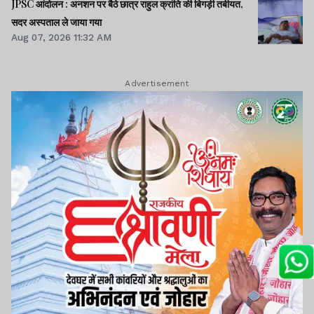
JPSC आंदोलन : अनशन पर बैठे छात्र राहुल क्रांति की बिगड़ी तबीयत,
सदर अस्पताल ले जाया गया
Aug 07, 2026 11:32 AM
Advertisement