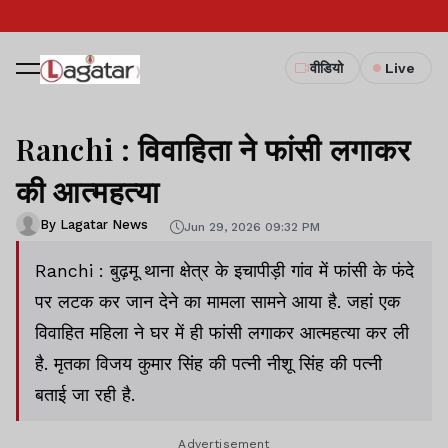
वीडियो
Live
Ranchi : विवाहिता ने फांसी लगाकर
की आत्महत्या
By Lagatar News
Jun 29, 2026 09:32 PM
Ranchi : बुढ़मू थाना क्षेत्र के इचापीड़ी गांव में फांसी के फंदे
पर लटक कर जान देने का मामला सामने आया है. जहां एक
विवाहित महिला ने घर में ही फांसी लगाकर आत्महत्या कर ली
है. मृतका विजय कुमार सिंह की पत्नी नीशू सिंह की पत्नी
बताई जा रही है.
Advertisement