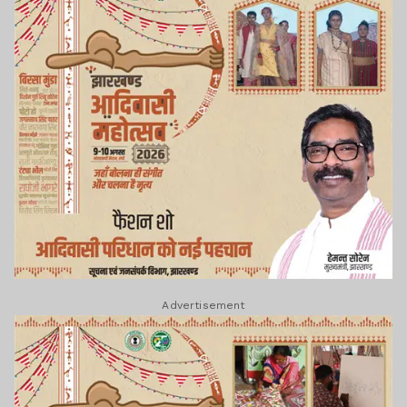
Advertisement