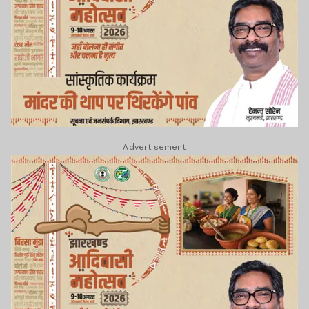
Advertisement