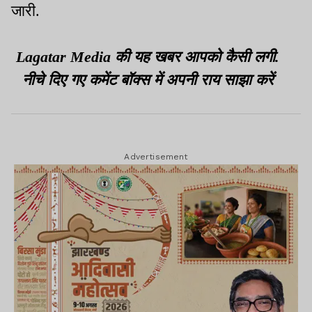
जारी.
Lagatar Media की यह खबर आपको कैसी लगी.
नीचे दिए गए कमेंट बॉक्स में अपनी राय साझा करें
Advertisement