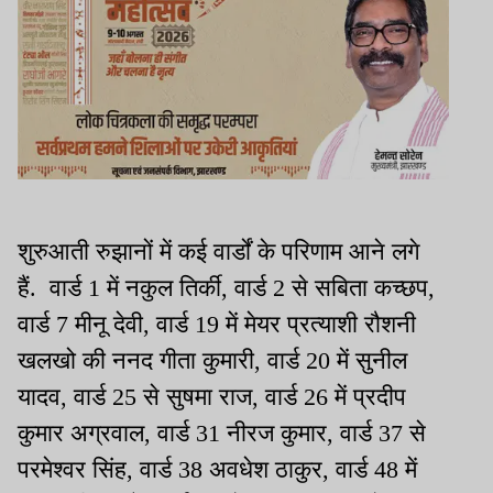
शुरुआती रुझानों में कई वार्डों के परिणाम आने लगे
हैं. वार्ड 1 में नकुल तिर्की, वार्ड 2 से सबिता कच्छप,
वार्ड 7 मीनू देवी, वार्ड 19 में मेयर प्रत्याशी रौशनी
खलखो की ननद गीता कुमारी, वार्ड 20 में सुनील
यादव, वार्ड 25 से सुषमा राज, वार्ड 26 में प्रदीप
कुमार अग्रवाल, वार्ड 31 नीरज कुमार, वार्ड 37 से
परमेश्वर सिंह, वार्ड 38 अवधेश ठाकुर, वार्ड 48 में