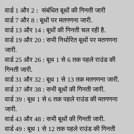
वार्ड 1 और 2 : संबंधित बूथों की गिनती जारी
वार्ड 7 और 8 : बूथों पर मतगणना जारी.
वार्ड 13 और 14 : बूथों की गिनती चल रही है.
वार्ड 19 और 20 : सभी निर्धारित बूथों पर मतगणना
जारी.
वार्ड 25 और 26 : बूथ 1 से 6 तक पहले राउंड की
गिनती जारी.
वार्ड 31 और 32 : बूथ 1 से 13 तक मतगणना जारी.
वार्ड 37 और 38 : सभी बूथों की गिनती जारी.
वार्ड 39 : बूथ 1 से 6 तक पहले राउंड की मतगणना
जारी.
वार्ड 43 और 48 : सभी बूथों की गिनती जारी.
वार्ड 49 : बूथ 1 से 12 तक पहले राउंड की गिनती