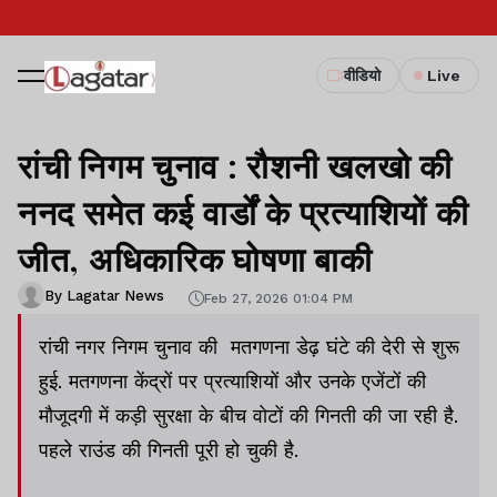
वीडियो
Live
रांची निगम चुनाव : रौशनी खलखो की
ननद समेत कई वार्डों के प्रत्याशियों की
जीत, अधिकारिक घोषणा बाकी
By Lagatar News
Feb 27, 2026 01:04 PM
रांची नगर निगम चुनाव की मतगणना डेढ़ घंटे की देरी से शुरू
हुई. मतगणना केंद्रों पर प्रत्याशियों और उनके एजेंटों की
मौजूदगी में कड़ी सुरक्षा के बीच वोटों की गिनती की जा रही है.
पहले राउंड की गिनती पूरी हो चुकी है.