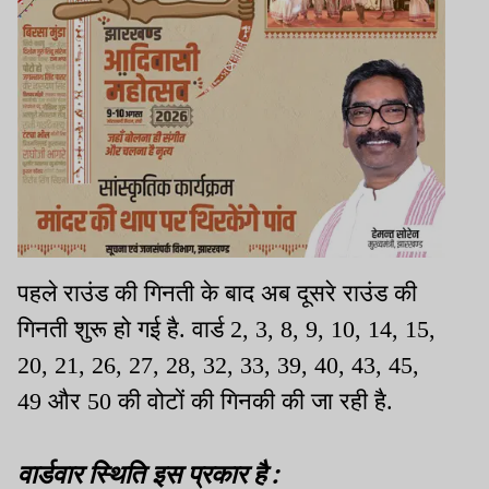
पहले राउंड की गिनती के बाद अब दूसरे राउंड की
गिनती शुरू हो गई है. वार्ड 2, 3, 8, 9, 10, 14, 15,
20, 21, 26, 27, 28, 32, 33, 39, 40, 43, 45,
49 और 50 की वोटों की गिनकी की जा रही है.
वार्डवार स्थिति इस प्रकार है :