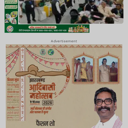
Advertisement