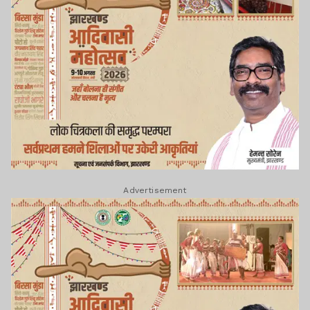
Advertisement