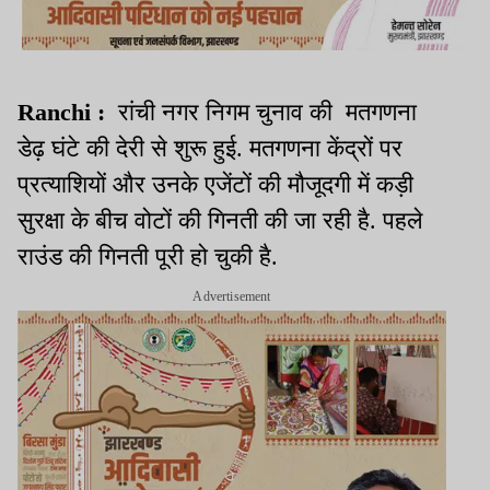
Ranchi :
रांची नगर निगम चुनाव की मतगणना
डेढ़ घंटे की देरी से शुरू हुई. मतगणना केंद्रों पर
प्रत्याशियों और उनके एजेंटों की मौजूदगी में कड़ी
सुरक्षा के बीच वोटों की गिनती की जा रही है. पहले
राउंड की गिनती पूरी हो चुकी है.
Advertisement