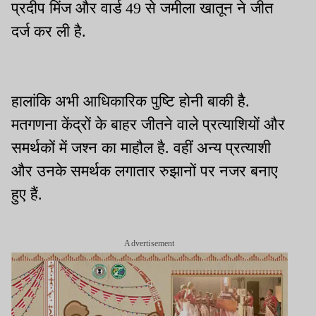
प्रदीप मिंज और वार्ड 49 से जमीला खातून ने जीत
दर्ज कर ली है.
हालांकि अभी आधिकारिक पुष्टि होनी बाकी है.
मतगणना केंद्रों के बाहर जीतने वाले प्रत्याशियों और
समर्थकों में जश्न का माहौल है. वहीं अन्य प्रत्याशी
और उनके समर्थक लगातार रुझानों पर नजर बनाए
हुए हैं.
Advertisement