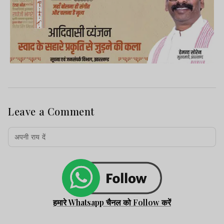
Leave a Comment
हमारे Whatsapp चैनल को Follow करें