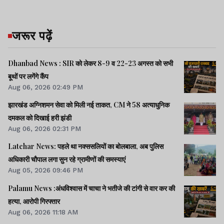
जरूर पढ़ें
Dhanbad News : SIR को लेकर 8-9 व 22-23 अगस्त को सभी
बूथों पर लगेंगे कैंप
Aug 06, 2026 02:49 PM
झारखंड अग्निशमन सेवा को मिली नई ताकत, CM ने 58 अत्याधुनिक
दमकल को दिखाई हरी झंडी
Aug 06, 2026 02:31 PM
Latehar News: पहले था नक्ससलियों का बोलबाला, अब पुलिस
अधिकारी चौपाल लगा सुन रहे ग्रामीणों की समस्याएं
Aug 05, 2026 09:46 PM
Palamu News :अंधविश्वास में चाचा ने भतीजे की टांगी से वार कर की
हत्या, आरोपी गिरफ्तार
Aug 06, 2026 11:18 AM