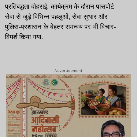
प्रतिबद्धता दोहराई. कार्यक्रम के दौरान पासपोर्ट
सेवा से जुड़े विभिन्न पहलुओं, सेवा सुधार और
पुलिस-प्रशासन के बेहतर समन्वय पर भी विचार-
विमर्श किया गया.
Advertisement