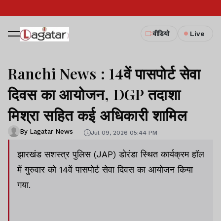
वीडियो
Live
Ranchi News : 14वें पासपोर्ट सेवा
दिवस का आयोजन, DGP तदाशा
मिश्रा सहित कई अधिकारी शामिल
By Lagatar News
Jul 09, 2026 05:44 PM
झारखंड सशस्त्र पुलिस (JAP) डोरंडा स्थित कार्यक्रम हॉल
में गुरुवार को 14वें पासपोर्ट सेवा दिवस का आयोजन किया
गया.