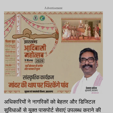
Advertisement
अधिकारियों ने नागरिकों को बेहतर और डिजिटल
सुविधाओं से युक्त पासपोर्ट सेवाएं उपलब्ध कराने की