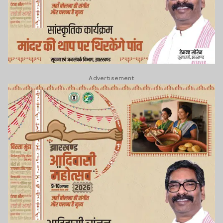
Advertisement