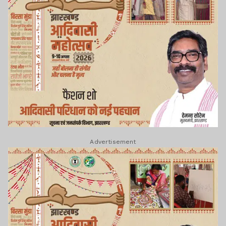
Advertisement