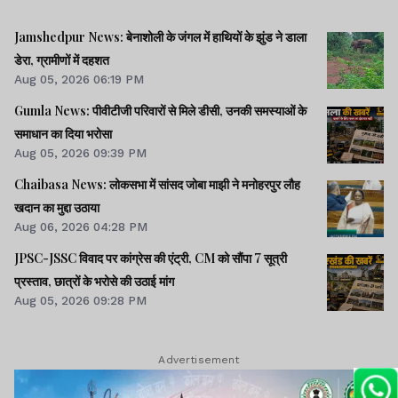
Jamshedpur News: बेनाशोली के जंगल में हाथियों के झुंड ने डाला
डेरा, ग्रामीणों में दहशत
Aug 05, 2026 06:19 PM
Gumla News: पीवीटीजी परिवारों से मिले डीसी, उनकी समस्याओं के
समाधान का दिया भरोसा
Aug 05, 2026 09:39 PM
Chaibasa News: लोकसभा में सांसद जोबा माझी ने मनोहरपुर लौह
खदान का मुद्दा उठाया
Aug 06, 2026 04:28 PM
JPSC-JSSC विवाद पर कांग्रेस की एंट्री, CM को सौंपा 7 सूत्री
प्रस्ताव, छात्रों के भरोसे की उठाई मांग
Aug 05, 2026 09:28 PM
Advertisement