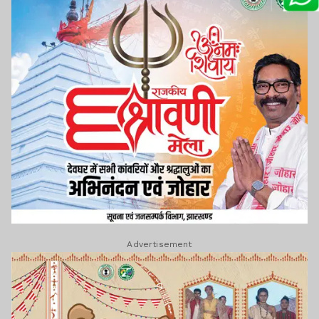
Advertisement