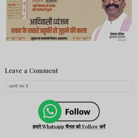
Leave a Comment
हमारे Whatsapp चैनल को Follow करें