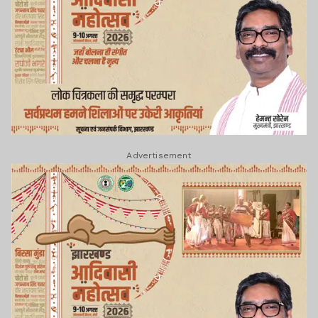
Advertisement