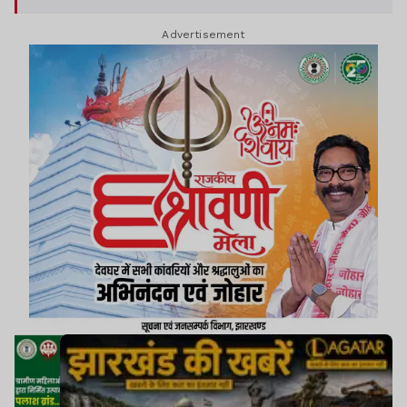
Advertisement