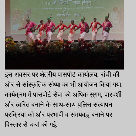
इस अवसर पर क्षेत्रीय पासपोर्ट कार्यालय, रांची की
ओर से सांस्कृतिक संध्या का भी आयोजन किया गया.
कार्यक्रम में पासपोर्ट सेवा को अधिक सुगम, पारदर्शी
और त्वरित बनाने के साथ-साथ पुलिस सत्यापन
प्रक्रिया को और प्रभावी व समयबद्ध बनाने पर
विस्तार से चर्चा की गई.