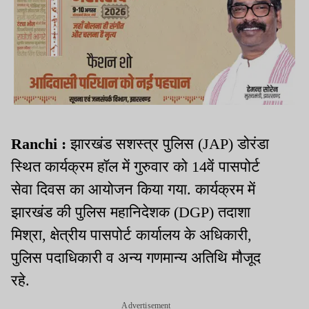
Ranchi :
झारखंड सशस्त्र पुलिस (JAP) डोरंडा
स्थित कार्यक्रम हॉल में गुरुवार को 14वें पासपोर्ट
सेवा दिवस का आयोजन किया गया. कार्यक्रम में
झारखंड की पुलिस महानिदेशक (DGP) तदाशा
मिश्रा, क्षेत्रीय पासपोर्ट कार्यालय के अधिकारी,
पुलिस पदाधिकारी व अन्य गणमान्य अतिथि मौजूद
रहे.
Advertisement