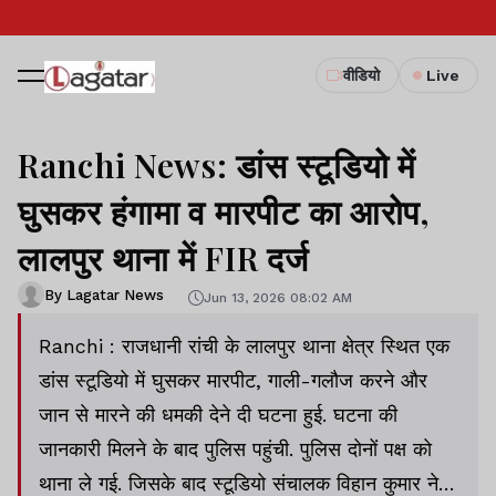
वीडियो
Live
Ranchi News: डांस स्टूडियो में
घुसकर हंगामा व मारपीट का आरोप,
लालपुर थाना में FIR दर्ज
By Lagatar News
Jun 13, 2026 08:02 AM
Ranchi : राजधानी रांची के लालपुर थाना क्षेत्र स्थित एक
डांस स्टूडियो में घुसकर मारपीट, गाली-गलौज करने और
जान से मारने की धमकी देने दी घटना हुई. घटना की
जानकारी मिलने के बाद पुलिस पहुंची. पुलिस दोनों पक्ष को
थाना ले गई. जिसके बाद स्टूडियो संचालक विहान कुमार ने