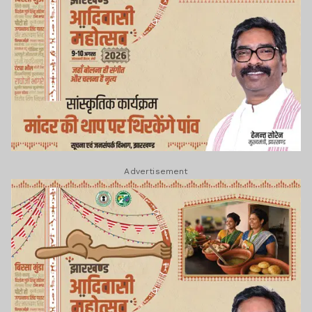
Advertisement