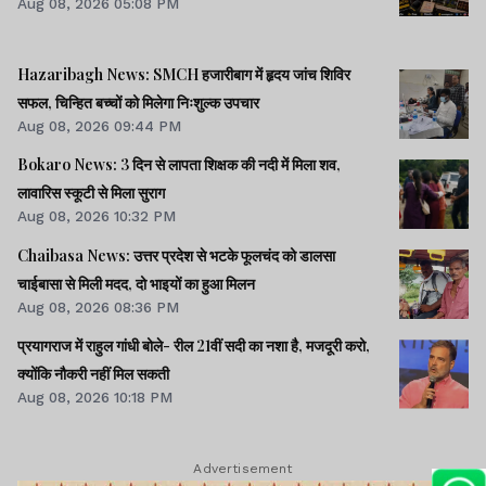
Aug 08, 2026 05:08 PM
Hazaribagh News: SMCH हजारीबाग में हृदय जांच शिविर
सफल, चिन्हित बच्चों को मिलेगा निःशुल्क उपचार
Aug 08, 2026 09:44 PM
Bokaro News: 3 दिन से लापता शिक्षक की नदी में मिला शव,
लावारिस स्कूटी से मिला सुराग
Aug 08, 2026 10:32 PM
Chaibasa News: उत्तर प्रदेश से भटके फूलचंद को डालसा
चाईबासा से मिली मदद, दो भाइयों का हुआ मिलन
Aug 08, 2026 08:36 PM
प्रयागराज में राहुल गांधी बोले- रील 21वीं सदी का नशा है, मजदूरी करो,
क्योंकि नौकरी नहीं मिल सकती
Aug 08, 2026 10:18 PM
Advertisement