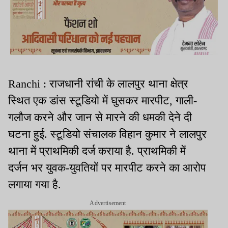
Ranchi : राजधानी रांची के लालपुर थाना क्षेत्र
स्थित एक डांस स्टूडियो में घुसकर मारपीट, गाली-
गलौज करने और जान से मारने की धमकी देने दी
घटना हुई. स्टूडियो संचालक विहान कुमार ने लालपुर
थाना में प्राथमिकी दर्ज कराया है. प्राथमिकी में
दर्जन भर युवक-युवतियों पर मारपीट करने का आरोप
लगाया गया है.
Advertisement