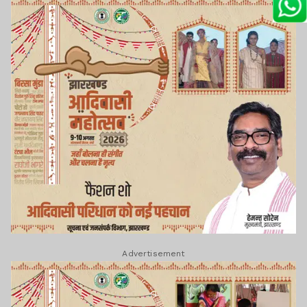
Advertisement