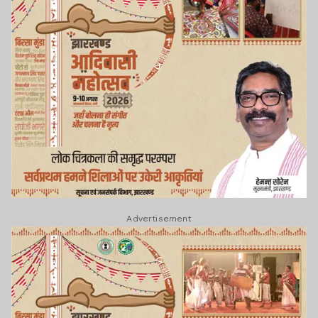
Advertisement