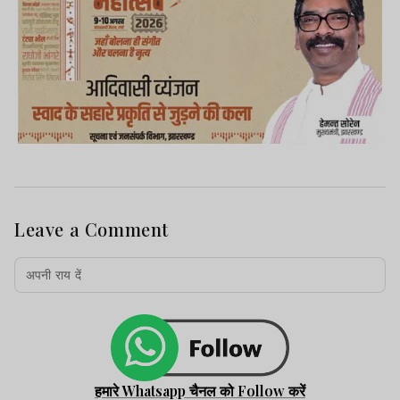
लायी. पुलिस सीसीटीवी फुटेज के आधार पर पूरे
मामले की जांच कर रही है.
Leave a Comment
हमारे Whatsapp चैनल को Follow करें