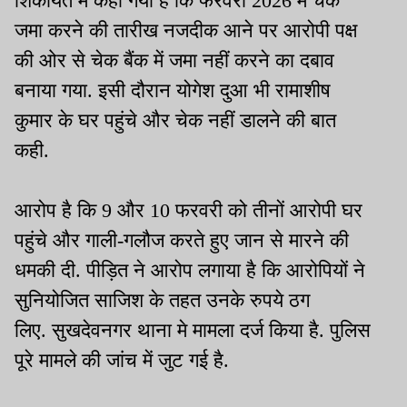
शिकायत में कहा गया है कि फरवरी 2026 में चेक
जमा करने की तारीख नजदीक आने पर आरोपी पक्ष
की ओर से चेक बैंक में जमा नहीं करने का दबाव
बनाया गया. इसी दौरान योगेश दुआ भी रामाशीष
कुमार के घर पहुंचे और चेक नहीं डालने की बात
कही.
आरोप है कि 9 और 10 फरवरी को तीनों आरोपी घर
पहुंचे और गाली-गलौज करते हुए जान से मारने की
धमकी दी. पीड़ित ने आरोप लगाया है कि आरोपियों ने
सुनियोजित साजिश के तहत उनके रुपये ठग
लिए. सुखदेवनगर थाना मे मामला दर्ज किया है. पुलिस
पूरे मामले की जांच में जुट गई है.