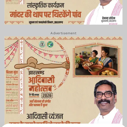
Advertisement