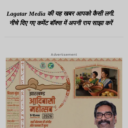
Lagatar Media की यह खबर आपको कैसी लगी.
नीचे दिए गए कमेंट बॉक्स में अपनी राय साझा करें
Advertisement