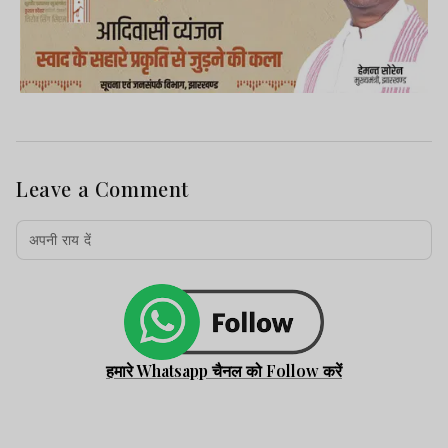
Leave a Comment
हमारे Whatsapp चैनल को Follow करें