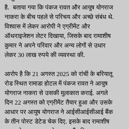
है. बताया गया कि पंकज रावत और आयुष योगराज
नाकरा के बीच पहले से परिचय और अच्छे संबंध थे.
विश्वास में लेकर आरोपी ने एग्रीमेंट और
ऑथराइजेशन लेटर दिखाया, जिसके बाद रामाशीष
कुमार ने अपने परिवार और अन्य लोगों से उधार
लेकर 30 लाख रुपये की व्यवस्था की.
आरोप है कि 21 अगस्त 2025 को रांची के बरियातू
रोड स्थित रामाडा होटल में पंकज रावत ने आयुष
योगराज नाकरा से उसकी मुलाकात कराई. अगले
दिन 22 अगस्त को एग्रीमेंट तैयार हुआ और उसके
आधार पर आयुष योगराज ने आईसीआईसीआई बैंक
के तीन पोस्ट डेटेड चेक दिए. इसके बाद रामाशीष