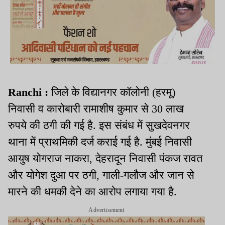
Ranchi :
जिले के विद्यानगर कॉलोनी (हरमू)
निवासी व कारोबारी रामाशीष कुमार से 30 लाख
रुपये की ठगी की गई है. इस संबंध में सुखदेवनगर
थाना में प्राथमिकी दर्ज कराई गई है. मुंबई निवासी
आयुष योगराज नाकरा, देहरादून निवासी पंकज रावत
और योगेश दुआ पर ठगी, गाली-गलौज और जान से
मारने की धमकी देने का आरोप लगाया गया है.
Advertisement