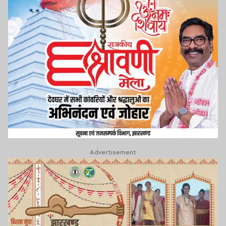
Advertisement