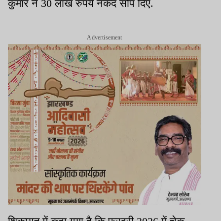
कुमार ने 30 लाख रुपये नकद सौंप दिए.
Advertisement