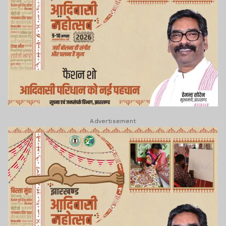
Advertisement