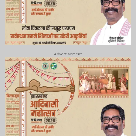
Advertisement