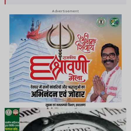
पंकज रावत और योगेश दुआ को आरोपी बनाया गया है.
Advertisement