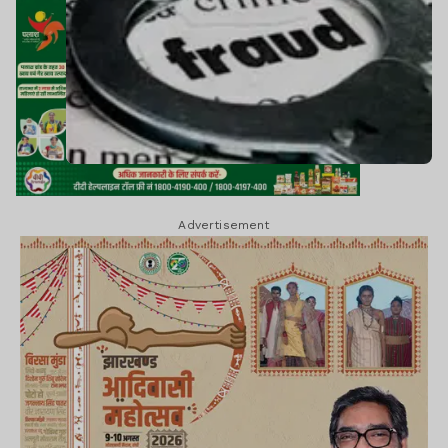
Advertisement