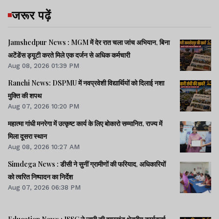
जरूर पढ़ें
Jamshedpur News : MGM में देर रात चला जांच अभियान, बिना
अटेंडेंस ड्यूटी करते मिले एक दर्जन से अधिक कर्मचारी
Aug 08, 2026 01:39 PM
Ranchi News: DSPMU में नवप्रवेशी विद्यार्थियों को दिलाई नशा
मुक्ति की शपथ
Aug 07, 2026 10:20 PM
महात्मा गांधी मनरेगा में उत्कृष्ट कार्य के लिए बोकारो सम्मानित, राज्य में
मिला दूसरा स्थान
Aug 08, 2026 10:27 AM
Simdega News : डीसी ने सुनीं ग्रामीणों की फरियाद, अधिकारियों
को त्वरित निष्पादन का निर्देश
Aug 07, 2026 06:38 PM