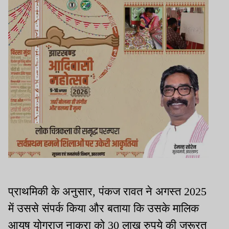
प्राथमिकी के अनुसार, पंकज रावत ने अगस्त 2025
में उससे संपर्क किया और बताया कि उसके मालिक
आयुष योगराज नाकरा को 30 लाख रुपये की जरूरत