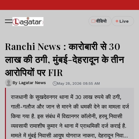
वीडियो
Live
Ranchi News : कारोबारी से 30
लाख की ठगी, मुंबई-देहरादून के तीन
आरोपियों पर FIR
By Lagatar News
May 28, 2026 08:55 AM
राजधानी के सुखदेवनगर थाना में 30 लाख रुपये की ठगी,
गाली-गलौज और जान से मारने की धमकी देने का मामला दर्ज
किया गया है. इस संबंध में विद्यानगर कॉलोनी, हरमू निवासी
व्यवसायी रामाशीष कुमार ने थाना में प्राथमिकी दर्ज कराई है.
मामले में मुंबई निवासी आयुष योगराज नाकरा, देहरादून निवासी