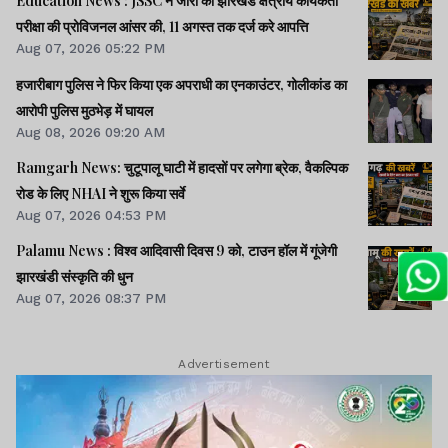
Education News : JSSC ने जारी की झारखंड क्षेत्रीय कार्यकर्ता
परीक्षा की प्रोविजनल आंसर की, 11 अगस्त तक दर्ज करे आपत्ति
Aug 07, 2026 05:22 PM
हजारीबाग पुलिस ने फिर किया एक अपराधी का एनकाउंटर, गोलीकांड का
आरोपी पुलिस मुठभेड़ में घायल
Aug 08, 2026 09:20 AM
Ramgarh News: चुटूपालू घाटी में हादसों पर लगेगा ब्रेक, वैकल्पिक
रोड के लिए NHAI ने शुरू किया सर्वे
Aug 07, 2026 04:53 PM
Palamu News : विश्व आदिवासी दिवस 9 को, टाउन हॉल में गूंजेगी
झारखंडी संस्कृति की धुन
Aug 07, 2026 08:37 PM
Advertisement