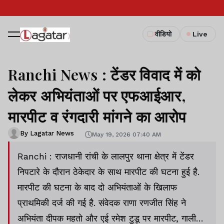
वीडियो
Live
Ranchi News : टेंडर विवाद में को
लेकर अभियंताओं पर एफआईआर,
मारपीट व रंगदारी मांगने का आरोप
By Lagatar News
May 19, 2026 07:40 AM
Ranchi : राजधानी रांची के लालपुर थाना क्षेत्र में टेंडर
निपटारे के दौरान ठेकेदार के साथ मारपीट की घटना हुई है.
मारपीट की घटना के बाद दो अभियंताओं के खिलाफ
प्राथमिकी दर्ज की गई है. संवेदक राणा रणजीत सिंह ने
अभियंता दीपक महतो और एई रमेश टुडू पर मारपीट, गाली-