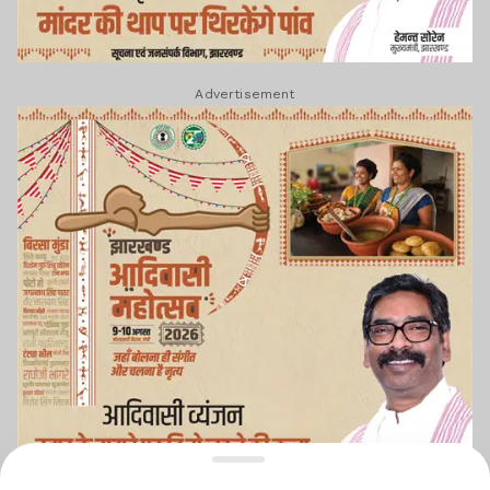
Advertisement