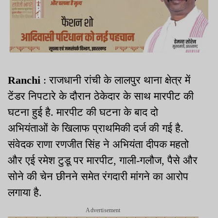
Ranchi
: राजधानी रांची के लालपुर थाना क्षेत्र में
टेंडर निपटारे के दौरान ठेकेदार के साथ मारपीट की
घटना हुई है. मारपीट की घटना के बाद दो
अभियंताओं के खिलाफ प्राथमिकी दर्ज की गई है.
संवेदक राणा रणजीत सिंह ने अभियंता दीपक महतो
और एई रमेश टुडू पर मारपीट, गाली-गलौज, पैसे और
सोने की चेन छीनने समेत रंगदारी मांगने का आरोप
लगाया है.
Advertisement