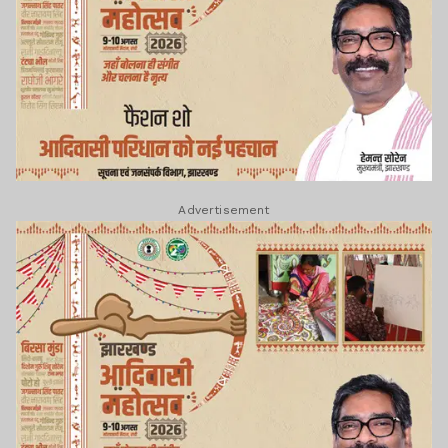
Advertisement