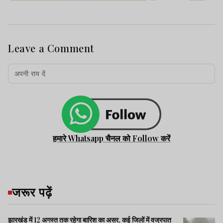
Leave a Comment
हमारे Whatsapp चैनल को Follow करें
जरूर पढ़ें
झारखंड में 12 अगस्त तक रहेगा बारिश का असर, कई जिलों में वज्रपात