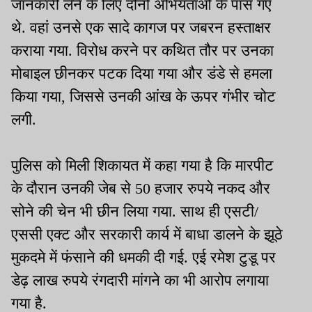
जानकारी लेने के लिए दोनों अभियंताओं के पास गए
थे. वहां उनसे एक सादे कागज पर जबरन हस्ताक्षर
कराया गया. विरोध करने पर कथित तौर पर उनका
मोबाइल छीनकर पटक दिया गया और डंडे से हमला
किया गया, जिससे उनकी आंख के ऊपर गंभीर चोट
लगी.
पुलिस को मिली शिकायत में कहा गया है कि मारपीट
के दौरान उनकी जेब से 50 हजार रुपये नकद और
सोने की चेन भी छीन लिया गया. साथ ही एसटी/
एससी एक्ट और सरकारी कार्य में बाधा डालने के झूठे
मुकदमे में फंसाने की धमकी दी गई. एई रमेश टुडू पर
डेढ़ लाख रुपये रंगदारी मांगने का भी आरोप लगाया
गया है.