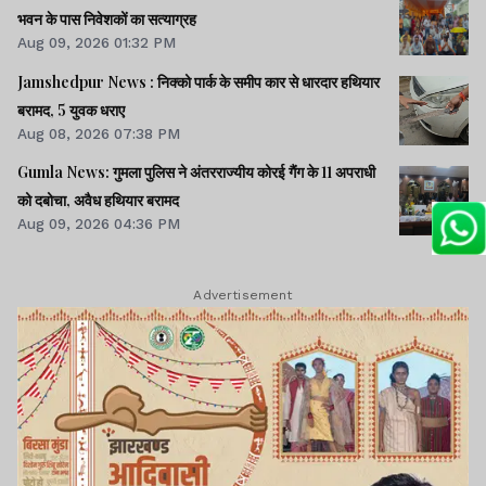
भवन के पास निवेशकों का सत्याग्रह
Aug 09, 2026 01:32 PM
Jamshedpur News : निक्को पार्क के समीप कार से धारदार हथियार
बरामद, 5 युवक धराए
Aug 08, 2026 07:38 PM
Gumla News: गुमला पुलिस ने अंतरराज्यीय कोरई गैंग के 11 अपराधी
को दबोचा, अवैध हथियार बरामद
Aug 09, 2026 04:36 PM
Advertisement