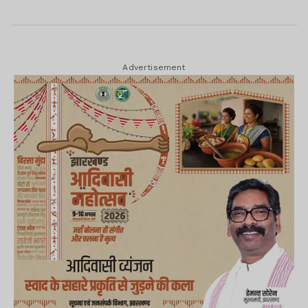
Advertisement