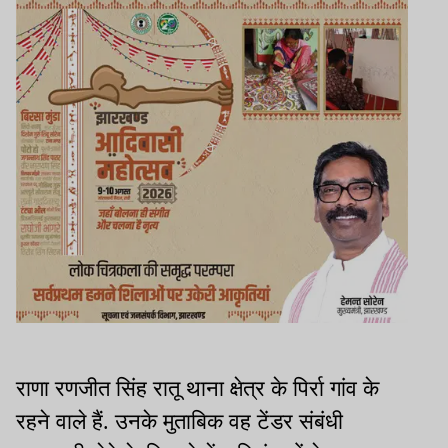
राणा रणजीत सिंह रातू थाना क्षेत्र के पिर्रा गांव के
रहने वाले हैं. उनके मुताबिक वह टेंडर संबंधी