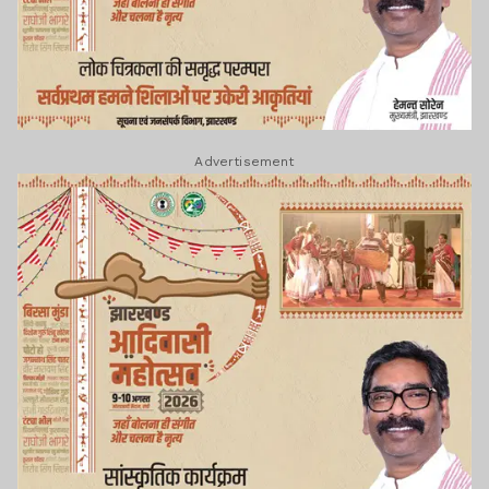
Advertisement