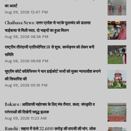
का अलर्ट
Aug 09, 2026 12:47 PM
Chaibasa News: उत्तर प्रदेश से भटके फूलचंद को डालसा
चाईबासा से मिली मदद, दो भाइयों का हुआ मिलन
Aug 08, 2026 08:36 PM
राष्ट्रीय तीरंदाजी प्रतियोगिता 18 से शुरू, कार्यक्रम को लेकर बनी
समिति
Aug 08, 2026 06:08 PM
सुप्रीम कोर्ट कॉलेजियम ने चार हाईकोर्ट जजों को मुख्य न्यायाधीश बनाने
की सिफारिश की
Aug 09, 2026 05:19 PM
Bokaro : आदिवासी महोत्सव के लिए मंच तैयार, कला, संस्कृति व
परंपराओं की दिखेगी समृद्ध झलक
Aug 09, 2026 11:23 AM
Ranchi : सहारा में फंसे 32,600 करोड़ की वापसी की मांग, लोक