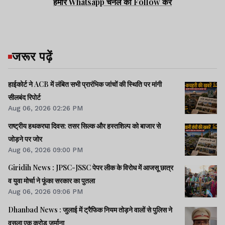
हमारे Whatsapp चैनल को Follow करें
जरूर पढ़ें
हाईकोर्ट ने ACB में लंबित सभी प्रारंभिक जांचों की स्थिति पर मांगी
सीलबंद रिपोर्ट
Aug 06, 2026 02:26 PM
राष्ट्रीय हथकरघा दिवस: तसर सिल्क और हस्तशिल्प को बाजार से
जोड़ने पर जोर
Aug 06, 2026 09:00 PM
Giridih News : JPSC-JSSC पेपर लीक के विरोध में आजसू छात्र
व युवा मोर्चा ने फूंका सरकार का पुतला
Aug 06, 2026 09:06 PM
Dhanbad News : जुलाई में ट्रैफिक नियम तोड़ने वालों से पुलिस ने
वसूला एक करोड़ जुर्माना