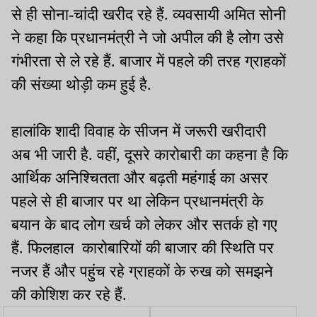
से ही सोना-चांदी खरीद रहे हैं. व्यवसायी अमित सोनी
ने कहा कि प्रधानमंत्री ने जो अपील की है लोग उसे
गंभीरता से ले रहे हैं. बाजार में पहले की तरह ग्राहकों
की संख्या थोड़ी कम हुई है.
हालांकि शादी विवाह के सीजन में जरूरी खरीदारी
अब भी जारी है. वहीं, दूसरे कारोबारी का कहना है कि
आर्थिक अनिश्चितता और बढ़ती महंगाई का असर
पहले से ही बाजार पर था लेकिन प्रधानमंत्री के
बयान के बाद लोग खर्च को लेकर और सतर्क हो गए
हैं. फिलहाल कारोबारियों की बाजार की स्थिति पर
नजर हैं और पहुंच रहे ग्राहकों के रुख को समझने
की कोशिश कर रहे हैं.