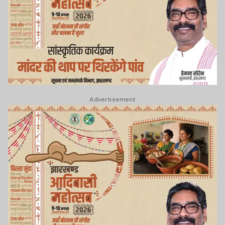
Advertisement