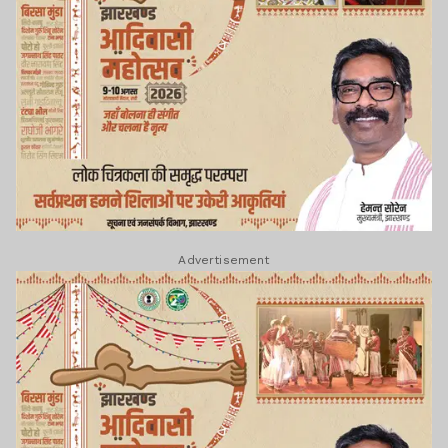
Advertisement