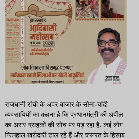
राजधानी रांची के अपर बाजार के सोना-चांदी
व्यवसायियों का कहना है कि प्रधानमंत्री की अपील
का असर ग्राहकों की सोच पर पड़ रहा है. कई लोग
फिलहाल खरीदारी टाल रहे हैं और जरूरत के हिसाब