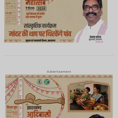
Advertisement