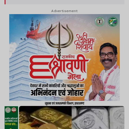
तेज होती देखी जा रही है.
Advertisement