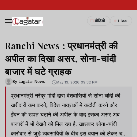
वीडियो
Live
Ranchi News : प्रधानमंत्री की
अपील का दिखा असर, सोना-चांदी
बाजार में घटे ग्राहक
By Lagatar News
May 13, 2026 09:32 PM
प्रधानमंत्री नरेंद्र मोदी द्वारा देशवासियों से सोना चांदी की
खरीदारी कम करने, विदेश यात्राओं में कटौती करने और
ईंधन की खपत घटाने की अपील के बाद इसका असर अब
बाजारों में भी देखने को मिल रहा है. खासकर सोना-चांदी
कारोबार से जुड़े व्यवसायियों के बीच इस बयान को लेकर चर्चा