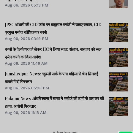
Aug 06, 2026 05:13 PM
JPSC धांधली की CID जांच पर बाबूलाल मरांडी ने उठाए सवाल, CID
प्रमुख मनोज कौशिक पर बरसे
Aug 06, 2026 03:19 PM
बच्चों के वेलफेयर को लेकर HC ने लिया स्वत: संज्ञान, सरकार को रूल
फ्रेम करने का दिया आदेश
Aug 06, 2026 11:46 AM
Jamshedpur News: जुबली पार्क के पास महिला से चेन छिनतई
मामले में दो गिरफ्तार
Aug 06, 2026 05:23 PM
Palamu News :अंधविश्वास में चाचा ने भतीजे की टांगी से वार कर की
हत्या, आरोपी गिरफ्तार
Aug 06, 2026 11:18 AM
Advertisement