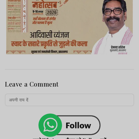
Leave a Comment