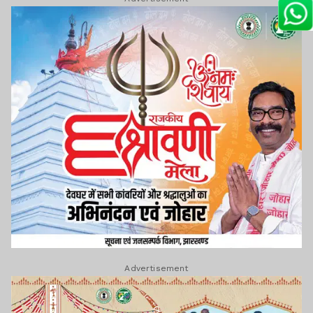
Advertisement