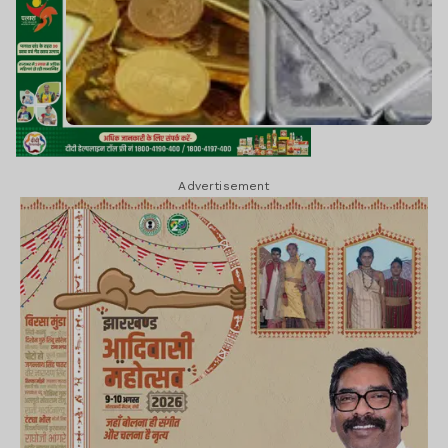
Advertisement