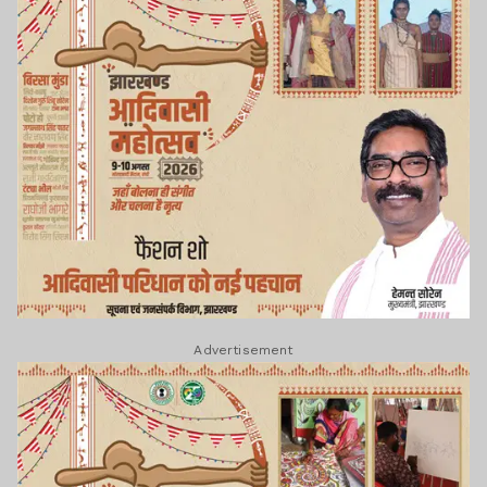
Advertisement