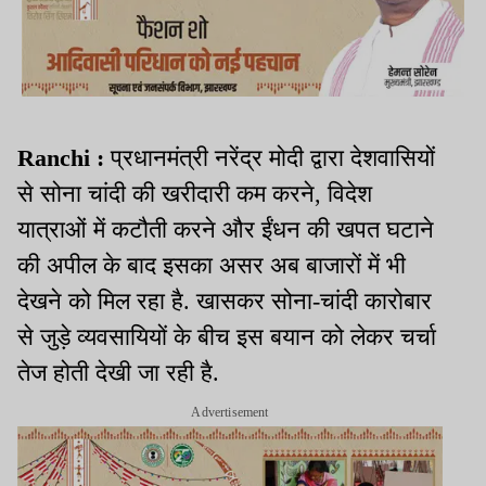
Ranchi :
प्रधानमंत्री नरेंद्र मोदी द्वारा देशवासियों
से सोना चांदी की खरीदारी कम करने, विदेश
यात्राओं में कटौती करने और ईंधन की खपत घटाने
की अपील के बाद इसका असर अब बाजारों में भी
देखने को मिल रहा है. खासकर सोना-चांदी कारोबार
से जुड़े व्यवसायियों के बीच इस बयान को लेकर चर्चा
तेज होती देखी जा रही है.
Advertisement