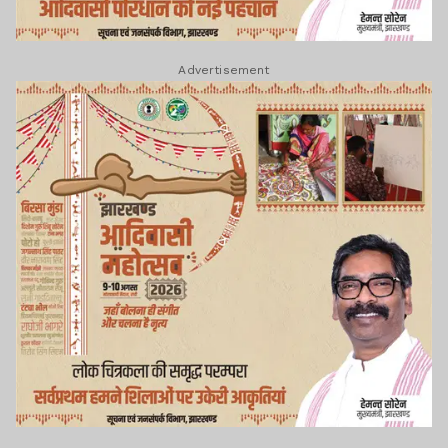
Advertisement