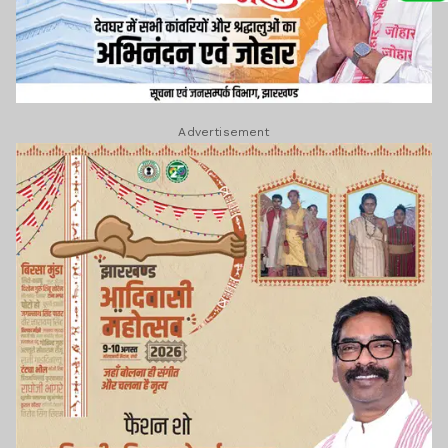
Advertisement