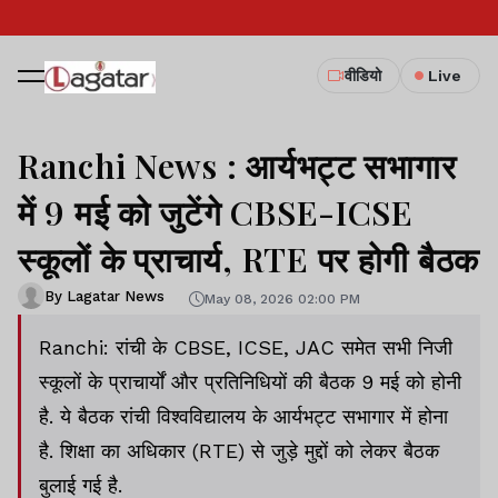
वीडियो
Live
Ranchi News : आर्यभट्ट सभागार
में 9 मई को जुटेंगे CBSE-ICSE
स्कूलों के प्राचार्य, RTE पर होगी बैठक
By Lagatar News
May 08, 2026 02:00 PM
Ranchi: रांची के CBSE, ICSE, JAC समेत सभी निजी
स्कूलों के प्राचार्यों और प्रतिनिधियों की बैठक 9 मई को होनी
है. ये बैठक रांची विश्वविद्यालय के आर्यभट्ट सभागार में होना
है. शिक्षा का अधिकार (RTE) से जुड़े मुद्दों को लेकर बैठक
बुलाई गई है.