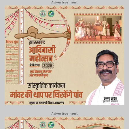
Advertisement
Advertisement