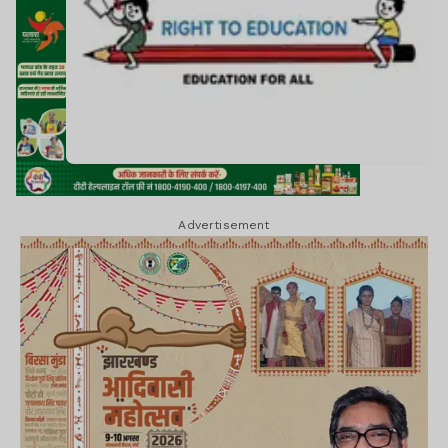
Advertisement