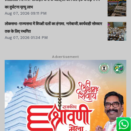
का दुर्घटना मृत्यु लाभ
Aug 07, 2026 09:11 PM
लोकसभा-राज्यसभा में विपक्षी दलों का हंगामा, नारेबाजी,कार्यवाही सोमवार
तक के लिए स्थगित
Aug 07, 2026 01:34 PM
Advertisement