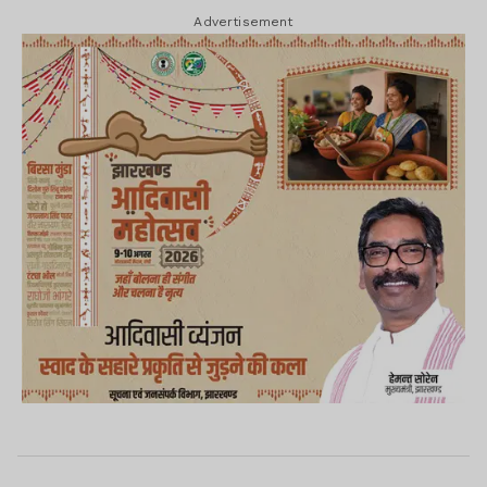
Advertisement