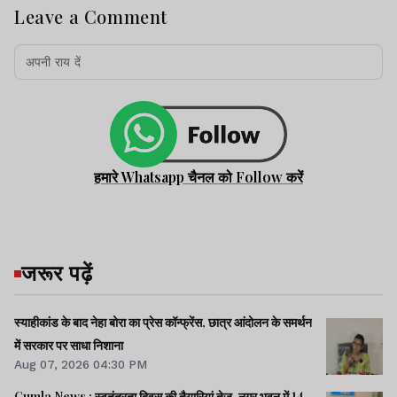
Leave a Comment
हमारे Whatsapp चैनल को Follow करें
जरूर पढ़ें
स्याहीकांड के बाद नेहा बोरा का प्रेस कॉन्फ्रेंस, छात्र आंदोलन के समर्थन
में सरकार पर साधा निशाना
Aug 07, 2026 04:30 PM
Gumla News : स्वतंत्रता दिवस की तैयारियां तेज, नगर भवन में 14