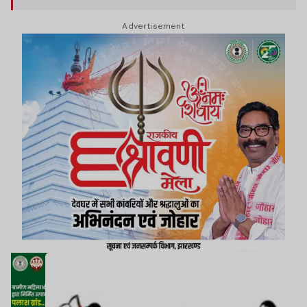
Advertisement