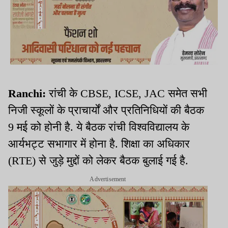
Ranchi:
रांची के CBSE, ICSE, JAC समेत सभी
निजी स्कूलों के प्राचार्यों और प्रतिनिधियों की बैठक
9 मई को होनी है. ये बैठक रांची विश्वविद्यालय के
आर्यभट्ट सभागार में होना है. शिक्षा का अधिकार
(RTE) से जुड़े मुद्दों को लेकर बैठक बुलाई गई है.
Advertisement