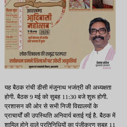
यह बैठक रांची डीसी मंजुनाथ भजंत्री की अध्यक्षता
होगी. बैठक 9 मई को सुबह 11:30 बजे शुरू होगी.
प्रशासन की ओर से सभी निजी विद्यालयों के
प्राचार्यों की उपस्थिति अनिवार्य बताई गई है. बैठक में
शामिल होने वाले प्रतिनिधियों का पंजीकरण सुबह 11