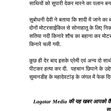
साथियों को सुपारी देकर मारने का पलान बन
सुबोधनी देवी ने बताया कि शादी में जाने क
दोनों मोटरसाईकिल से सोनाहातु के लिए निकलो
सतिया नदी किनारे शौच का बहाना कर मोट
किनारे चली गयी.
कुछ ही देर बाद इसके प्रेमी एवं अन्य दो सा
पीटकर हत्या कर दी. पहचान छिपाने के उद्देश
सुमानडीह के महादेवटांड़ के जंगल में फेक
Lagatar Media की यह खबर आपको कैसी ल
सा