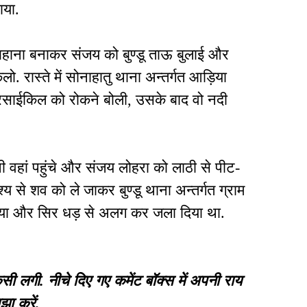
ाया.
ा बहाना बनाकर संजय को बुण्डू ताऊ बुलाई और
. रास्ते में सोनाहातु थाना अन्तर्गत आड़िया
रसाईकिल को रोकने बोली, उसके बाद वो नदी
थी वहां पहुंचे और संजय लोहरा को लाठी से पीट-
्य से शव को ले जाकर बुण्डू थाना अन्तर्गत ग्राम
 दिया और सिर धड़ से अलग कर जला दिया था.
गी. नीचे दिए गए कमेंट बॉक्स में अपनी राय
झा करें.