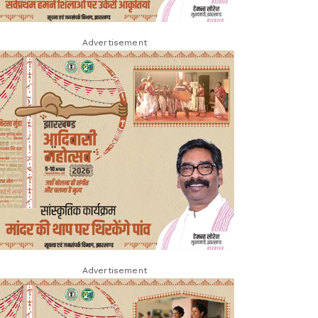
Advertisement
Advertisement