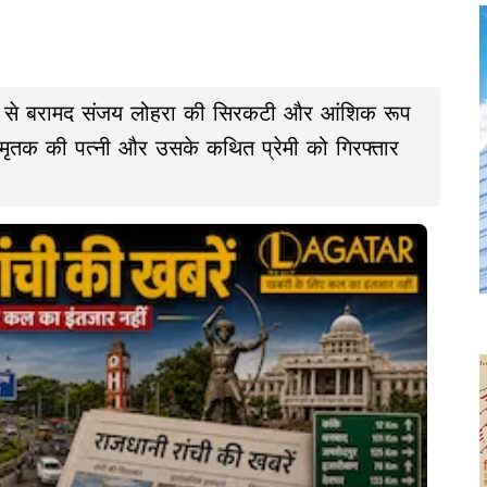
 जंगल से बरामद संजय लोहरा की सिरकटी और आंशिक रूप
े मृतक की पत्नी और उसके कथित प्रेमी को गिरफ्तार