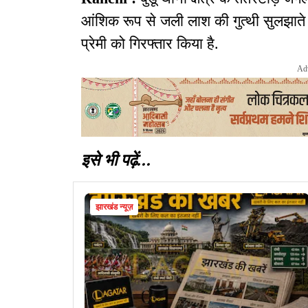
आंशिक रूप से जली लाश की गुत्थी सुलझाते
प्रेमी को गिरफ्तार किया है.
Ad
इसे भी पढ़ें...
झारखंड न्यूज़