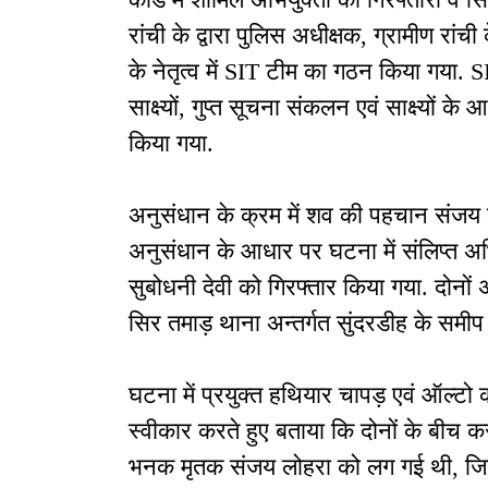
रांची के द्वारा पुलिस अधीक्षक, ग्रामीण रांची
के नेतृत्व में SIT टीम का गठन किया गया. S
साक्ष्यों, गुप्त सूचना संकलन एवं साक्ष्यों 
किया गया.
अनुसंधान के क्रम में शव की पहचान संजय लोहर
अनुसंधान के आधार पर घटना में संलिप्त अ
सुबोधनी देवी को गिरफ्तार किया गया. दोनों
सिर तमाड़ थाना अन्तर्गत सुंदरडीह के समी
घटना में प्रयुक्त हथियार चापड़ एवं ऑल्ट
स्वीकार करते हुए बताया कि दोनों के बीच क
भनक मृतक संजय लोहरा को लग गई थी, जिस 