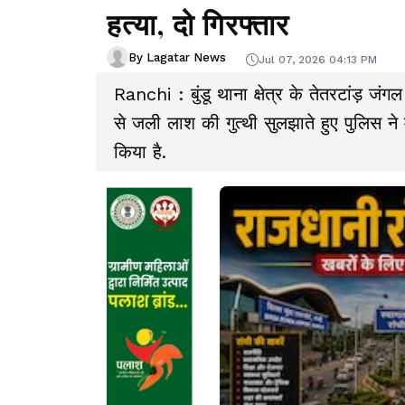
हत्या, दो गिरफ्तार
By Lagatar News
Jul 07, 2026 04:13 PM
Ranchi : बुंडू थाना क्षेत्र के तेतरटांड़
से जली लाश की गुत्थी सुलझाते हुए पुलिस न
किया है.