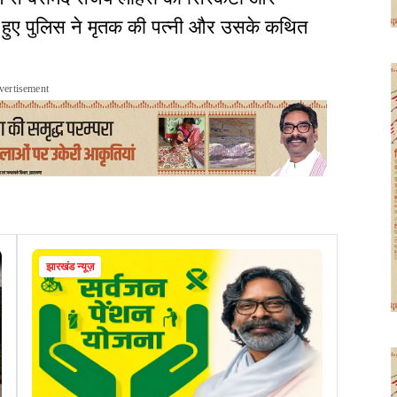
 हुए पुलिस ने मृतक की पत्नी और उसके कथित
vertisement
झारखंड न्यूज़