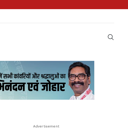
Advertisement