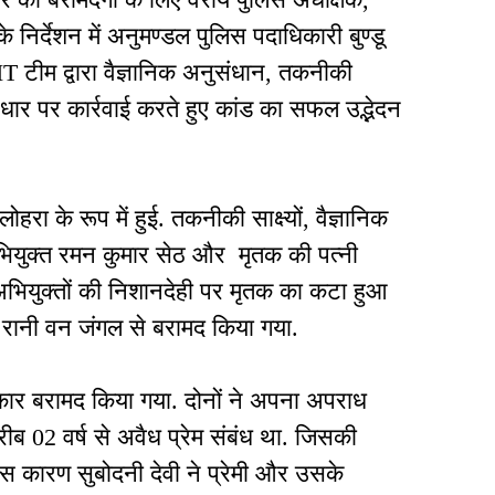
 के निर्देशन में अनुमण्डल पुलिस पदाधिकारी बुण्डू
IT टीम द्वारा वैज्ञानिक अनुसंधान, तकनीकी
के आधार पर कार्रवाई करते हुए कांड का सफल उद्भेदन
ा के रूप में हुई. तकनीकी साक्ष्यों, वैज्ञानिक
भियुक्त रमन कुमार सेठ और मृतक की पत्नी
 अभियुक्तों की निशानदेही पर मृतक का कटा हुआ
प रानी वन जंगल से बरामद किया गया.
ो कार बरामद किया गया. दोनों ने अपना अपराध
रीब 02 वर्ष से अवैध प्रेम संबंध था. जिसकी
कारण सुबोदनी देवी ने प्रेमी और उसके