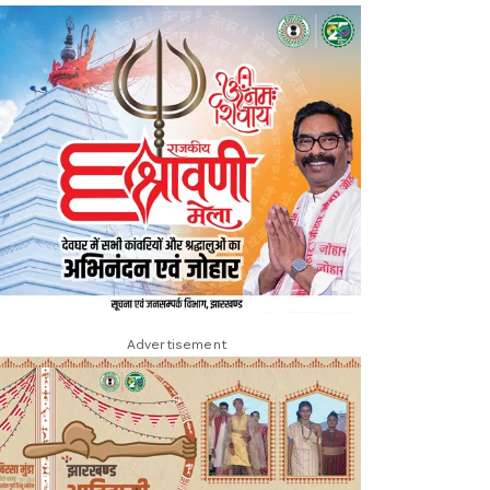
Advertisement