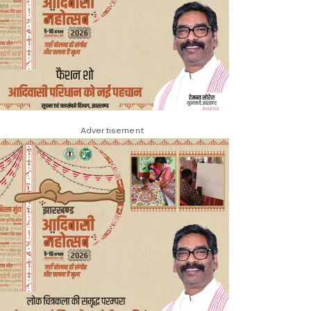
Advertisement