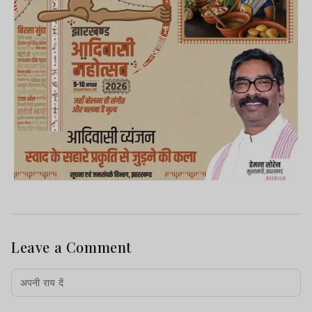
Leave a Comment