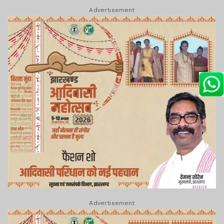
Advertisement
Advertisement