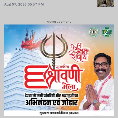
Aug 07, 2026 05:57 PM
Advertisement