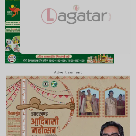
Advertisement