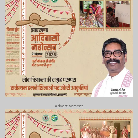
Advertisement