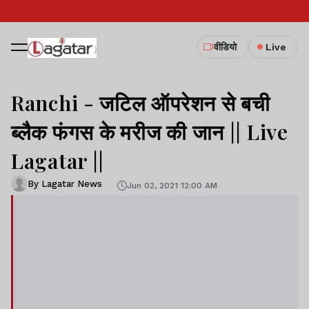
वीडियो
Live
Ranchi - जटिल ऑपरेशन से बची
ब्लैक फंगस के मरीज की जान || Live
Lagatar ||
By Lagatar News
Jun 02, 2021 12:00 AM