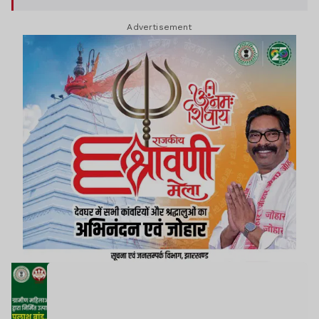
Advertisement