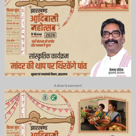
Advertisement