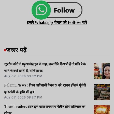
हमारे Whatsapp चैनल को Follow करें
जरूर पढ़ें
सुप्रीम कोर्ट ने महुआ मोइत्रा से कहा, राजनीति में आयी हैं तो अंडे फेके
जाने से क्यों डरती हैं, याचिका रद्द
Aug 07, 2026 03:42 PM
Palamu News : विश्व आदिवासी दिवस 9 को, टाउन हॉल में गूंजेगी
झारखंडी संस्कृति की धुन
Aug 07, 2026 08:37 PM
Toxic Trailer: आज इस खास समय पर रिलीज होगा टॉक्सिक का
ट्रेलर