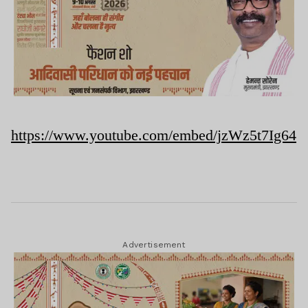
https://www.youtube.com/embed/jzWz5t7Ig64
Advertisement