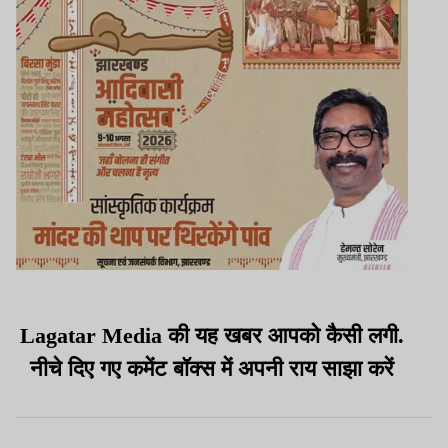
Lagatar Media
की यह खबर आपको कैसी लगी.
नीचे दिए गए कमेंट बॉक्स में अपनी
राय
साझा
करें