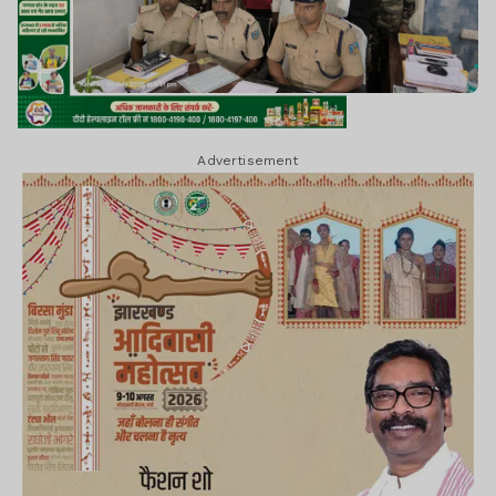
Advertisement