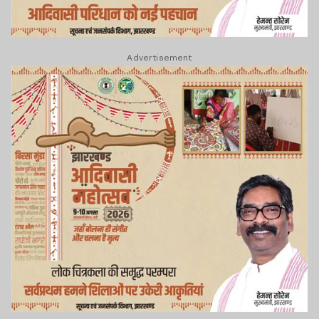
Advertisement