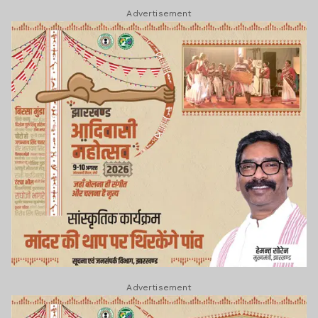
Advertisement
Advertisement