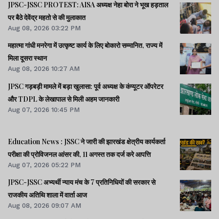
JPSC-JSSC PROTEST: AISA अध्यक्ष नेहा बोरा ने भूख हड़ताल
पर बैठे देवेंद्र महतो से की मुलाकात
Aug 08, 2026 03:22 PM
महात्मा गांधी मनरेगा में उत्कृष्ट कार्य के लिए बोकारो सम्मानित, राज्य में
मिला दूसरा स्थान
Aug 08, 2026 10:27 AM
JPSC गड़बड़ी मामले में बड़ा खुलासा: पूर्व अध्यक्ष के कंप्यूटर ऑपरेटर
और TDPL के लेखापाल से मिली अहम जानकारी
Aug 07, 2026 10:45 PM
Education News : JSSC ने जारी की झारखंड क्षेत्रीय कार्यकर्ता
परीक्षा की प्रोविजनल आंसर की, 11 अगस्त तक दर्ज करे आपत्ति
Aug 07, 2026 05:22 PM
JPSC-JSSC अभ्यर्थी न्याय मंच के 7 प्रतिनिधियों की सरकार से
राजकीय अतिथि शाला में वार्ता आज
Aug 08, 2026 09:07 AM