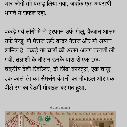
चार लोगों को पकड़ लिया गया
,
जबकि एक अपराधी
भागने में सफल रहा.
पकड़े गये लोगों में मो इरफान उर्फ गोलू
,
फैजान आलम
उर्फ फैजु
,
मो मेराज उर्फ बन्दर गेराज और मो अयान
शामिल है. पकड़े गए चारों की अलग-अलग तलाशी ली
गयी. तलाशी के दौरान उनके पास से एक छह-
चक्रीय देशी रिवॉल्वर
,
दो जिंदा कारतूस
,
एक चाकू
,
एक काले रंग का सैमसंग कंपनी का मोबाइल और एक
पीले रंग का रेडमी मोबाइल
बरामद
हुआ.
Advertisement