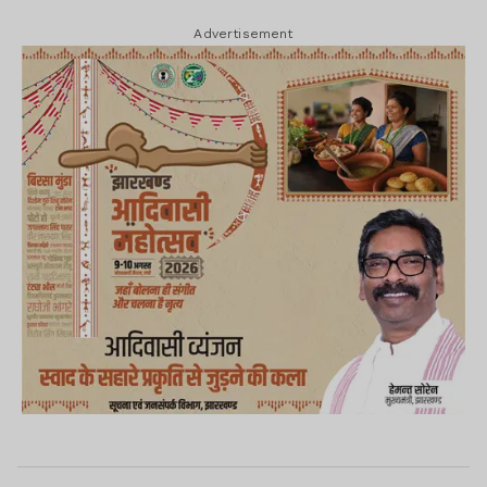
Advertisement