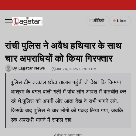
वीडियो
Live
रांची पुलिस ने अवैध हथियार के साथ
चार अपराधियों को किया गिरफ्तार
By Lagatar News
Jul 24, 2025 07:00 PM
पुलिस टीम तत्काल छोटा तालाब पहुंची तो देखा कि चिन्मया
आश्रम के बगल वाली गली में पांच लोग आपस में बातचीत कर
रहे थे.पुलिस को अपनी ओर आता देख वे सभी भागने लगे.
जिसके बाद पुलिस ने चार लोगों को पकड़ लिया गया, जबकि
एक अपराधी भागने में सफल रहा.
Advertisement