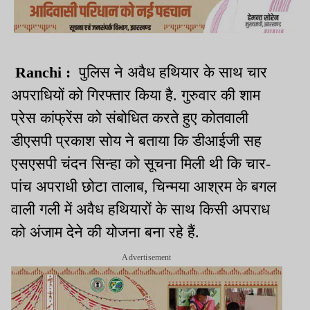
Ranchi :
पुलिस ने अवैध हथियार के साथ चार
अपराधियों को गिरफ्तार किया है. गुरुवार की शाम
प्रेस कांफ्रेंस को संबोधित करते हुए कोतवाली
डीएसपी प्रकाश स
ोय
ने बताया कि डीआईजी सह
एसएसपी चंदन सिन्हा को सूचना मिली थी कि चार-
पांच अपराधी छोटा तालाब
,
चिन्मया आश्रम के बगल
वाली गली में अवैध हथियारों के साथ किसी अपराध
को अंजाम देने की योजना बना रहे हैं.
Advertisement