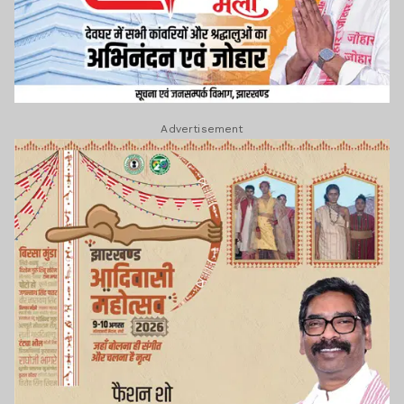
Advertisement