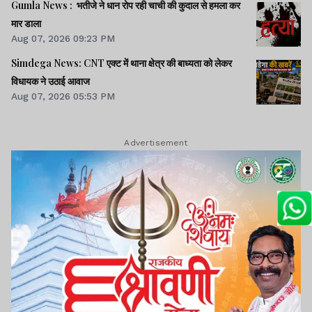
Gumla News : भतीजे ने धान रोप रही चाची की कुदाल से हमला कर
मार डाला
Aug 07, 2026 09:23 PM
Simdega News: CNT एक्ट में थाना क्षेत्र की बाध्यता को लेकर
विधायक ने उठाई आवाज
Aug 07, 2026 05:53 PM
Advertisement