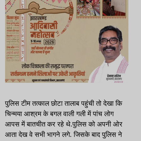
पुलिस टीम तत्काल छोटा तालाब पहुंची तो देखा कि
चिन्मया आश्रम के बगल वाली गली में पांच लोग
आपस में बातचीत कर रहे थे.पुलिस को अपनी ओर
आता देख वे सभी भागने लगे. जिसके बाद पुलिस ने