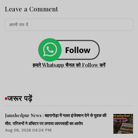
Leave a Comment
हमारे Whatsapp चैनल को Follow करें
जरूर पढ़ें
Jamshedpur News : बहरागोड़ा में गलत इंजेक्शन देने से युवक की
मौत, परिजनों ने डॉक्टर पर लगाया लापरवाही का आरोप
Aug 08, 2026 04:24 PM