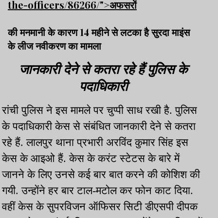
the-officers/86266/">अफसरों
की मनमानी के कारण 14 महीने से लटका है सुरदा माइंस
के लीज नवीकरण का मामला
जानकारी देने से कतरा रहे हैं पुलिस के
पदाधिकारी
रांची पुलिस ने इस मामले पर चुप्पी साध रखी है. पुलिस
के पदाधिकारी केस से संबंधित जानकारी देने से कतरा
रहे हैं. लालपुर थाना प्रभारी अरविंद कुमार सिंह इस
केस के आइओ हैं. केस के करंट स्टेटस के बारे में
जानने के लिए उनसे कई बार बात करने की कोशिश की
गयी. उन्होंने हर बार टाल-मटोल कर फोन काट दिया.
वहीं केस के सुपरविजन ऑफिसर सिटी डीएसपी दीपक