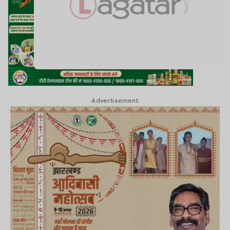
Advertisement