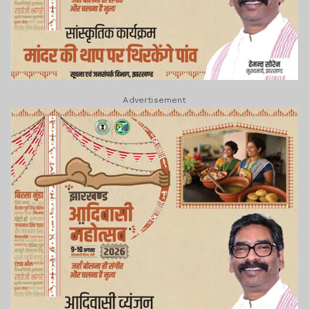
Advertisement