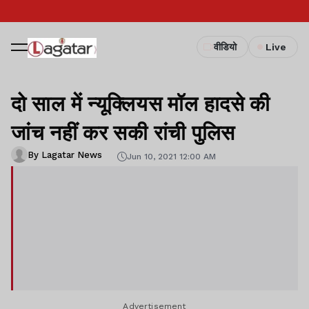
वीडियो
Live
दो साल में न्यूक्लियस मॉल हादसे की
जांच नहीं कर सकी रांची पुलिस
By Lagatar News
Jun 10, 2021 12:00 AM
Advertisement