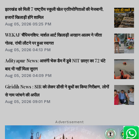
झारखंड को मिली 7 राष्ट्रीय स्कूली खेल प्रतियोगिताओं की मेजबानी,
हजारों खिलाड़ी होंगे शामिल
Aug 05, 2026 05:25 PM
WEKAF चैंपियनशिप: मार्शल आर्ट खिलाड़ी अरहान आलम ने जीता
गोल्ड, रांची लौटने पर हुआ स्वागत
Aug 05, 2026 04:13 PM
Adityapur News: आसंगी चेक डैम में डूबे NIT छात्र का 72 घंटे
बाद भी नहीं मिला सुराग
Aug 05, 2026 04:09 PM
Giridih News : SIR को लेकर डीसी ने बूथों का किया निरीक्षण, लोगों
से नाम जांचने की अपील
Aug 05, 2026 09:01 PM
Advertisement