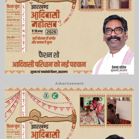
Advertisement