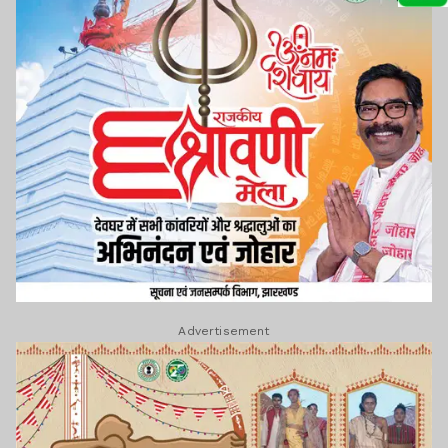
Advertisement