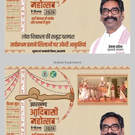
Advertisement