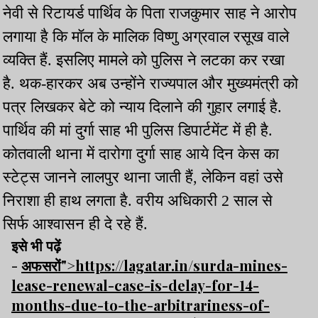
नेवी से रिटायर्ड पार्थिव के पिता राजकुमार साह ने आरोप
लगाया है कि मॉल के मालिक विष्णु अग्रवाल रसूख वाले
व्यक्ति हैं. इसलिए मामले को पुलिस ने लटका कर रखा
है. थक-हारकर अब उन्होंने राज्यपाल और मुख्यमंत्री को
पत्र लिखकर बेटे को न्याय दिलाने की गुहार लगाई है.
पार्थिव की मां दुर्गा साह भी पुलिस डिपार्टमेंट में ही है.
कोतवाली थाना में दारोगा दुर्गा साह आये दिन केस का
स्टेट्स जानने लालपुर थाना जाती हैं, लेकिन वहां उसे
निराशा ही हाथ लगता है. वरीय अधिकारी 2 साल से
सिर्फ आश्वासन ही दे रहे हैं.
इसे भी पढ़ें
-
अफसरों">https://lagatar.in/surda-mines-
lease-renewal-case-is-delay-for-14-
months-due-to-the-arbitrariness-of-