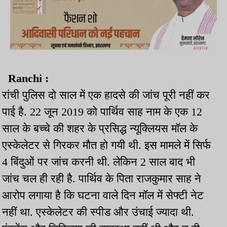
Ranchi :
रांची पुलिस दो साल में एक हादसे की जांच पूरी नहीं कर
पाई है. 22 जून 2019 को पार्थिव साह नाम के एक 12
साल के बच्चे की शहर के प्रसिद्ध न्यूक्लियस मॉल के
एस्केलेटर से गिरकर मौत हो गयी थी. इस मामले में सिर्फ
4 बिंदुओं पर जांच करनी थी. लेकिन 2 साल बाद भी
जांच चल ही रही है. पार्थिव के पिता राजकुमार साह ने
आरोप लगाया है कि घटना वाले दिन मॉल में सेफ्टी नेट
नहीं था. एस्केलेटर की स्पीड और उंचाई ज्यादा थी.