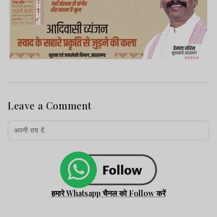
Leave a Comment
हमारे Whatsapp चैनल को Follow करें