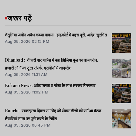
जरूर पढ़ें
तेतुलिया जमीन अवैध कब्जा मामला : हाइकोर्ट में बहस पूरी, आदेश सुरक्षित
Aug 05, 2026 02:12 PM
Dhanbad : तीसरी बार बारिश में बहा झिलिया पुल का डायवर्सन,
हजारों लोगों का टूटा संपर्क, ग्रामीणों में आक्रोश
Aug 05, 2026 11:31 AM
Bokaro News: अवैध शराब व गांजा के साथ तस्कर गिरफ्तार
Aug 05, 2026 11:02 PM
Ranchi : स्वतंत्रता दिवस समारोह को लेकर डीसी की समीक्षा बैठक,
तैयारियां समय पर पूरी करने के निर्देश
Aug 05, 2026 06:45 PM