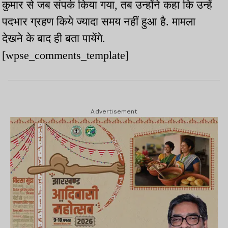
कुमार से जब संपर्क किया गया, तब उन्होंने कहा कि उन्हें
पदभार ग्रहण किये ज्यादा समय नहीं हुआ है. मामला
देखने के बाद ही बता पायेंगे.
[wpse_comments_template]
Advertisement