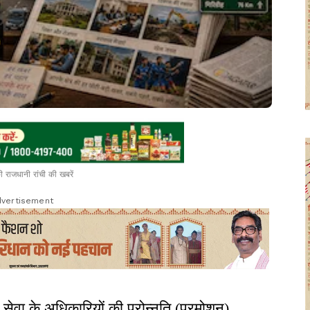
 राजधानी रांची की खबरें
vertisement
सेवा के अधिकारियों की प्रोन्नति (प्रमोशन)