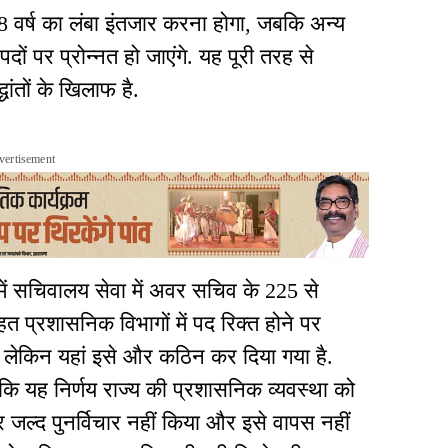
8 वर्ष का लंबा इंतजार करना होगा, जबकि अन्य
पदों पर प्रोन्नत हो जाएंगे. यह पूरी तरह से
ंतों के खिलाफ है.
vertisement
 में सचिवालय सेवा में अवर सचिव के 225 से
त प्रशासनिक विभागों में पद रिक्त होने पर
ै, लेकिन यहां इसे और कठिन कर दिया गया है.
 कि यह निर्णय राज्य की प्रशासनिक व्यवस्था को
जल्द पुनर्विचार नहीं किया और इसे वापस नहीं