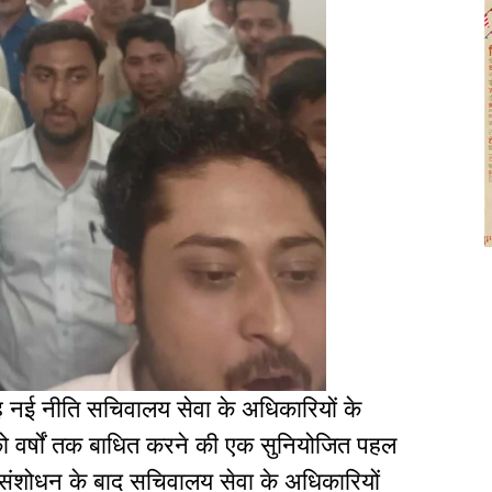
ह नई नीति सचिवालय सेवा के अधिकारियों के
ो वर्षों तक बाधित करने की एक सुनियोजित पहल
 संशोधन के बाद सचिवालय सेवा के अधिकारियों