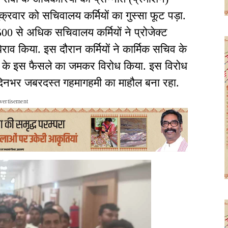
्रवार को सचिवालय कर्मियों का गुस्सा फूट पड़ा.
00 से अधिक सचिवालय कर्मियों ने प्रोजेक्ट
राव किया. इस दौरान कर्मियों ने कार्मिक सचिव के
के इस फैसले का जमकर विरोध किया. इस विरोध
ं दिनभर जबरदस्त गहमागहमी का माहौल बना रहा.
vertisement