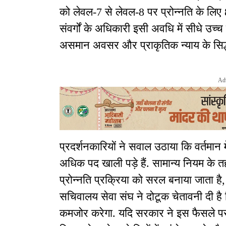
को लेवल-7 से लेवल-8 पर प्रोन्नति के लिए 
संवर्गों के अधिकारी इसी अवधि में सीधे उच्च 
असमान अवसर और प्राकृतिक न्याय के सिद्धा
Ad
प्रदर्शनकारियों ने सवाल उठाया कि वर्तमान
अधिक पद खाली पड़े हैं. सामान्य नियम के तह
प्रोन्नति प्रक्रिया को सरल बनाया जाता ह
सचिवालय सेवा संघ ने दोटूक चेतावनी दी है
कमजोर करेगा. यदि सरकार ने इस फैसले पर 