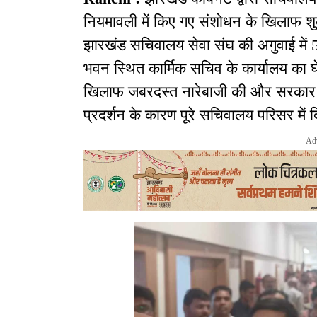
नियमावली में किए गए संशोधन के खिलाफ शुक
झारखंड सचिवालय सेवा संघ की अगुवाई में 5
भवन स्थित कार्मिक सचिव के कार्यालय का घे
खिलाफ जबरदस्त नारेबाजी की और सरकार 
प्रदर्शन के कारण पूरे सचिवालय परिसर मे
Ad