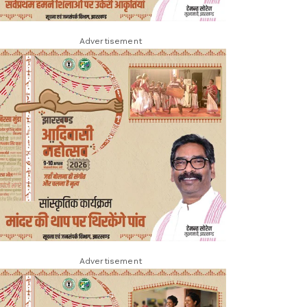
Advertisement
Advertisement