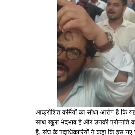
आक्रोशित कर्मियों का सीधा आरोप है कि य
साथ खुला भेदभाव है और उनकी प्रोन्नति क
है. संघ के पदाधिकारियों ने कहा कि इस नए