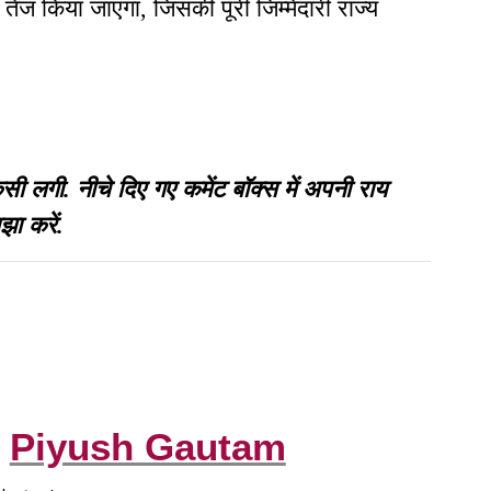
तेज किया जाएगा, जिसकी पूरी जिम्मेदारी राज्य
गी. नीचे दिए गए कमेंट बॉक्स में अपनी राय
झा करें.
Piyush Gautam