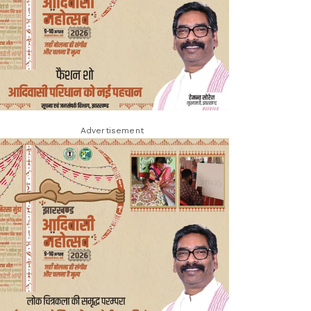
Advertisement