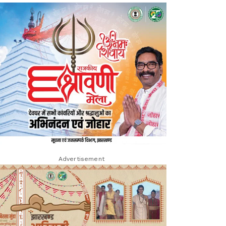
Advertisement