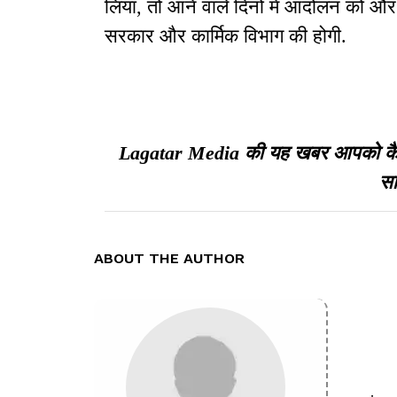
लिया, तो आने वाले दिनों में आंदोलन को और 
सरकार और कार्मिक विभाग की होगी.
Lagatar Media की यह खबर आपको कैसी ल
सा
ABOUT THE AUTHOR