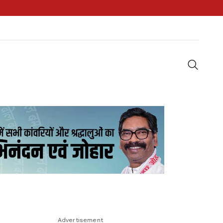
Advertisement