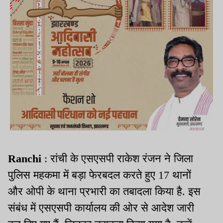
Ranchi
: रांची के एसएसपी राकेश रंजन ने जिला
पुलिस महकमा में बड़ा फेरबदल करते हुए 17 थानों
और ओपी के थाना प्रभारी का तबादला किया है. इस
संबंध में एसएसपी कार्यालय की ओर से आदेश जारी