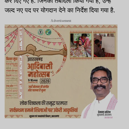
कर दिए गए हैं. जिनका तबादला किया गया है, उन्हें
जल्द नए पद पर योगदान देने का निर्देश दिया गया है.
Advertisement