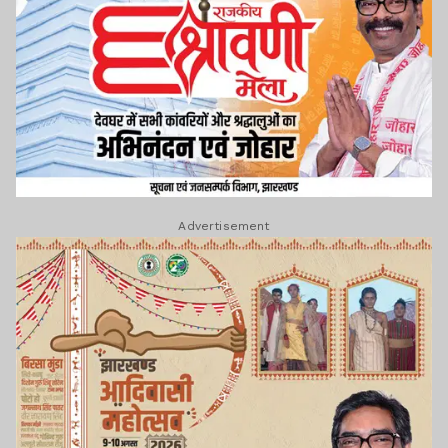
Advertisement