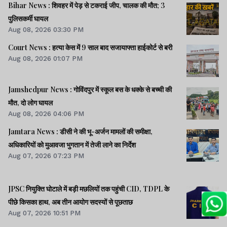
Bihar News : शिवहर में पेड़ से टकराई जीप, चालक की मौत; 3
पुलिसकर्मी घायल
Aug 08, 2026 03:30 PM
Court News : हत्या केस में 9 साल बाद सजायाफ्ता हाईकोर्ट से बरी
Aug 08, 2026 01:07 PM
Jamshedpur News : गोविंदपुर में स्कूल बस के धक्के से बच्ची की
मौत, दो लोग घायल
Aug 08, 2026 04:06 PM
Jamtara News : डीसी ने की भू-अर्जन मामलों की समीक्षा,
अधिकारियों को मुआवजा भुगतान में तेजी लाने का निर्देश
Aug 07, 2026 07:23 PM
JPSC नियुक्ति घोटाले में बड़ी मछलियों तक पहुंची CID, TDPL के
पीछे किसका हाथ, अब तीन आयोग सदस्यों से पूछताछ
Aug 07, 2026 10:51 PM