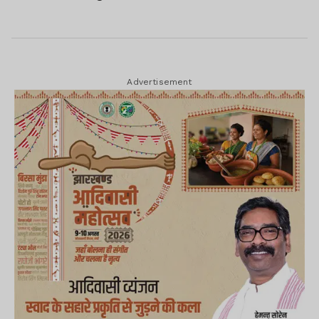
Advertisement