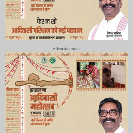
Advertisement