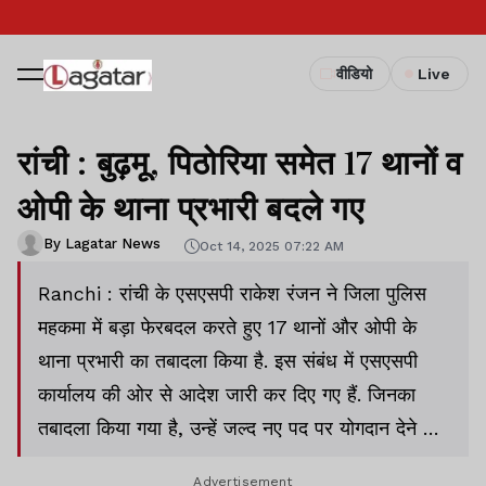
वीडियो
Live
रांची : बुढ़मू, पिठोरिया समेत 17 थानों व
ओपी के थाना प्रभारी बदले गए
By Lagatar News
Oct 14, 2025 07:22 AM
Ranchi : रांची के एसएसपी राकेश रंजन ने जिला पुलिस
महकमा में बड़ा फेरबदल करते हुए 17 थानों और ओपी के
थाना प्रभारी का तबादला किया है. इस संबंध में एसएसपी
कार्यालय की ओर से आदेश जारी कर दिए गए हैं. जिनका
तबादला किया गया है, उन्हें जल्द नए पद पर योगदान देने का
निर्देश दिया गया है.
Advertisement