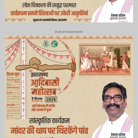
Advertisement