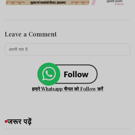
Leave a Comment
हमारे Whatsapp चैनल को Follow करें
जरूर पढ़ें