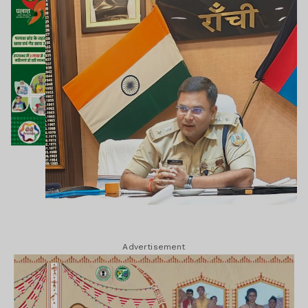
Advertisement