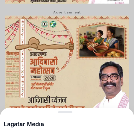
Advertisement
Lagatar Media