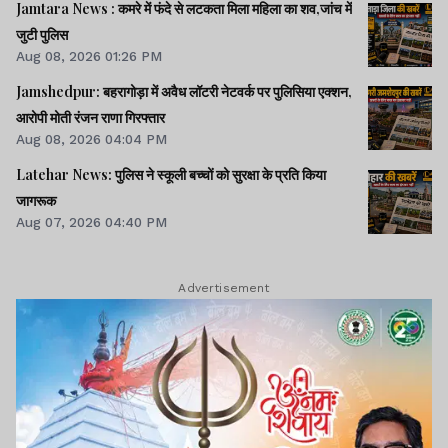
Jamtara News : कमरे में फंदे से लटकता मिला महिला का शव,जांच में
जुटी पुलिस
Aug 08, 2026 01:26 PM
Jamshedpur: बहरागोड़ा में अवैध लॉटरी नेटवर्क पर पुलिसिया एक्शन,
आरोपी मोती रंजन राणा गिरफ्तार
Aug 08, 2026 04:04 PM
Latehar News: पुलिस ने स्कूली बच्चों को सुरक्षा के प्रति किया
जागरूक
Aug 07, 2026 04:40 PM
Advertisement