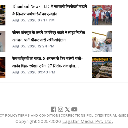
Dhanbad News : LIC में सरकारी हिस्सेदारी घटाने
के खिलाफ कर्मचारियों का प्रदर्शन
Aug 05, 2026 07:17 PM
सोनम वांगचुक के कहने पर देवेंद्र महतो ने तोड़ा निर्जला
अनशन, पानी पीकर जारी रखेंगे आंदोलन
Aug 05, 2026 12:24 PM
रेल यात्रियों को राहत: 8 अगस्त से फिर चलेगी रांची-
आनंद विहार स्पेशल ट्रेन, 27 सितंबर तक होगा
Aug 05, 2026 09:43 PM
परिचालन
CY POLICY
TERMS AND CONDITIONS
CORRECTIONS POLICY
EDITORIAL GUID
Copyright
2025-2026
Lagatar Media Pvt. Ltd.