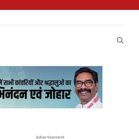
Advertisement