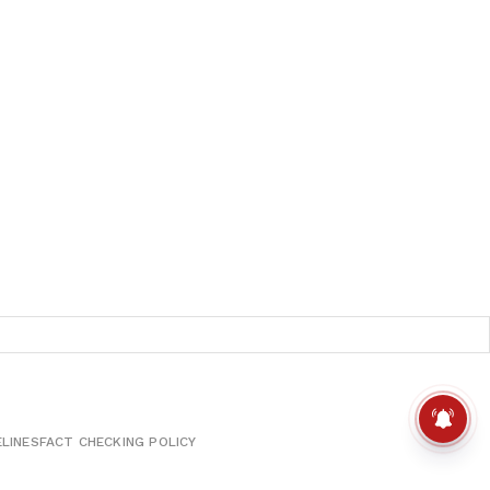
ELINES
FACT CHECKING POLICY