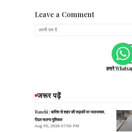
Leave a Comment
हमारे Whatsa
जरूर पढ़ें
Ranchi : बारिश से शहर की सड़कों पर जलजमाव,
पैदल चलना मुश्किल
Aug 05, 2026 07:50 PM