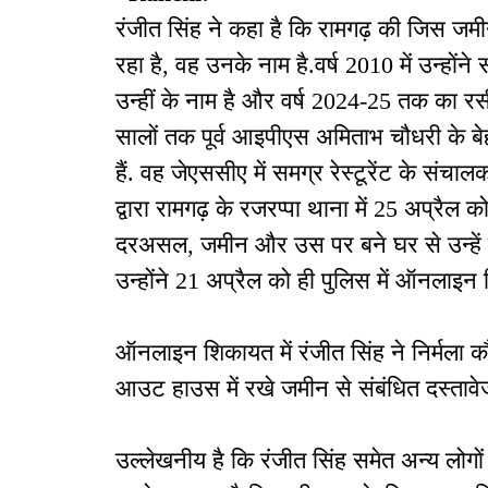
रंजीत सिंह ने कहा है कि रामगढ़ की जिस ज
रहा है, वह उनके नाम है.वर्ष 2010 में उन्होंन
उन्हीं के नाम है और वर्ष 2024-25 तक का रस
सालों तक पूर्व आइपीएस अमिताभ चौधरी के ब
हैं. वह जेएससीए में समग्र रेस्टूरेंट के संच
द्वारा रामगढ़ के रजरप्पा थाना में 25 अप्रैल 
दरअसल, जमीन और उस पर बने घर से उन्हें 
उन्होंने 21 अप्रैल को ही पुलिस में ऑनलाइन
ऑनलाइन शिकायत में रंजीत सिंह ने निर्मला 
आउट हाउस में रखे जमीन से संबंधित दस्तावे
उल्लेखनीय है कि रंजीत सिंह समेत अन्य लोगों