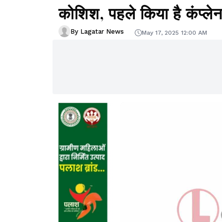
कोशिश, पहले किया है कंप्ले
By Lagatar News
May 17, 2025 12:00 AM