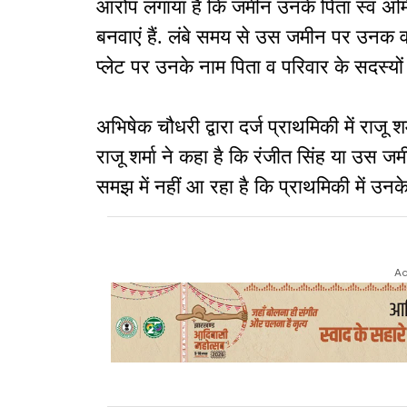
आरोप लगाया है कि जमीन उनके पिता स्व अमित
बनवाएं हैं. लंबे समय से उस जमीन पर उनक व
प्लेट पर उनके नाम पिता व परिवार के सदस्यों
अभिषेक चौधरी द्वारा दर्ज प्राथमिकी में राजू 
राजू शर्मा ने कहा है कि रंजीत सिंह या उस जम
समझ में नहीं आ रहा है कि प्राथमिकी में उन
Ad