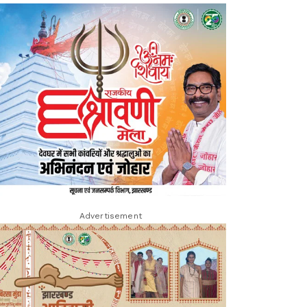
Advertisement