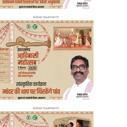
Advertisement
Advertisement