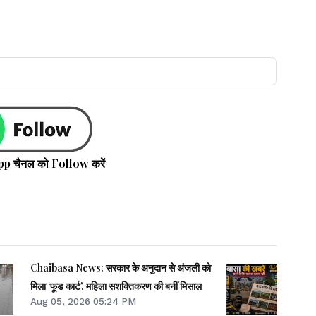
pp चैनल को Follow करें
Chaibasa News: सरकार के अनुदान से अंजली को
मिला ‘फूड कार्ट’, महिला सशक्तिकरण की बनीं मिसाल
Aug 05, 2026 05:24 PM