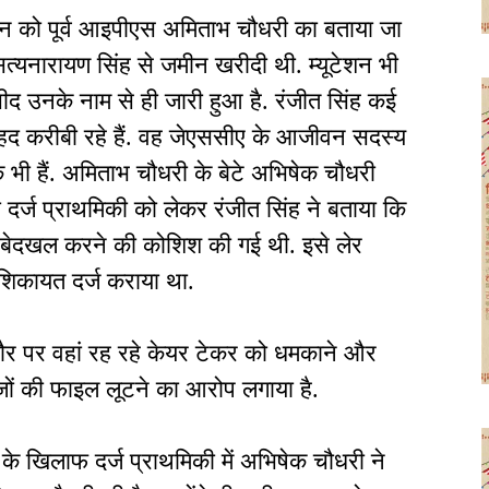
मीन को पूर्व आइपीएस अमिताभ चौधरी का बताया जा
े सत्यनारायण सिंह से जमीन खरीदी थी. म्यूटेशन भी
ीद उनके नाम से ही जारी हुआ है. रंजीत सिंह कई
ेहद करीबी रहे हैं. वह जेएससीए के आजीवन सदस्य
ालक भी हैं. अमिताभ चौधरी के बेटे अभिषेक चौधरी
को दर्ज प्राथमिकी को लेकर रंजीत सिंह ने बताया कि
बेदखल करने की कोशिश की गई थी. इसे लेर
 शिकायत दर्ज कराया था.
कौर पर वहां रह रहे केयर टेकर को धमकाने और
जों की फाइल लूटने का आरोप लगाया है.
 के खिलाफ दर्ज प्राथमिकी में अभिषेक चौधरी ने