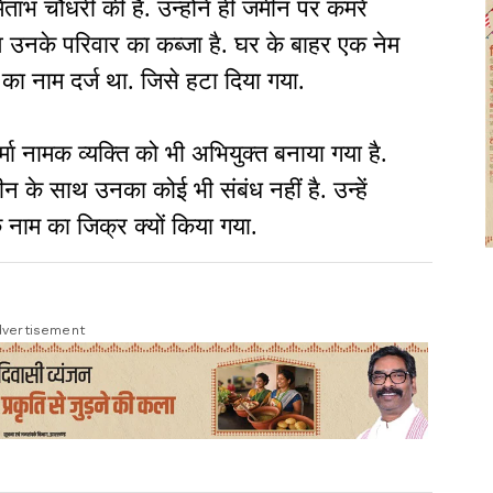
ाभ चौधरी की है. उन्होंने ही जमीन पर कमरे
 उनके परिवार का कब्जा है. घर के बाहर एक नेम
 का नाम दर्ज था. जिसे हटा दिया गया.
शर्मा नामक व्यक्ति को भी अभियुक्त बनाया गया है.
ीन के साथ उनका कोई भी संबंध नहीं है. उन्हें
के नाम का जिक्र क्यों किया गया.
vertisement