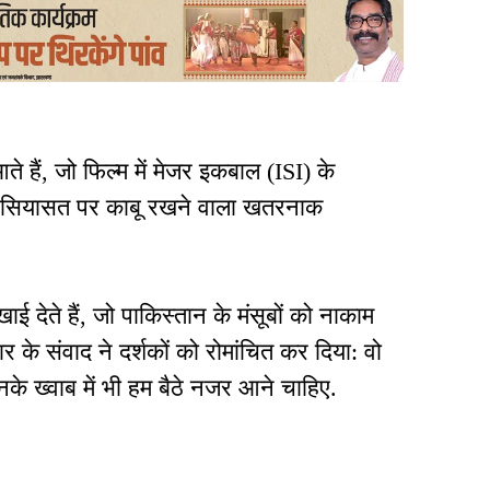
े हैं, जो फिल्म में मेजर इकबाल (ISI) के
की सियासत पर काबू रखने वाला खतरनाक
देते हैं, जो पाकिस्तान के मंसूबों को नाकाम
 के संवाद ने दर्शकों को रोमांचित कर दिया: वो
के ख्वाब में भी हम बैठे नजर आने चाहिए.