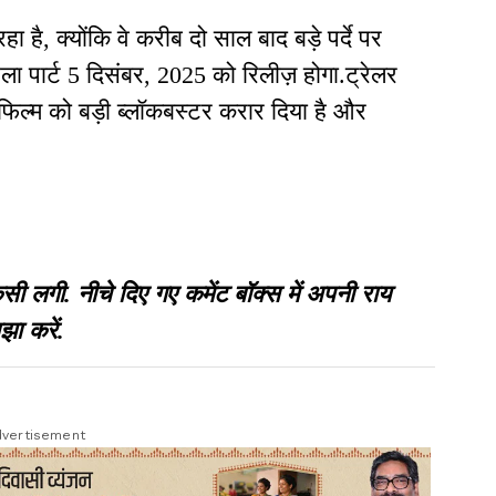
है, क्योंकि वे करीब दो साल बाद बड़े पर्दे पर
पहला पार्ट 5 दिसंबर, 2025 को रिलीज़ होगा.ट्रेलर
ाद फिल्म को बड़ी ब्लॉकबस्टर करार दिया है और
गी. नीचे दिए गए कमेंट बॉक्स में अपनी राय
झा करें.
vertisement