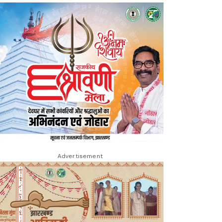
Advertisement