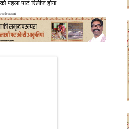
ो पहला पार्ट रिलीज होगा
vertisement