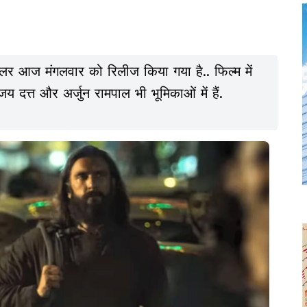
ेलर आज मंगलवार को रिलीज किया गया है.. फिल्म में
 दत्त और अर्जुन रामपाल भी भूमिकाओं में हैं.