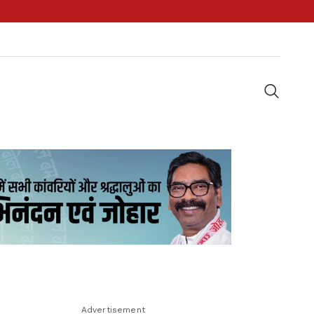
Advertisement