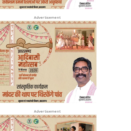
Advertisement
Advertisement