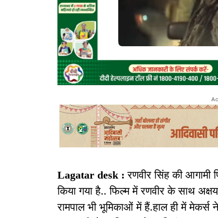
Ad
Lagatar desk :
रणवीर सिंह की आगामी फ
किया गया है.. फिल्म में रणवीर के साथ अक्
रामपाल भी भूमिकाओं में हैं.हाल ही में मेकर