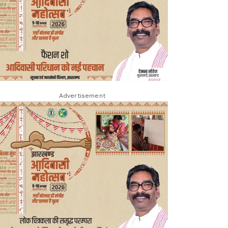
Advertisement