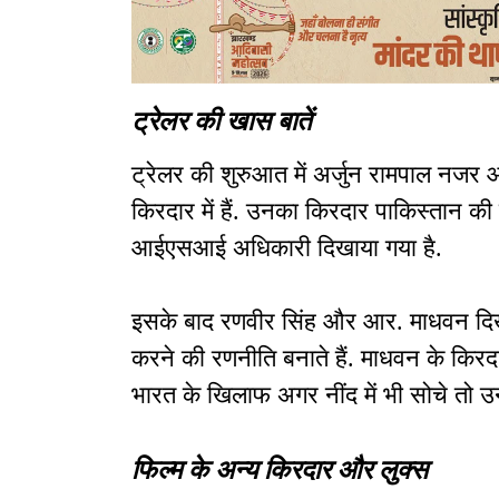
ट्रेलर की खास बातें
ट्रेलर की शुरुआत में अर्जुन रामपाल नजर आत
किरदार में हैं. उनका किरदार पाकिस्तान 
आईएसआई अधिकारी दिखाया गया है.
इसके बाद रणवीर सिंह और आर. माधवन दिखाई 
करने की रणनीति बनाते हैं. माधवन के किरदार
भारत के खिलाफ अगर नींद में भी सोचे तो उन
फिल्म के अन्य किरदार और लुक्स