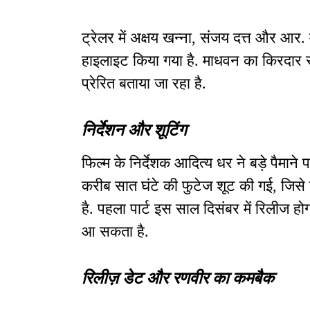
ट्रेलर में अक्षय खन्ना, संजय दत्त और आर
हाइलाइट किया गया है. माधवन का किरदार र
प्रेरित बताया जा रहा है.
निर्देशन और शूटिंग
फिल्म के निर्देशक आदित्य धर ने बड़े पैमाने 
करीब सात घंटे की फुटेज शूट की गई, जिसे द
है. पहला पार्ट इस साल दिसंबर में रिलीज हो
आ सकता है.
रिलीज़ डेट और रणवीर का कमबैक