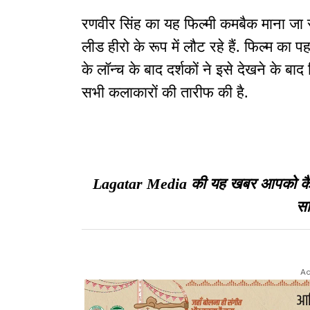
रणवीर सिंह का यह फिल्मी कमबैक माना जा रहा 
लीड हीरो के रूप में लौट रहे हैं. फिल्म का 
के लॉन्च के बाद दर्शकों ने इसे देखने के ब
सभी कलाकारों की तारीफ की है.
Lagatar Media की यह खबर आपको कैसी ल
सा
Ad