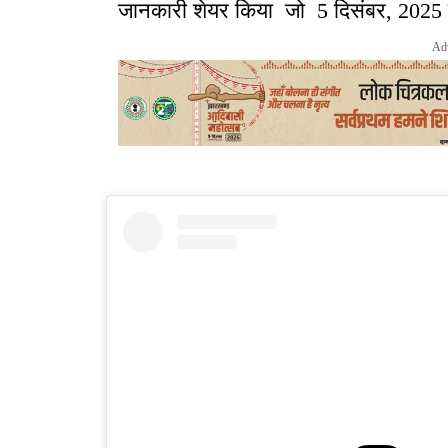
जानकारी शेयर किया जो 5 दिसंबर, 2025 क
Ad