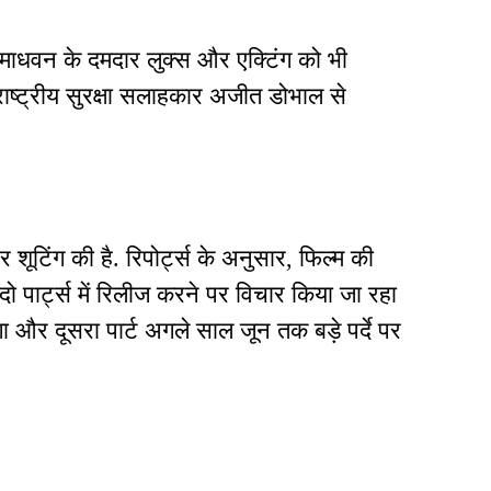
. माधवन के दमदार लुक्स और एक्टिंग को भी
ाष्ट्रीय सुरक्षा सलाहकार अजीत डोभाल से
पर शूटिंग की है. रिपोर्ट्स के अनुसार, फिल्म की
ो पार्ट्स में रिलीज करने पर विचार किया जा रहा
गा और दूसरा पार्ट अगले साल जून तक बड़े पर्दे पर