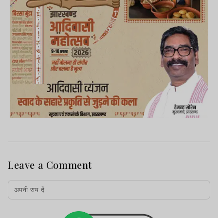
Leave a Comment