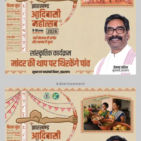
Advertisement