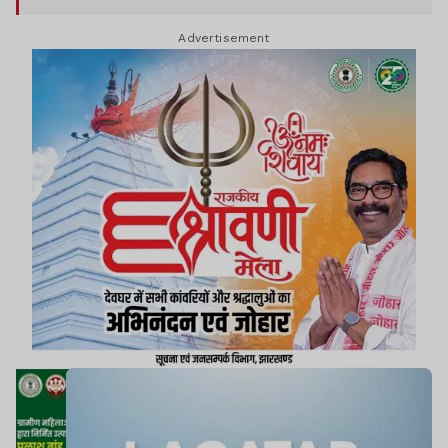
काम राज्य के ठेकेदारों द्वारा किया जाता रहा है.
Advertisement