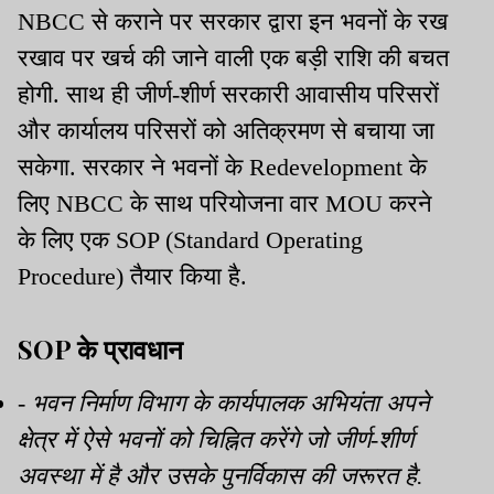
NBCC से कराने पर सरकार द्वारा इन भवनों के रख
रखाव पर खर्च की जाने वाली एक बड़ी राशि की बचत
होगी. साथ ही जीर्ण-शीर्ण सरकारी आवासीय परिसरों
और कार्यालय परिसरों को अतिक्रमण से बचाया जा
सकेगा. सरकार ने भवनों के Redevelopment के
लिए NBCC के साथ परियोजना वार MOU करने
के लिए एक SOP (Standard Operating
Procedure) तैयार किया है.
SOP के प्रावधान
- भवन निर्माण विभाग के कार्यपालक अभियंता अपने
क्षेत्र में ऐसे भवनों को चिह्नित करेंगे जो जीर्ण-शीर्ण
अवस्था में है और उसके पुनर्विकास की जरूरत है.