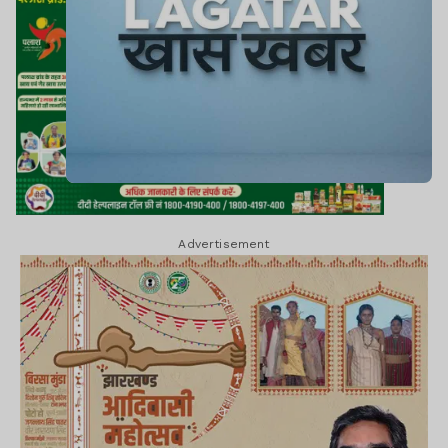
Advertisement