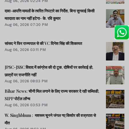
Aug 06, 2026 02:24 PM
दावा-आपत्ति मामलों के त्वरित निपटारे का निर्देश, बिना सुनवाई किसी
मतदाता का नाम नहीं हटेगा- के. रवि कुमार
Aug 06, 2026 07:20 PM
सांसद ने फिर राज्यपाल से की VC दिनेश सिंह की शिकायत
Aug 06, 2026 03:11 PM
JPSC-JSSC विवाद में कांग्रेस की दो टूक, दोषियों पर कार्रवाई हो,
छात्रों पर राजनीति नहीं
Aug 06, 2026 08:03 PM
Bihar News: चीनी मिल लगाने के लिए राज्य सरकार दे रही सब्सिडी,
SIPP पोर्टल लॉन्च
Aug 06, 2026 03:53 PM
W. Singhbhum : मशरूम चुनने जंगल गए किशोर की वज्रपात से
मौत
Aug 06, 2026 11:52 AM