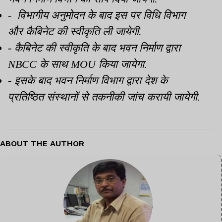
- विभागीय अनुमोदन के बाद इस पर विधि विभाग
और कैबिनेट की स्वीकृति ली जायेगी.
- कैबिनेट की स्वीकृति के बाद भवन निर्माण द्वारा
NBCC के साथ MOU किया जायेगा.
- इसके बाद भवन निर्माण विभाग द्वारा देश के
प्रतिष्ठित संस्थानों से तकनीकी जांच करायी जायेगी.
ABOUT THE AUTHOR