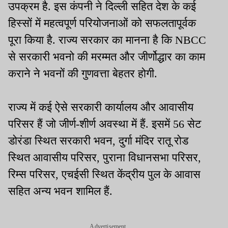
उपक्रम है. इस कंपनी ने दिल्ली सहित देश के कई
हिस्सों में महत्वपूर्ण परियोजनाओं को सफलतापूर्वक
पूरा किया है. राज्य सरकार का मानना है कि NBCC
से सरकारी भवनो की मरम्मत और जीर्णोद्धार का काम
कराने ने भवनों की गुणवत्ता बेहतर होगी.
राज्य में कई ऐसे सरकारी कार्यालय और आवासीय
परिसर हैं जो जीर्ण-शीर्ण अवस्था में हैं. इसमें 56 सेट
डोरंडा स्थित सरकारी भवन, दुर्गा मंदिर रातू रोड
स्थित आवासीय परिसर, पुराना विधानसभा परिसर,
रिम्स परिसर, एचईसी स्थित केंद्रीय पुल के आवास
सहित अन्य भवन शामिल हैं.
Advertisement