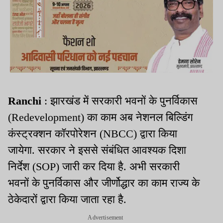
Ranchi
: झारखंड में सरकारी भवनों के पुनर्विकास
(Redevelopment) का काम अब नेशनल बिल्डिंग
कंस्ट्रक्शन कॉरपोरेशन (NBCC) द्वारा किया
जायेगा. सरकार ने इससे संबंधित आवश्यक दिशा
निर्देश (SOP) जारी कर दिया है. अभी सरकारी
भवनों के पुनर्विकास और जीर्णोद्धार का काम राज्य के
ठेकेदारों द्वारा किया जाता रहा है.
Advertisement