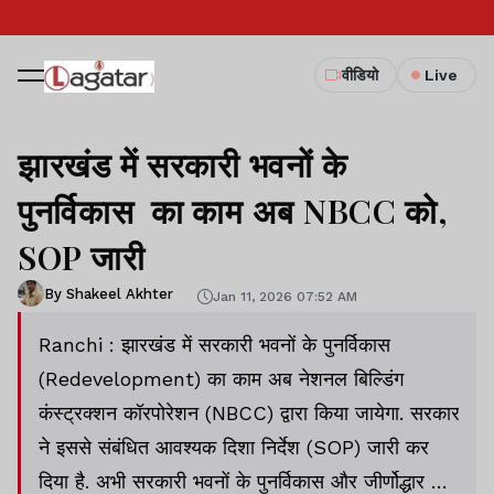
वीडियो
Live
झारखंड में सरकारी भवनों के
पुनर्विकास का काम अब NBCC को,
SOP जारी
By Shakeel Akhter
Jan 11, 2026 07:52 AM
Ranchi : झारखंड में सरकारी भवनों के पुनर्विकास
(Redevelopment) का काम अब नेशनल बिल्डिंग
कंस्ट्रक्शन कॉरपोरेशन (NBCC) द्वारा किया जायेगा. सरकार
ने इससे संबंधित आवश्यक दिशा निर्देश (SOP) जारी कर
दिया है. अभी सरकारी भवनों के पुनर्विकास और जीर्णोद्धार का