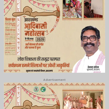
Advertisement