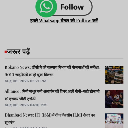
हमारे Whatsapp चैनल को Follow करें
जरूर पढ़ें
Bokaro News: डीसी ने की कल्याण विभाग की योजनाओं की समीक्षा,
9010 साइकिलों का हो चुका वितरण
Aug 06, 2026 05:21 PM
Alliance : मिनी माथुर बनी अलायंस की विनर,अली गोनी-रूही डोसानी
को हराकर जीती ट्रॉफी
Aug 06, 2026 04:18 PM
Dhanbad News: IIT (ISM) में तीन दिवसीय ILMI सेमार का
शुभारंभ