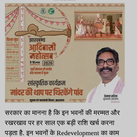
सरकार का मानना है कि इन भवनों की मरम्मत और
रखरखाव पर हर साल एक बड़ी राशि खर्च करना
पड़ता है. इन भवनों के Redevelopment का काम