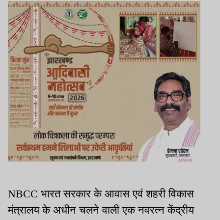
NBCC भारत सरकार के आवास एवं शहरी विकास
मंत्रालय के अधीन चलने वाली एक नवरत्न केंद्रीय