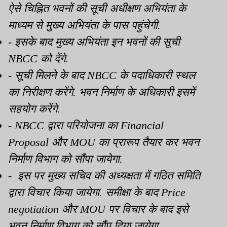
ऐसे चिह्नित भवनों की सूची अधीक्षण अभियंता के
माध्यम से मुख्य अभियंता के पास पहुंचेगी.
- इसके बाद मुख्य अभियंता इन भवनों की सूची
NBCC को देंगे.
- सूची मिलने के बाद NBCC के पदाधिकारी स्थल
का निरीक्षण करेंगे. भवन निर्माण के अधिकारी इसमें
सहयोग करेंगे.
- NBCC द्वारा परियोजना का Financial
Proposal और MOU का प्रारूप तैयार कर भवन
निर्माण विभाग को सौंपा जायेगा.
- इस पर मुख्य सचिव की अध्यक्षता में गठित समिति
द्वारा विचार किया जायेगा. समीक्षा के बाद Price
negotiation और MOU पर विचार के बाद इसे
भवन निर्माण विभाग को सौंप दिया जायेगा.