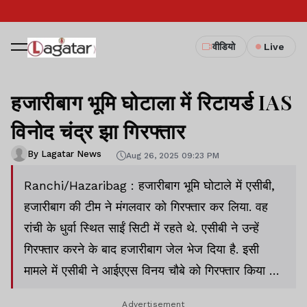
वीडियो
Live
हजारीबाग भूमि घोटाला में रिटायर्ड IAS
विनोद चंद्र झा गिरफ्तार
By Lagatar News
Aug 26, 2025 09:23 PM
Ranchi/Hazaribag : हजारीबाग भूमि घोटाले में एसीबी,
हजारीबाग की टीम ने मंगलवार को गिरफ्तार कर लिया. वह
रांची के धुर्वा स्थित साईं सिटी में रहते थे. एसीबी ने उन्हें
गिरफ्तार करने के बाद हजारीबाग जेल भेज दिया है. इसी
मामले में एसीबी ने आईएएस विनय चौबे को गिरफ्तार किया था.
वह अभी रांची जेल में बंद है.
Advertisement