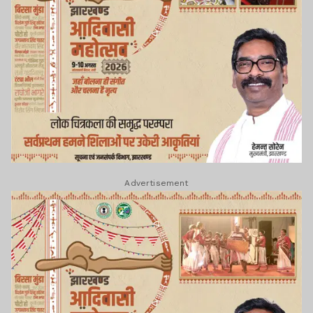
Advertisement