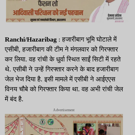
Ranchi/Hazaribag
: हजारीबाग भूमि घोटाले में
एसीबी, हजारीबाग की टीम ने मंगलवार को गिरफ्तार
कर लिया. वह रांची के धुर्वा स्थित साईं सिटी में रहते
थे. एसीबी ने उन्हें गिरफ्तार करने के बाद हजारीबाग
जेल भेज दिया है. इसी मामले में एसीबी ने आईएएस
विनय चौबे को गिरफ्तार किया था. वह अभी रांची जेल
में बंद है.
Advertisement