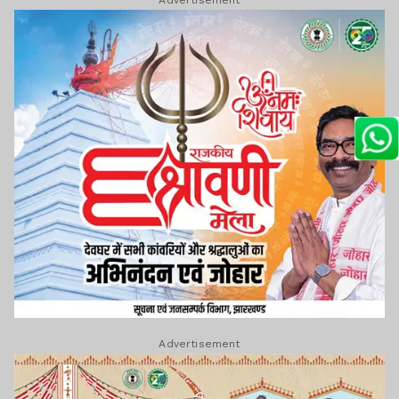
Advertisement