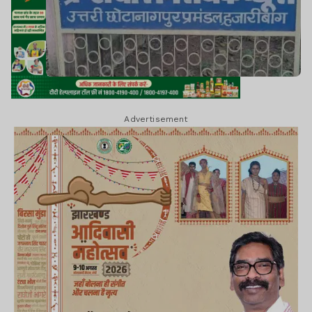
Advertisement