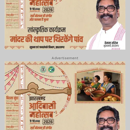
Advertisement