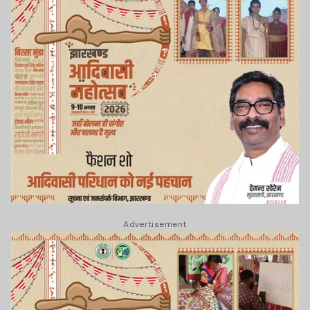
Advertisement