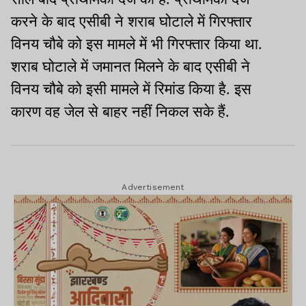
करने के बाद एसीबी ने शराब घोटाले में गिरफ्तार
विनय चौबे को इस मामले में भी गिरफ्तार किया था.
शराब घोटाले में जमानत मिलने के बाद एसीबी ने
विनय चौबे को इसी मामले में रिमांड किया है. इस
कारण वह जेल से बाहर नहीं निकल सके हैं.
Advertisement