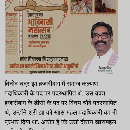
विनोद चंद्र झा हजारीबाग में समाज कल्याण
पदाधिकारी के पद पर पदस्थापित थे. उस वक्त
हजारीबाग के डीसी के पद पर विनय चौबे पदस्थापित
थे, उन्होंने श्री झा को खास महल पदाधिकारी का भी
प्रभार दिया था. आरोप है कि उसी दौरान खासमहल