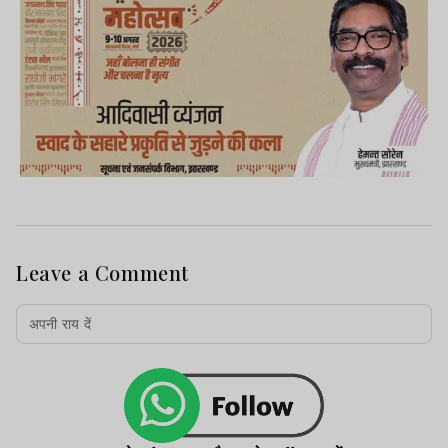
Leave a Comment