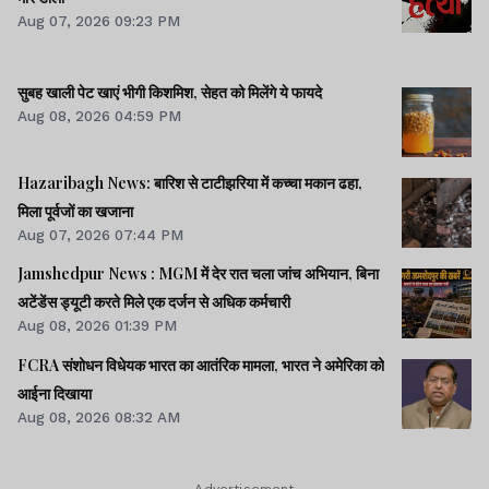
Aug 07, 2026 09:23 PM
सुबह खाली पेट खाएं भीगी किशमिश, सेहत को मिलेंगे ये फायदे
Aug 08, 2026 04:59 PM
Hazaribagh News: बारिश से टाटीझरिया में कच्चा मकान ढहा,
मिला पूर्वजों का खजाना
Aug 07, 2026 07:44 PM
Jamshedpur News : MGM में देर रात चला जांच अभियान, बिना
अटेंडेंस ड्यूटी करते मिले एक दर्जन से अधिक कर्मचारी
Aug 08, 2026 01:39 PM
FCRA संशोधन विधेयक भारत का आतंरिक मामला, भारत ने अमेरिका को
आईना दिखाया
Aug 08, 2026 08:32 AM
Advertisement