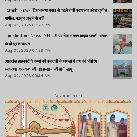
Ranchi News: विधानसभा घेराव से पहले रांची प्रशासन की छात्रों से
अपील, कानून तोड़ने से बचें
Aug 09, 2026 07:22 PM
Jamshedpur News: NH-49 पर तेज रफ्तार बाइक पलटी, बंगाल
के दो युवक घायल
Aug 09, 2026 07:28 PM
झारखंड हाईकोर्ट ने बच्चों की कस्टडी के मामलों में तय की अंतरिम
व्यवस्था, कलकत्ता की गाइडलाइन की होगी लागू
Aug 09, 2026 08:34 AM
Advertisement