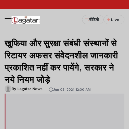
वीडियो
Live
खुफिया और सुरक्षा संबंधी संस्थानों से
रिटायर अफसर संवेदनशील जानकारी
प्रकाशित नहीं कर पायेंगे, सरकार ने
नये नियम जोड़े
By Lagatar News
Jun 03, 2021 12:00 AM