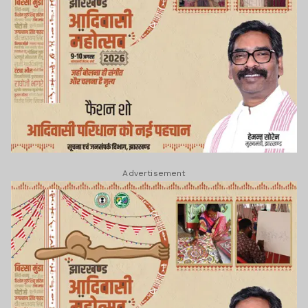
Advertisement