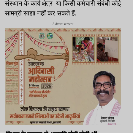
संस्थान के कार्य क्षेत्र या किसी कर्मचारी संबंधी कोई
सामग्री साझा नहीं कर सकते हैं.
Advertisement