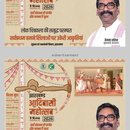
Advertisement