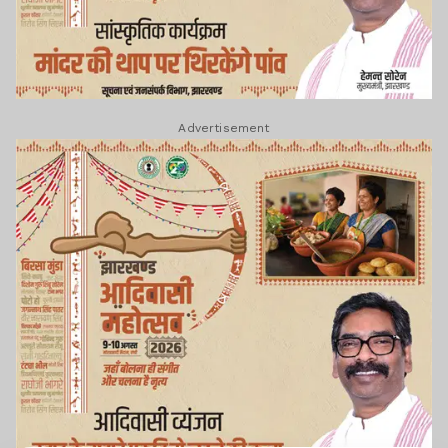
Advertisement