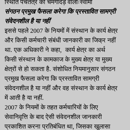
स्थिति पंचतंत्र की चमगादड़ वालीःस्वामी
संगठन प्रमुख फैसला करेगा कि प्रस्तावित सामग्री
संवेदनशील है या नहीं
इससे पहले 2007 के नियमों में संस्थान के कार्य क्षेत्र
और किसी कर्मचारी संबंधी जानकारी का जिक्र नहीं
था. एक अधिकारी ने कहा, कार्य क्षेत्र का अर्थ
किसी संस्थान के कामकाज के मुख्य क्षेत्र या मुख्य
क्षेत्रों से हो सकता है. संशोधित नियमानुसार संगठन
प्रमुख फैसला करेगा कि प्रस्तावित सामग्री
संवेदनशील है या नहीं और वह संस्थान के कार्य क्षेत्र
में आती है या नहीं.
2007 के नियमों के तहत कर्मचारियों के लिए
सेवानिवृत्ति के बाद ऐसी संवेदनशील जानकारी
प्रकाशित करना प्रतिबंधित था, जिसका खुलासा