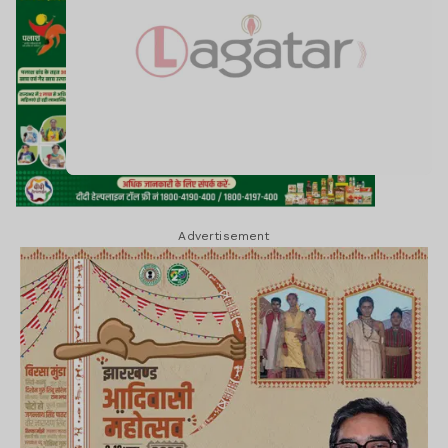
Advertisement