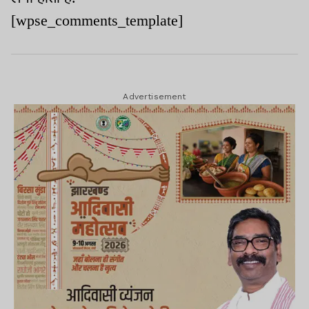
[wpse_comments_template]
Advertisement