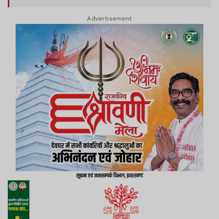
Advertisement