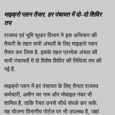
माइक्रो प्लान तैयार, हर पंचायत में दो-दो शिविर
तय
राजस्व एवं भूमि सुधार विभाग ने इस अभियान की
तैयारी के तहत सभी अंचलों के लिए माइक्रो प्लान
तैयार कर लिया है. इसके तहत प्रत्येक अंचल की
सभी पंचायतों में दो विशेष शिविर की तिथियां तय की
गई हैं.
माइक्रो प्लान में हर पंचायत के लिए तैनात राजस्व
कर्मचारी, अमीन का नाम और मोबाइल नंबर भी
शामिल है, ताकि रैयत उनसे सीधे संपर्क कर सकें.
यह योजना विभागीय पोर्टल पर भी उपलब्ध है, जहां