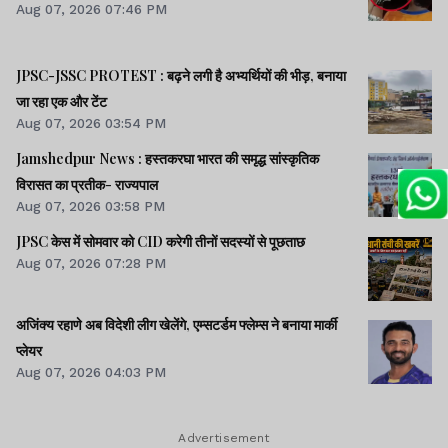
Aug 07, 2026 07:46 PM
JPSC-JSSC PROTEST : बढ़ने लगी है अभ्यर्थियों की भीड़, बनाया
जा रहा एक और टेंट
Aug 07, 2026 03:54 PM
Jamshedpur News : हस्तकरघा भारत की समृद्ध सांस्कृतिक
विरासत का प्रतीक- राज्यपाल
Aug 07, 2026 03:58 PM
JPSC केस में सोमवार को CID करेगी तीनों सदस्यों से पूछताछ
Aug 07, 2026 07:28 PM
अजिंक्य रहाणे अब विदेशी लीग खेलेंगे, एम्सटर्डम फ्लेम्स ने बनाया मार्की
प्लेयर
Aug 07, 2026 04:03 PM
Advertisement