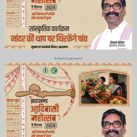
Advertisement