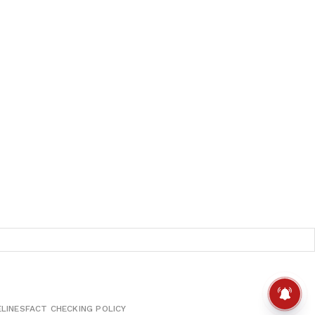
ELINES
FACT CHECKING POLICY