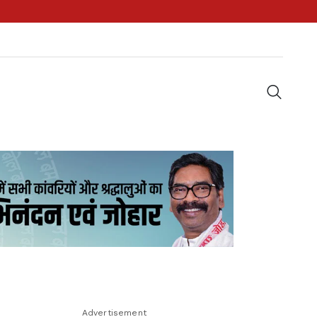
Advertisement