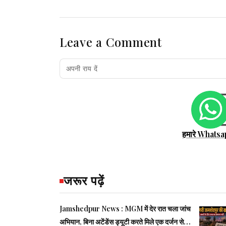
Leave a Comment
हमारे Whatsa
जरूर पढ़ें
Jamshedpur News : MGM में देर रात चला जांच
अभियान, बिना अटेंडेंस ड्यूटी करते मिले एक दर्जन से