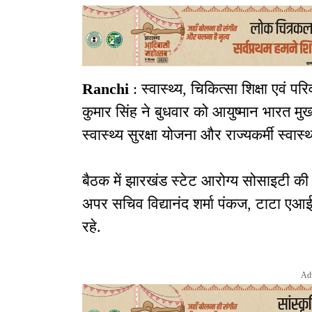
Ranchi
: स्वास्थ्य, चिकित्सा शिक्षा एव
कुमार सिंह ने बुधवार को आयुष्मान भारत मु
स्वास्थ्य सुरक्षा योजना और राज्यकर्मी स्वास्
बैठक में झारखंड स्टेट आरोग्य सोसाइटी की 
अपर सचिव विद्यानंद शर्मा पंकज, टाटा ए
रहे.
Ad