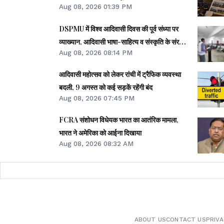
Aug 08, 2026 01:39 PM
अधिक कर्मचारी
DSPMU में विश्व आदिवासी दिवस की पूर्व संध्या पर
व्याख्यान, आदिवासी भाषा-साहित्य व संस्कृति के संरक्षण
Aug 08, 2026 08:14 PM
पर जोर
आदिवासी महोत्सव को लेकर रांची में ट्रैफिक व्यवस्था
बदली, 9 अगस्त को कई सड़कें रहेंगी बंद
Aug 08, 2026 07:45 PM
FCRA संशोधन विधेयक भारत का आतंरिक मामला,
भारत ने अमेरिका को आईना दिखाया
Aug 08, 2026 08:32 AM
ABOUT US
CONTACT US
PRIVA