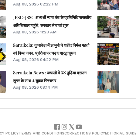
Aug 08, 2026 02:22 PM
JPSC-JSSC अभ्यर्थी न्याय मंच के प्रतिनिधि राजकीय
अतिथिशाला पहुंचे, सरकार से वार्ता शुरू
Aug 08, 2026 11:23 AM
Saraikela: कुनाबेड़ा में झामुमो ने शहीद निर्मल महतो
को किया नमन, प्रतिमा पर चढ़ाए श्रद्धासुमन
Aug 08, 2026 04:22 PM
Seraikela News : कपाली में 58 पुड़िया ब्राउन
शुगर के साथ 4 युवक गिरफ्तार
Aug 08, 2026 08:14 PM
CY POLICY
TERMS AND CONDITIONS
CORRECTIONS POLICY
EDITORIAL GUID