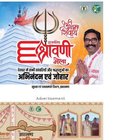
Advertisement