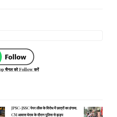
pp चैनल को Follow करें
JPSC-JSSC पेपर लीक के विरोध में छात्रों का हंगामा,
CM आवास घेराव के दौरान पुलिस से झड़प