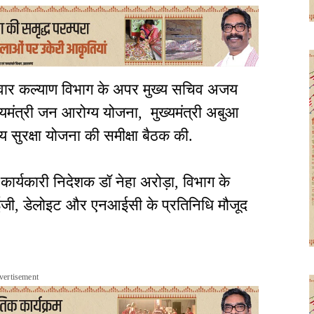
ं परिवार कल्याण विभाग के अपर मुख्य सचिव अजय
ख्यमंत्री जन आरोग्य योजना, मुख्यमंत्री अबुआ
थ्य सुरक्षा योजना की समीक्षा बैठक की.
कार्यकारी निदेशक डॉ नेहा अरोड़ा, विभाग के
आईजी, डेलोइट और एनआईसी के प्रतिनिधि मौजूद
vertisement