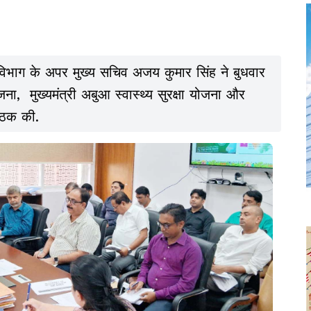
ाण विभाग के अपर मुख्य सचिव अजय कुमार सिंह ने बुधवार
ना, मुख्यमंत्री अबुआ स्वास्थ्य सुरक्षा योजना और
बैठक की.