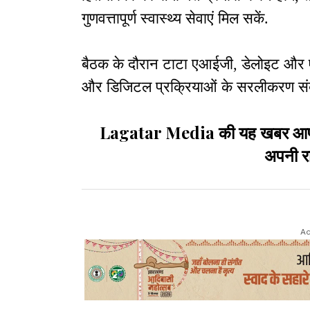
गुणवत्तापूर्ण स्वास्थ्य सेवाएं मिल सकें.
बैठक के दौरान टाटा एआईजी, डेलोइट और 
और डिजिटल प्रक्रियाओं के सरलीकरण संब
Lagatar Media की यह खबर आपको कै
अपनी रा
Ad