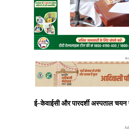
Ad
ई-केवाईसी और पारदर्शी अस्पताल चयन 
Ad