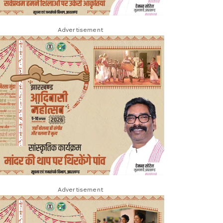
Advertisement
Advertisement