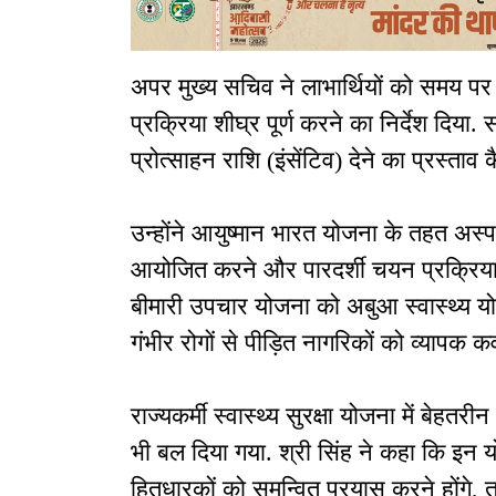
अपर मुख्य सचिव ने लाभार्थियों को समय पर
प्रक्रिया शीघ्र पूर्ण करने का निर्देश दिया
प्रोत्साहन राशि (इंसेंटिव) देने का प्रस्ता
उन्होंने आयुष्मान भारत योजना के तहत अस्प
आयोजित करने और पारदर्शी चयन प्रक्रिया अप
बीमारी उपचार योजना को अबुआ स्वास्थ्य योज
गंभीर रोगों से पीड़ित नागरिकों को व्यापक 
राज्यकर्मी स्वास्थ्य सुरक्षा योजना में बेह
भी बल दिया गया. श्री सिंह ने कहा कि इन 
हितधारकों को समन्वित प्रयास करने होंगे,