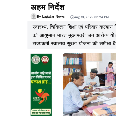
अहम निर्देश
By Lagatar News
Aug 13, 2025 08:24 PM
स्वास्थ्य, चिकित्सा शिक्षा एवं परिवार कल्य
को आयुष्मान भारत मुख्यमंत्री जन आरोग्य योज
राज्यकर्मी स्वास्थ्य सुरक्षा योजना की समीक्षा 