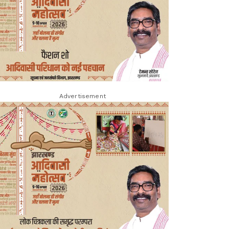
Advertisement