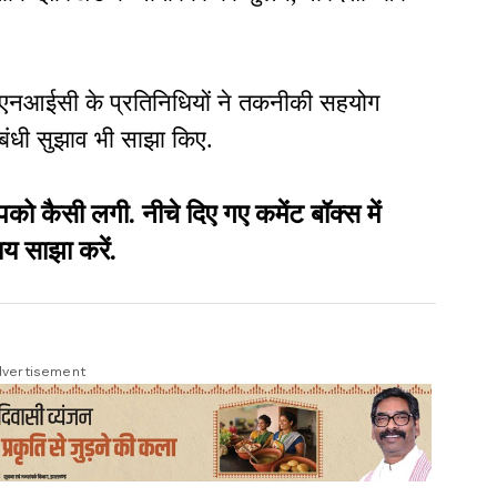
एनआईसी के प्रतिनिधियों ने तकनीकी सहयोग
ंधी सुझाव भी साझा किए.
सी लगी. नीचे दिए गए कमेंट बॉक्स में
य साझा करें.
vertisement