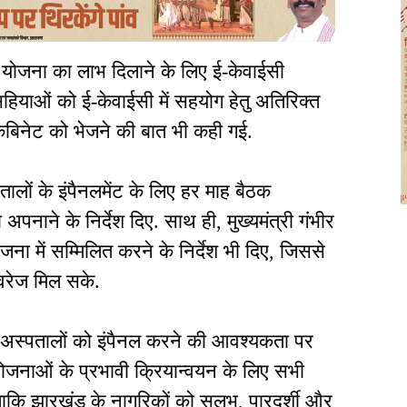
 योजना का लाभ दिलाने के लिए ई-केवाईसी
. सहियाओं को ई-केवाईसी में सहयोग हेतु अतिरिक्त
व कैबिनेट को भेजने की बात भी कही गई.
तालों के इंपैनलमेंट के लिए हर माह बैठक
नाने के निर्देश दिए. साथ ही, मुख्यमंत्री गंभीर
ना में सम्मिलित करने के निर्देश भी दिए, जिससे
कवरेज मिल सके.
तरीन अस्पतालों को इंपैनल करने की आवश्यकता पर
योजनाओं के प्रभावी क्रियान्वयन के लिए सभी
 ताकि झारखंड के नागरिकों को सुलभ, पारदर्शी और