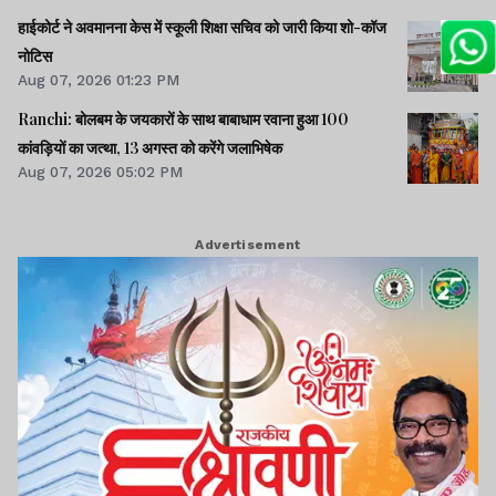
हाईकोर्ट ने अवमानना केस में स्कूली शिक्षा सचिव को जारी किया शो-कॉज
नोटिस
Aug 07, 2026 01:23 PM
Ranchi: बोलबम के जयकारों के साथ बाबाधाम रवाना हुआ 100
कांवड़ियों का जत्था, 13 अगस्त को करेंगे जलाभिषेक
Aug 07, 2026 05:02 PM
Advertisement