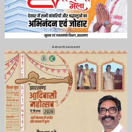
Advertisement