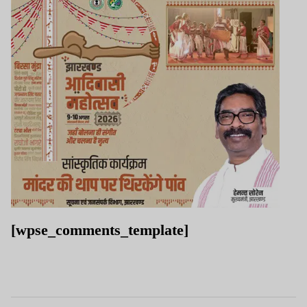
[wpse_comments_template]