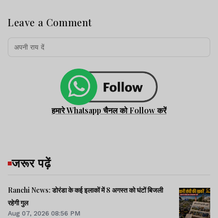
Leave a Comment
हमारे Whatsapp चैनल को Follow करें
जरूर पढ़ें
Ranchi News: डोरंडा के कई इलाकों में 8 अगस्त को घंटों बिजली
रहेगी गुल
Aug 07, 2026 08:56 PM