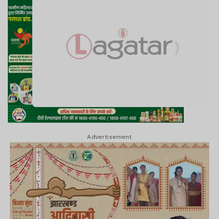
Advertisement