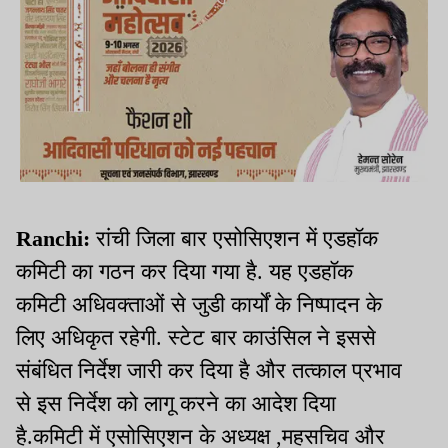
Ranchi:
रांची जिला बार एसोसिएशन में एडहॉक
कमिटी का गठन कर दिया गया है. यह एडहॉक
कमिटी अधिवक्ताओं से जुडी कार्यों के निष्पादन के
लिए अधिकृत रहेगी. स्टेट बार काउंसिल ने इससे
संबंधित निर्देश जारी कर दिया है और तत्काल प्रभाव
से इस निर्देश को लागू करने का आदेश दिया
है.कमिटी में एसोसिएशन के अध्यक्ष ,महसचिव और