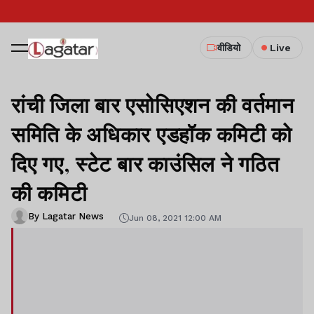
वीडियो
Live
रांची जिला बार एसोसिएशन की वर्तमान
समिति के अधिकार एडहॉक कमिटी को
दिए गए, स्टेट बार काउंसिल ने गठित
की कमिटी
By Lagatar News
Jun 08, 2021 12:00 AM