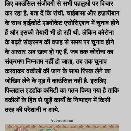
लिए काउंसिल संजीदगी से सभी पहलुओं पर विचार
कर रहा है. बता दें कि रांची, चाईबासा और हज़ारीबाग
के साथ हाईकोर्ट एडवोकेट एसोसिएशन में चुनाव होने
हैं और इसकी तैयारी भी हो रही थी, लेकिन कोरोना
के बढ़ते संक्रमण की वजह से समय पर चुनाव होने
के आसार अब खत्म हो गए हैं. जब तक कोरोना का
संक्रमण निम्नतम नहीं हो जाता, तब तक चुनाव
करवाकर वकीलों की जान के साथ रिस्क लेने का
जोखिम लेने के मूड में काउंसिल नहीं है. इसलिए
फिलहाल एडहॉक कमिटी का गठन किया गया है ताकि
वकीलों के हित से जुड़ें कार्यों के निष्पादन में किसी
तरह की परेशानी न आये.
Advertisement