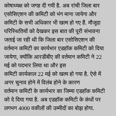
कोषाध्यक्ष को जगह दी गयी है. अब रांची जिला बार
एसोसिएशन की कमिटी को भंग माना जायेगा और
कमिटी के सभी अधिकार भी खत्म हो गए हैं. मौजूदा
परिस्थितियों को देखकर इस बात की पूरी संभावना
जताई जा रही थी कि जिला बार एसोसिएशन की
वर्तमान कमिटी का कार्यभार एडहॉक कमिटी को दिया
जायेगा, क्योंकि आरडीबीए की वर्तमान कमिटी ने 22
मई को पदभार लिया था और इस
कमिटी कार्यकाल 22 मई को खत्म हो गया है. ऐसे में
अगर चुनाव होने में विलंब होने के कारण
वर्तमान कमिटी के कार्यभार का जिम्मा एडहॉक कमिटी
को दे दिया गया है. अब एडहॉक कमिटी के कंधों पर
लगभग 4000 वकीलों की उम्मीदों का बोझ होगा.