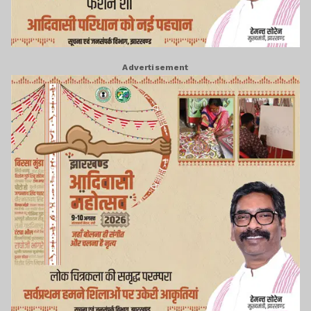
Advertisement