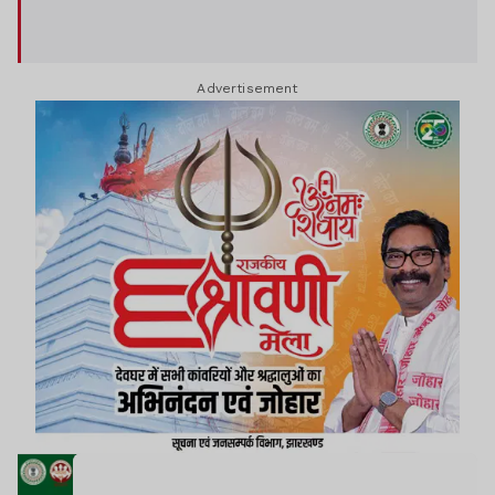
Advertisement