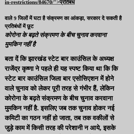
in-restrictions/84670/">
प्रतिबंध
वाले 9 जिलों में घटा है संक्रमण का आंकड़ा, सरकार दे सकती है
प्रतिबंधों में छूट
कोरोना के बढ़ते संक्रमण के बीच चुनाव करवाना
मुमकिन नहीं है
बता दें कि झारखंड स्टेट बार काउंसिल के अध्यक्ष
राजेंद्र कृष्णा ने पहले ही यह स्पष्ट किया था कि कि
स्टेट बार काउंसिल जिला बार एसोसिएशन में होने
वाले चुनाव को लेकर पूरी तरह से गंभीर हैं, लेकिन
कोरोना के बढ़ते संक्रमण के बीच चुनाव करवाना
मुमकिन नहीं है. इसलिए जब तक चुनाव होकर नई
कमिटी का गठन नहीं हो जाता, तब तक वकीलों से
जुड़े काम में किसी तरह की परेशानी न आये, इसके