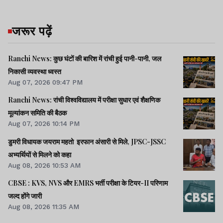
जरूर पढ़ें
Ranchi News: कुछ घंटों की बारिश में रांची हुई पानी-पानी, जल
निकासी व्यवस्था ध्वस्त
Aug 07, 2026 09:47 PM
Ranchi News: रांची विश्वविद्यालय में परीक्षा सुधार एवं शैक्षणिक
मूल्यांकन समिति की बैठक
Aug 07, 2026 10:14 PM
डुमरी विधायक जयराम महतो इरफान अंसारी से मिले, JPSC-JSSC
अभ्यर्थियों से मिलने को कहा
Aug 08, 2026 10:53 AM
CBSE : KVS, NVS और EMRS भर्ती परीक्षा के टियर-II परिणाम
जल्द होंगे जारी
Aug 08, 2026 11:35 AM