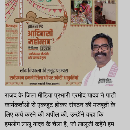
राजद के जिला मीडिया प्रभारी प्रमोद यादव ने पार्टी
कार्यकर्ताओं से एकजुट होकर संगठन की मजबूती के
लिए कर्य करने की अपील की. उन्होंने कहा कि
हमलोग लालू यादव के चेला है, जो लालूजी कहेंगे हम