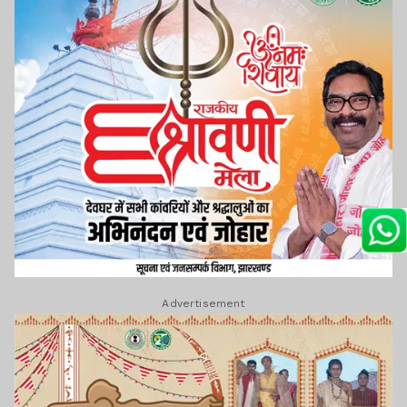
Advertisement