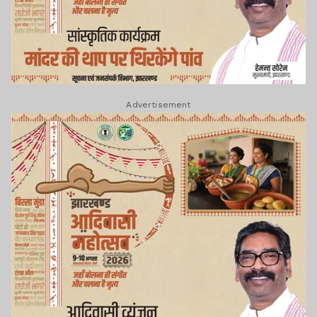
Advertisement