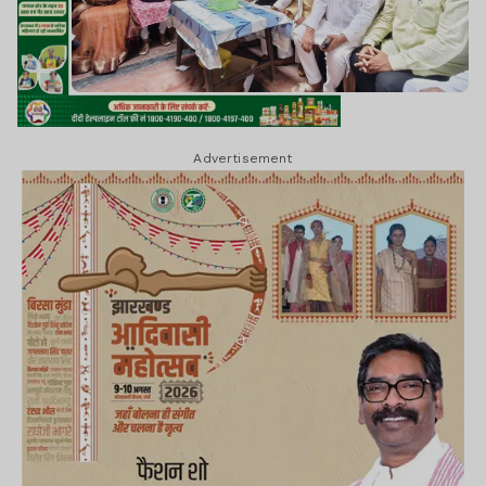
Advertisement