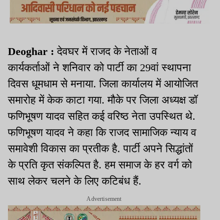
Deoghar :
देवघर में राजद के नेताओं व
कार्यकर्ताओं ने शनिवार को पार्टी का 29वां स्थापना
दिवस धूमधाम से मनाया. जिला कार्यालय में आयोजित
समारोह में केक काटा गया. मौके पर जिला अध्यक्ष डॉ
फणिभूषण यादव सहित कई वरिष्ठ नेता उपस्थित थे.
फणिभूषण यादव ने कहा कि राजद सामाजिक न्याय व
समावेशी विकास का प्रतीक है. पार्टी अपने सिद्धांतों
के प्रति कृत संकल्पित है. हम समाज के हर वर्ग को
साथ लेकर चलने के लिए कटिबंध हैं.
Advertisement