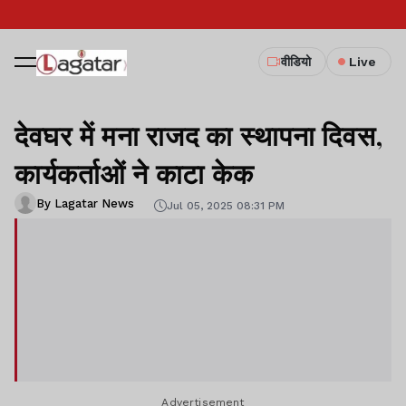
वीडियो
Live
देवघर में मना राजद का स्थापना दिवस,
कार्यकर्ताओं ने काटा केक
By Lagatar News
Jul 05, 2025 08:31 PM
Advertisement