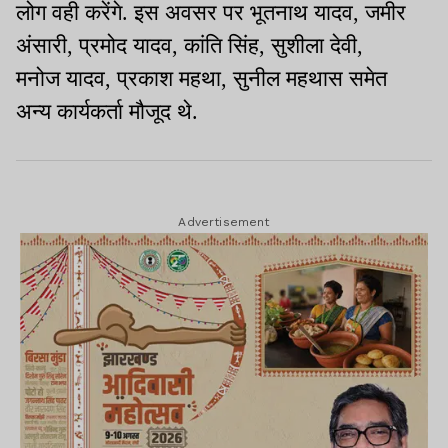
लोग वही करेंगे. इस अवसर पर भूतनाथ यादव, जमीर
अंसारी, प्रमोद यादव, कांति सिंह, सुशीला देवी,
मनोज यादव, प्रकाश महथा, सुनील महथास समेत
अन्य कार्यकर्ता मौजूद थे.
Advertisement