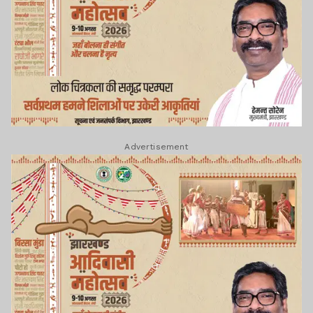
Advertisement