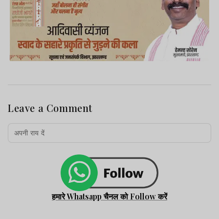
Leave a Comment
हमारे Whatsapp चैनल को Follow करें