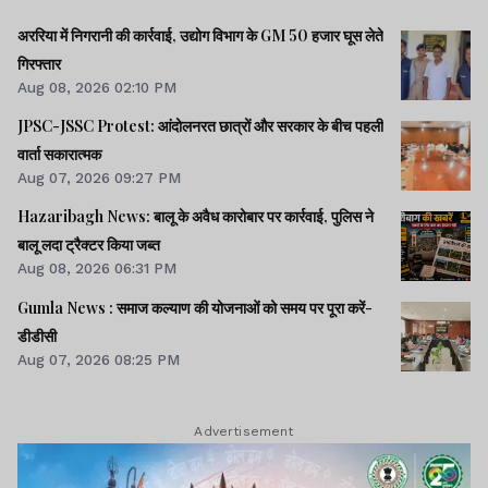
अररिया में निगरानी की कार्रवाई, उद्योग विभाग के GM 50 हजार घूस लेते
गिरफ्तार
Aug 08, 2026 02:10 PM
JPSC-JSSC Protest: आंदोलनरत छात्रों और सरकार के बीच पहली
वार्ता सकारात्मक
Aug 07, 2026 09:27 PM
Hazaribagh News: बालू के अवैध कारोबार पर कार्रवाई, पुलिस ने
बालू लदा ट्रैक्टर किया जब्त
Aug 08, 2026 06:31 PM
Gumla News : समाज कल्याण की योजनाओं को समय पर पूरा करें-
डीडीसी
Aug 07, 2026 08:25 PM
Advertisement