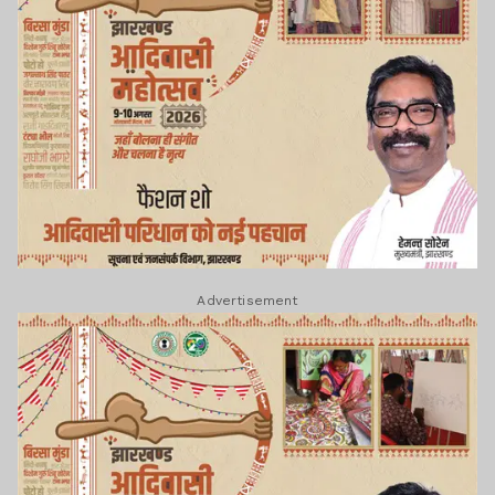
Advertisement