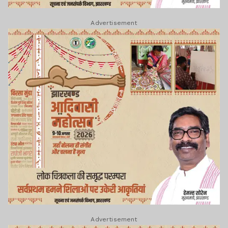
Advertisement
Advertisement