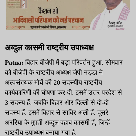
अब्दुल कासमी राष्ट्रीय उपाध्यक्ष
Patna:
बिहार बीजेपी में बड़ा परिवर्तन हुआ. सोमवार
को बीजेपी के राष्ट्रीय अध्यक्ष जेपी नड्डा ने
अल्पसंख्यक मोर्चे की 20 सदस्यीय राष्ट्रीय
कार्यकारिणी की घोषणा कर दी. इसमें उत्तर प्रदेश से
3 सदस्य हैं. जबकि बिहार और दिल्ली से दो-दो
सदस्य हैं. इसमें बिहार से साबिर अली हैं. दूसरे
अररिया के मुफ्ती अब्दुल वहाब कासमी हैं, जिन्हें
राष्ट्रीय उपाध्यक्ष बनाया गया है.