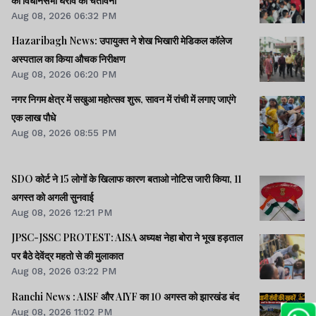
को विधानसभा घेराव की चेतावनी
Aug 08, 2026 06:32 PM
Hazaribagh News: उपायुक्त ने शेख भिखारी मेडिकल कॉलेज
अस्पताल का किया औचक निरीक्षण
Aug 08, 2026 06:20 PM
नगर निगम क्षेत्र में सखुआ महोत्सव शुरू, सावन में रांची में लगाए जाएंगे
एक लाख पौधे
Aug 08, 2026 08:55 PM
SDO कोर्ट ने 15 लोगों के खिलाफ कारण बताओ नोटिस जारी किया, 11
अगस्त को अगली सुनवाई
Aug 08, 2026 12:21 PM
JPSC-JSSC PROTEST: AISA अध्यक्ष नेहा बोरा ने भूख हड़ताल
पर बैठे देवेंद्र महतो से की मुलाकात
Aug 08, 2026 03:22 PM
Ranchi News : AISF और AIYF का 10 अगस्त को झारखंड बंद
Aug 08, 2026 11:02 PM