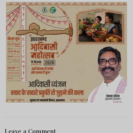
Leave a Comment