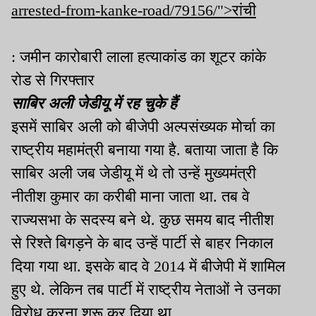
arrested-from-kanke-road/79156/">रांची
: जमीन कारोबारी लाला हत्याकांड का शूटर कांके
रोड से गिरफ्तार
साबिर अली जेडीयू में रह चुके हैं
इसमें साबिर अली को बीजेपी अल्पसंख्यक मोर्चा का
राष्ट्रीय महामंत्री बनाया गया है. बताया जाता है कि
साबिर अली जब जेडीयू में थे तो उन्हें मुख्यमंत्री
नीतीश कुमार का करीबी माना जाता था. तब वे
राज्यसभा के सदस्य बने थे. कुछ समय बाद नीतीश
से रिश्ते बिगड़ने के बाद उन्हें पार्टी से बाहर निकाल
दिया गया था. इसके बाद वे 2014 में बीजेपी में शामिल
हुए थे. लेकिन तब पार्टी में राष्ट्रीय नेताओं ने उनका
विरोध करना शुरू कर दिया था.