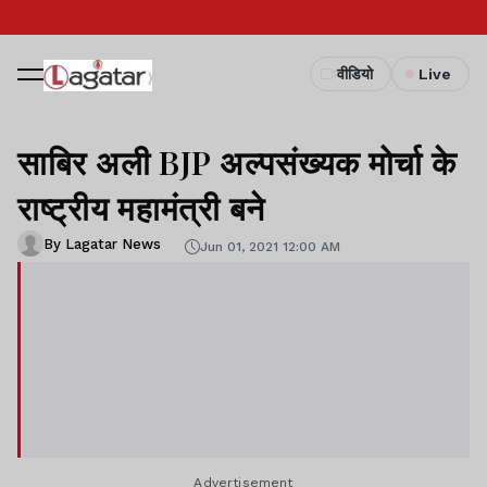
वीडियो
Live
साबिर अली BJP अल्पसंख्यक मोर्चा के
राष्ट्रीय महामंत्री बने
By Lagatar News
Jun 01, 2021 12:00 AM
Advertisement