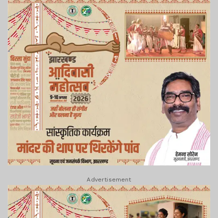
Advertisement