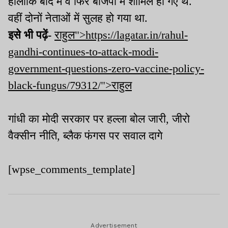
हालांकि बाद में वे फिर बीजेपी में शामिल हो गए थे.
वहीं दोनों नेताओं में सुलह हो गया था.
इसे भी पढ़ें-
राहुल">https://lagatar.in/rahul-
gandhi-continues-to-attack-modi-
government-questions-zero-vaccine-policy-
black-fungus/79312/">राहुल
गांधी का मोदी सरकार पर हल्ला बोल जारी, जीरो
वैक्सीन नीति, ब्लैक फंगस पर सवाल दागे
[wpse_comments_template]
Advertisement