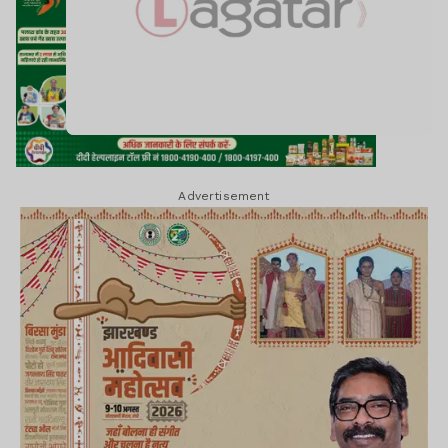
Advertisement