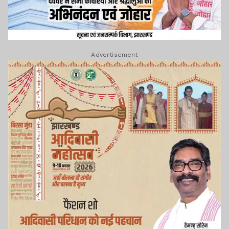
Advertisement