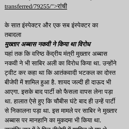
transferred/79255/">रांची
के सात इंस्पेक्टर और एक सब इंस्पेक्टर का
तबादला
मुख्तार अब्बास नकवी ने किया था विरोध
यहां तक कि वरिष्ठ केंद्रीय मंत्री मुख्तार अब्बास
नकवी ने भी साबिर अली का विरोध किया था. उन्होंने
ट्वीट कर कहा था कि आतंकवादी भटकल का दोस्त
बीजेपी में शामिल हुआ है. शायद जल्दी ही दाऊद भी
आएगा. इसके बाद पार्टी को फैसला वापस लेना पड़ा
था. हालात ऐसे हुए कि चौबीस घंटे बाद ही उन्हें पार्टी
से निकालना पड़ा था. इस मामले पर साबिर ने मुख्तार
अब्बास पर मानहानि का मुकदमा भी किया था.