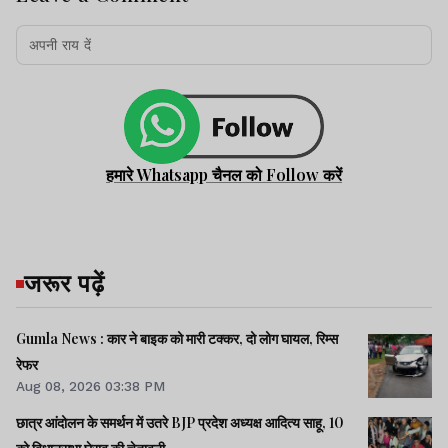
हमारे Whatsapp चैनल को Follow करें
जरूर पढ़ें
Gumla News : कार ने बाइक को मारी टक्कर, दो लोग घायल, रिम्स
रेफर
Aug 08, 2026 03:38 PM
छात्र आंदोलन के समर्थन में उतरे BJP प्रदेश अध्यक्ष आदित्य साहू, 10