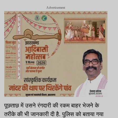
Advertisement
पूछताछ में उसने रंगदारी की रकम बाहर भेजने के
तरीके की भी जानकारी दी है. पुलिस को बताया गया