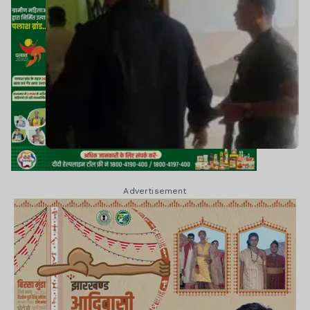
Advertisement