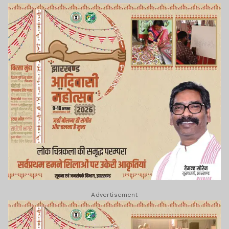
Advertisement