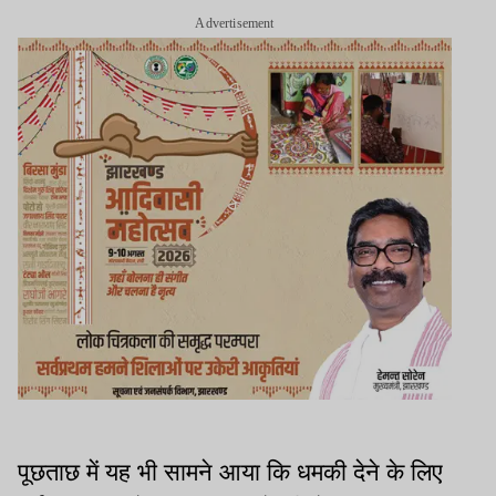
Advertisement
पूछताछ में यह भी सामने आया कि धमकी देने के लिए