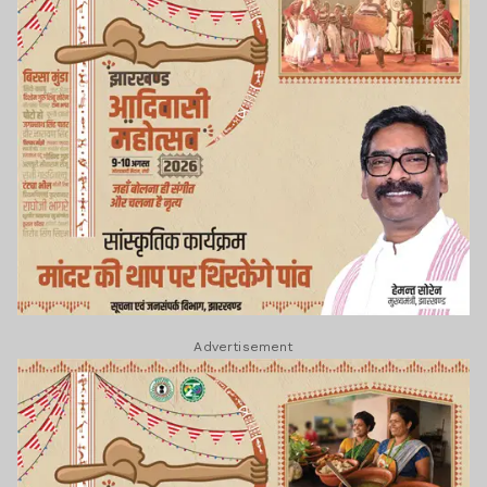
Advertisement