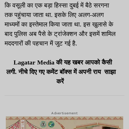
कि वसूली का एक बड़ा हिस्सा दुबई में बैठे सरगना
तक पहुंचाया जाता था. इसके लिए अलग-अलग
माध्यमों का इस्तेमाल किया जाता था. इस खुलासे के
बाद पुलिस अब पैसे के ट्रांजेक्शन और इसमें शामिल
मददगारों की पहचान में जुट गई है.
Lagatar Media की यह खबर आपको कैसी
लगी. नीचे दिए गए कमेंट बॉक्स में अपनी राय साझा
करें
Advertisement