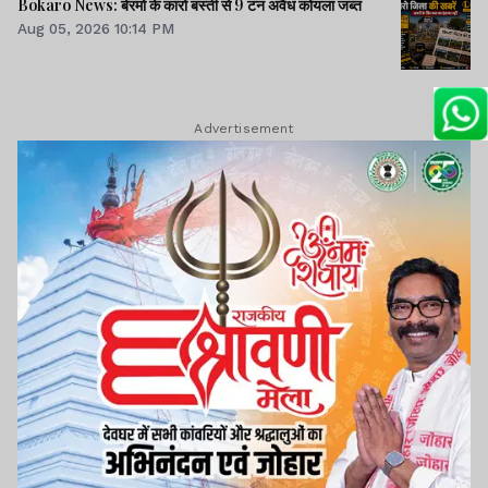
Bokaro News: बेरमो के कारो बस्ती से 9 टन अवैध कोयला जब्त
Aug 05, 2026 10:14 PM
Advertisement