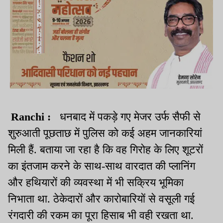
Ranchi :
धनबाद में पकड़े गए मेजर उर्फ सैफी से
शुरुआती पूछताछ में पुलिस को कई अहम जानकारियां
मिली हैं. बताया जा रहा है कि वह गिरोह के लिए शूटरों
का इंतजाम करने के साथ-साथ वारदात की प्लानिंग
और हथियारों की व्यवस्था में भी सक्रिय भूमिका
निभाता था. ठेकेदारों और कारोबारियों से वसूली गई
रंगदारी की रकम का पूरा हिसाब भी वही रखता था.