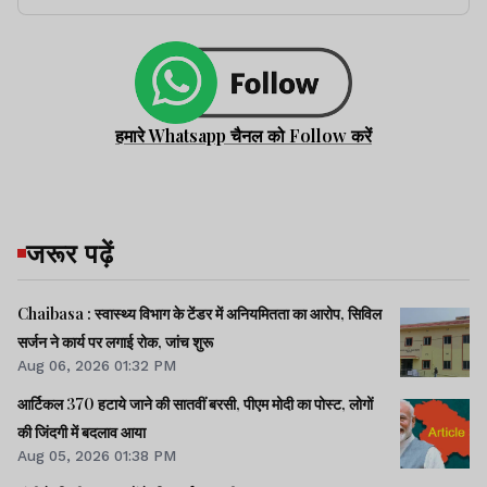
हमारे Whatsapp चैनल को Follow करें
जरूर पढ़ें
Chaibasa : स्वास्थ्य विभाग के टेंडर में अनियमितता का आरोप, सिविल
सर्जन ने कार्य पर लगाई रोक, जांच शुरू
Aug 06, 2026 01:32 PM
आर्टिकल 370 हटाये जाने की सातवीं बरसी, पीएम मोदी का पोस्ट, लोगों
की जिंदगी में बदलाव आया
Aug 05, 2026 01:38 PM