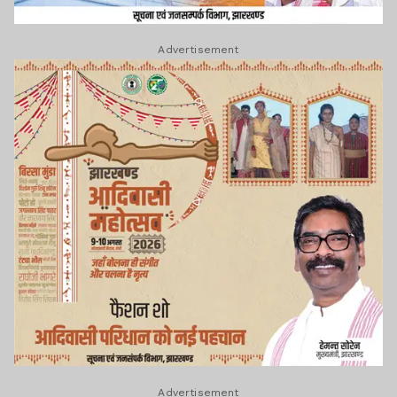
Advertisement
Advertisement