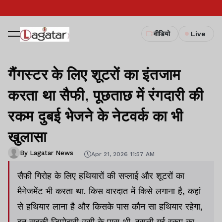
वीडियो
Live
गैंगस्टर के लिए शूटरों का इंतजाम
करता था सैफी, पूछताछ में रंगदारी की
रकम दुबई भेजने के नेटवर्क का भी
खुलासा
By Lagatar News
Apr 21, 2026 11:57 AM
सैफी गिरोह के लिए हथियारों की सप्लाई और शूटरों का
मैनेजमेंट भी करता था. किस वारदात में किसे लगाना है, कहां
से हथियार लाना है और किसके पास कौन सा हथियार रहेगा,
इन सबकी जिम्मेदारी उसी के पास थी. वसूली गई रकम का