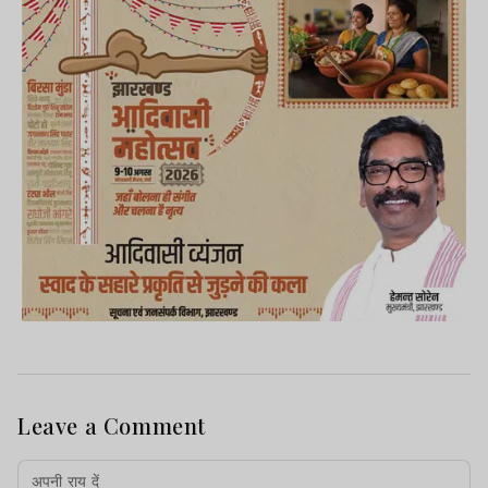
Leave a Comment