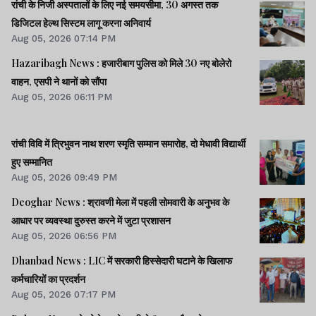
रांची के निजी अस्पतालों के लिए नई समयसीमा, 30 अगस्त तक
डिजिटल हेल्थ सिस्टम लागू करना अनिवार्य
Aug 05, 2026 07:14 PM
Hazaribagh News : हजारीबाग पुलिस को मिले 30 नए बोलेरो
वाहन, एसपी ने थानों को सौंपा
Aug 05, 2026 06:11 PM
रांची विवि में त्रिभुवन नाथ शरण स्मृति सम्मान समारोह, दो मेधावी विद्यार्थी
हुए सम्मानित
Aug 05, 2026 09:49 PM
Deoghar News : श्रावणी मेला में पहली सोमवारी के अनुभव के
आधार पर व्यवस्था दुरुस्त करने में जुटा प्रशासन
Aug 05, 2026 06:56 PM
Dhanbad News : LIC में सरकारी हिस्सेदारी घटाने के खिलाफ
कर्मचारियों का प्रदर्शन
Aug 05, 2026 07:17 PM