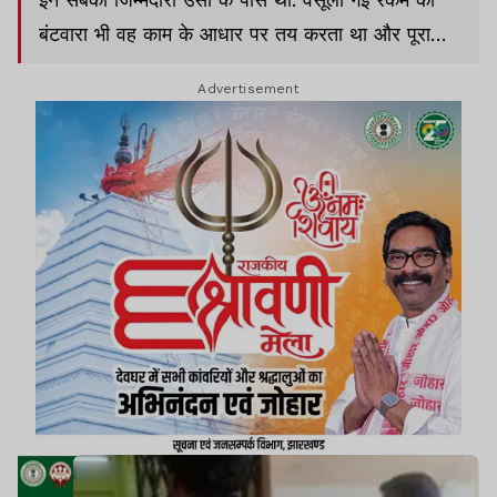
बंटवारा भी वह काम के आधार पर तय करता था और पूरा
रिकॉर्ड रखता था.
Advertisement