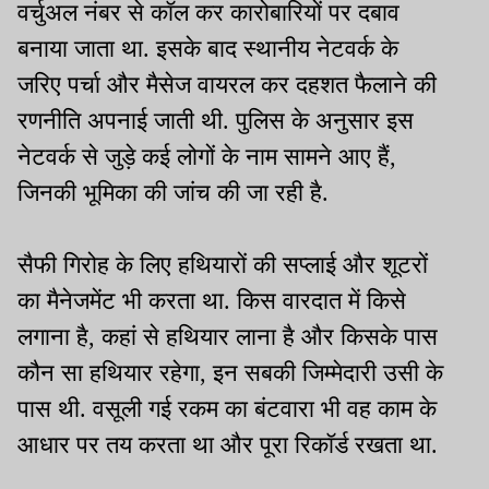
वर्चुअल नंबर से कॉल कर कारोबारियों पर दबाव
बनाया जाता था. इसके बाद स्थानीय नेटवर्क के
जरिए पर्चा और मैसेज वायरल कर दहशत फैलाने की
रणनीति अपनाई जाती थी. पुलिस के अनुसार इस
नेटवर्क से जुड़े कई लोगों के नाम सामने आए हैं,
जिनकी भूमिका की जांच की जा रही है.
सैफी गिरोह के लिए हथियारों की सप्लाई और शूटरों
का मैनेजमेंट भी करता था. किस वारदात में किसे
लगाना है, कहां से हथियार लाना है और किसके पास
कौन सा हथियार रहेगा, इन सबकी जिम्मेदारी उसी के
पास थी. वसूली गई रकम का बंटवारा भी वह काम के
आधार पर तय करता था और पूरा रिकॉर्ड रखता था.