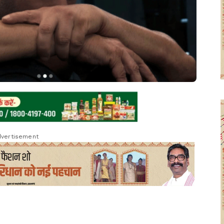
vertisement