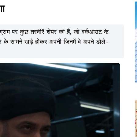
गा
्राम पर कुछ तस्वीरें शेयर की हैं, जो वर्कआउट के
िरर के सामने खड़े होकर अपनी जिनमें वे अपने डोले-