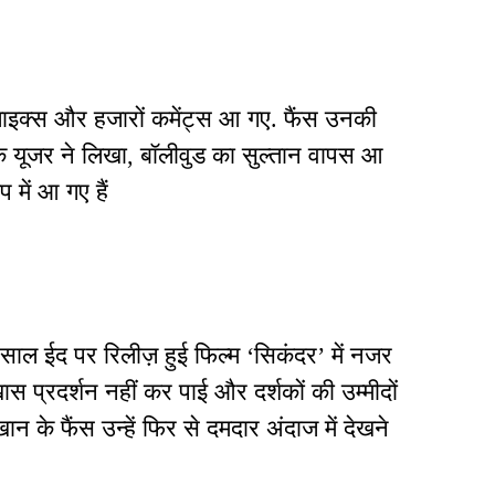
ं लाइक्स और हजारों कमेंट्स आ गए. फैंस उनकी
एक यूजर ने लिखा, बॉलीवुड का सुल्तान वापस आ
 में आ गए हैं
साल ईद पर रिलीज़ हुई फिल्म ‘सिकंदर’ में नजर
प्रदर्शन नहीं कर पाई और दर्शकों की उम्मीदों
के फैंस उन्हें फिर से दमदार अंदाज में देखने