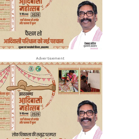
Advertisement