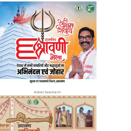
Advertisement