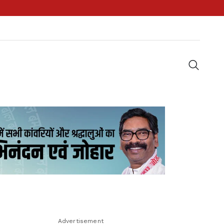
Advertisement