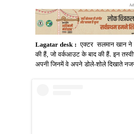
Ad
Lagatar desk :
एक्टर सलमान खान ने हाल 
की हैं, जो वर्कआउट के बाद की हैं. इन तस्वी
अपनी जिनमें वे अपने डोले-शोले दिखाते नज