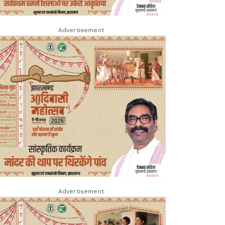
Advertisement
Advertisement