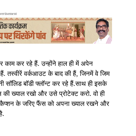
vertisement
काम कर रहे हैं. उन्होंने हाल ही में अपेन
 तस्वीरें वर्कआउट के बाद की हैं, जिनमें वे जिम
ी सॉलिड बॉडी फ्लॉन्ट कर रहे हैं.साथ ही इसके
स की ख्याल रखो और उसे प्रोटेक्ट करो. वो ही
कैप्शन के जरिए फैंस को अपना ख्याल रखने और
है.