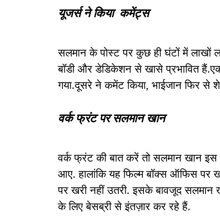
यूजर्स ने किया कमेंट्स
सलमान के पोस्ट पर कुछ ही घंटों में लाखो
बॉडी और डेडिकेशन से खासे प्रभावित हैं.
गया.दूसरे ने कमेंट किया, भाईजान फिर से शेप
वर्क फ्रंट पर सलमान खान
वर्क फ्रंट की बात करें तो सलमान खान इस 
आए. हालांकि यह फिल्म बॉक्स ऑफिस पर खास 
पर खरी नहीं उतरी. इसके बावजूद सलमान खान 
के लिए बेसब्री से इंतज़ार कर रहे हैं.