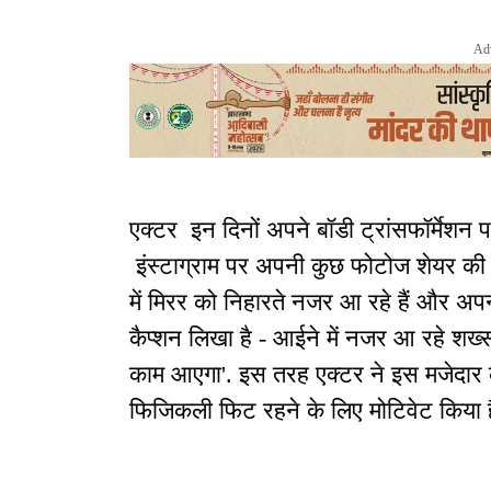
Ad
एक्टर इन दिनों अपने बॉडी ट्रांसफॉर्मेशन पर 
इंस्टाग्राम पर अपनी कुछ फोटोज शेयर की हैं.
में मिरर को निहारते नजर आ रहे हैं और अपन
कैप्शन लिखा है - आईने में नजर आ रहे शख्
काम आएगा'. इस तरह एक्टर ने इस मजेदार 
फिजिकली फिट रहने के लिए मोटिवेट किया 