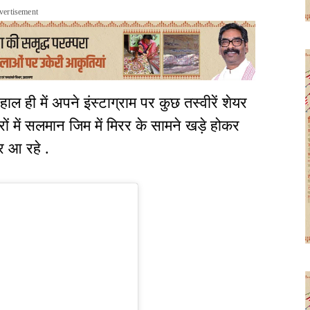
vertisement
ही में अपने इंस्टाग्राम पर कुछ तस्वीरें शेयर
रों में सलमान जिम में मिरर के सामने खड़े होकर
र आ रहे .