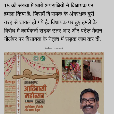
15 की संख्या में आये अपराधियों ने विधायक पर
हमला किया है. जिसमें विधायक के अंगरक्षक बुरी
तरह से घायल हो गये है. विधायक पर हुए हमले के
विरोध मे कार्यकर्ता सड़क उतर आए और पटेल मैदान
गोलंबर पर विधायक के नेतृत्व में सड़क जाम कर दी.
Advertisement