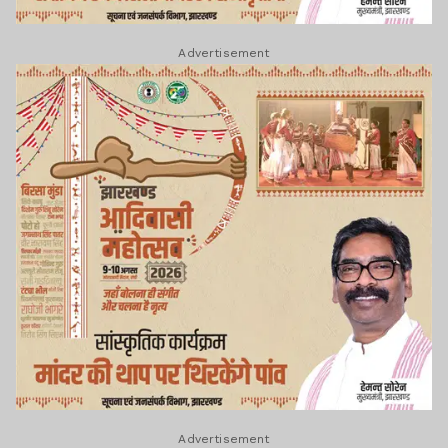
Advertisement
Advertisement