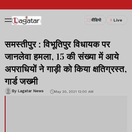
वीडियो
Live
समस्तीपुर : विभूतिपुर विधायक पर
जानलेवा हमला, 15 की संख्या में आये
अपराधियों ने गाड़ी को किया क्षतिग्रस्त,
गार्ड जख्मी
By Lagatar News
May 30, 2021 12:00 AM