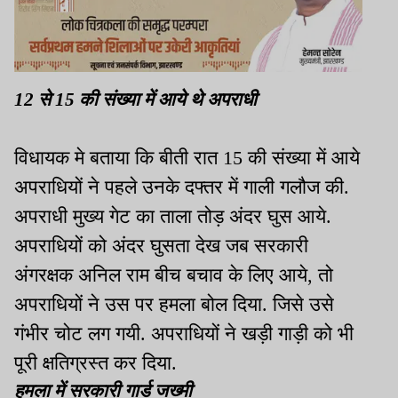
12 से 15 की संख्या में आये थे अपराधी
विधायक मे बताया कि बीती रात 15 की संख्या में आये
अपराधियों ने पहले उनके दफ्तर में गाली गलौज की.
अपराधी मुख्य गेट का ताला तोड़ अंदर घुस आये.
अपराधियों को अंदर घुसता देख जब सरकारी
अंगरक्षक अनिल राम बीच बचाव के लिए आये, तो
अपराधियों ने उस पर हमला बोल दिया. जिसे उसे
गंभीर चोट लग गयी. अपराधियों ने खड़ी गाड़ी को भी
पूरी क्षतिग्रस्त कर दिया.
हमला में सरकारी गार्ड जख्मी