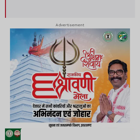
Advertisement