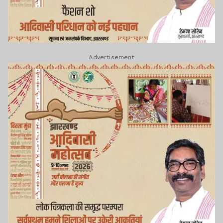
Advertisement