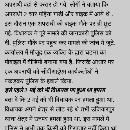
अपराधी वहां से फरार हो गये. लोगों ने बताया कि
अपराधी 2 चार पहिया गाड़ी और बाइक में आये थे .
इस दौरान एक अपराधी की बाइक मौके पर ही छूट
गई. विधायक ने पूरे मामले की जानकारी पुलिस को
दी. पुलिस मौके पर पहुंच कर मामले की जांच में जुटे.
कार्यालय में मौजूद एक व्यक्ति के द्वारा घटना का
मोबाइल में वीडियो बनाया गया है. जिसके आधार पर
एक अपराधी को सीपीआईएम कार्यकर्ताओं ने
पकड़कर पुलिस के हवाले किया.
इसे पहले 2 मई को भी विधायक पर हुआ था हमला
बता दें कि 2 मई को भी विधायक पर हमला हुआ था.
विधायक अपने क्षेत्र से लौट रहे थे तभी उजियारपुर
थाना क्षेत्र में उनपर हमला हुआ था. इस मामले में
पुलिस ने अभी तक किसी को गिरफ्तार नहीं किया था.