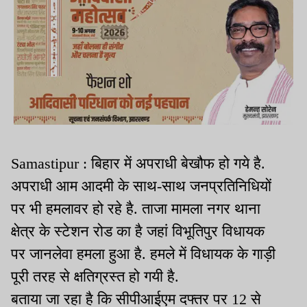
Samastipur : बिहार में अपराधी बेखौफ हो गये है.
अपराधी आम आदमी के साथ-साथ जनप्रतिनिधियों
पर भी हमलावर हो रहे है. ताजा मामला नगर थाना
क्षेत्र के स्टेशन रोड का है जहां विभूतिपुर विधायक
पर जानलेवा हमला हुआ है. हमले में विधायक के गाड़ी
पूरी तरह से क्षतिग्रस्त हो गयी है.
बताया जा रहा है कि सीपीआईएम दफ्तर पर 12 से