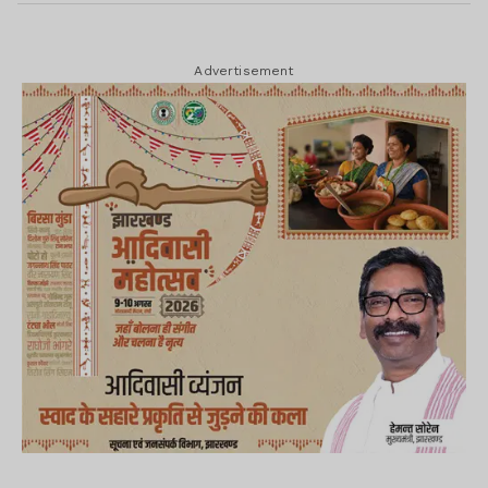
Advertisement