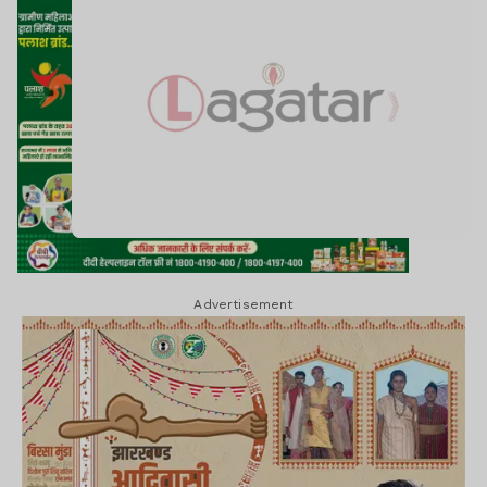
Advertisement