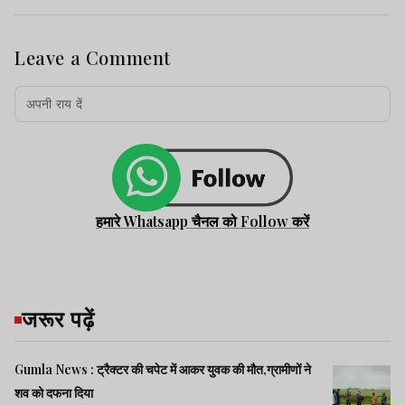
Leave a Comment
हमारे Whatsapp चैनल को Follow करें
जरूर पढ़ें
Gumla News : ट्रैक्टर की चपेट में आकर युवक की मौत,ग्रामीणों ने
शव को दफना दिया