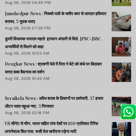
Aug 08, 2026 04:49 PM
Jamshedpur News : निक्को पार्क के समीप कार से धारदार हथियार
बरामद, 5 युवक धराए
Aug 08, 2026 07:38 PM
डुमरी विधायक जयराम महतो इरफान अंसारी से मिले, JPSC-JSSC
अभ्यर्थियों से मिलने को कहा
Aug 08, 2026 10:53 AM
Deoghar News : श्रावणी मेले में पिता ने बेटे को कंधे पर बिठाकर
कराए बाबा बैद्यनाथ का दर्शन
Aug 08, 2026 10:45 AM
Seraikela News : अवैध शराब के ठिकानों पर छापेमारी, 37 हजार
लीटर जावा महुआ नष्ट, 3 गिरफ्तार
Aug 08, 2026 02:16 PM
US सीनेट से चीन, भारत सहित पांच देशों पर 100 प्रतिशत टैरिफ
लगानेवाला बिल पास, रूसी तेल खरीदना पड़ेगा भारी