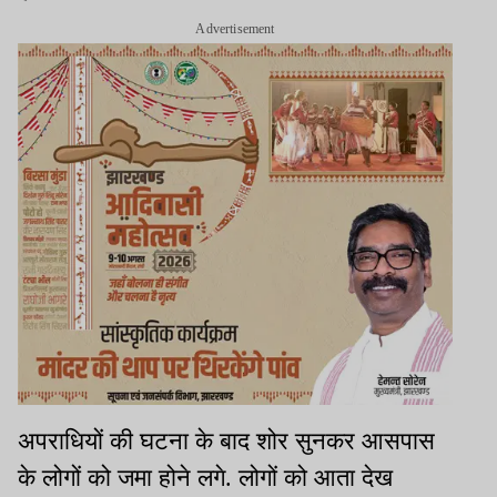
Advertisement
अपराधियों की घटना के बाद शोर सुनकर आसपास
के लोगों को जमा होने लगे. लोगों को आता देख