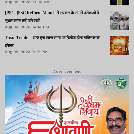
Aug 08, 2026 07:36 AM
JPSC-JSSC Reform Manch ने सरकार के सामने परीक्षाओं में
सुधार समेत कई मांगे रखीं
Aug 08, 2026 04:14 PM
Toxic Trailer: आज इस खास समय पर रिलीज होगा टॉक्सिक का
ट्रेलर
Aug 08, 2026 01:12 PM
Advertisement