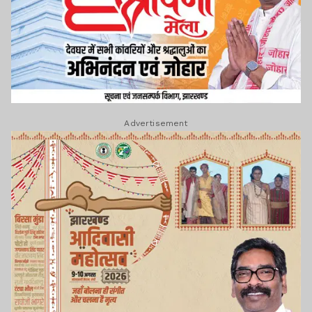
Advertisement