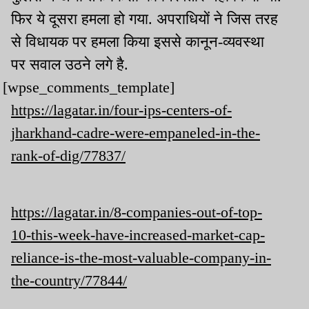
फिर ये दूसरा हमला हो गया. अपराधियों ने जिस तरह
से विधायक पर हमला किया इससे कानून-व्यवस्था
पर सवाल उठने लगे है.
[wpse_comments_template]
https://lagatar.in/four-ips-centers-of-
jharkhand-cadre-were-empaneled-in-the-
rank-of-dig/77837/
https://lagatar.in/8-companies-out-of-top-
10-this-week-have-increased-market-cap-
reliance-is-the-most-valuable-company-in-
the-country/77844/