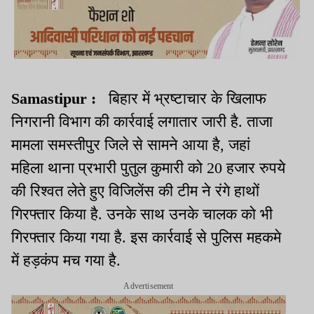
Samastipur :
बिहार में भ्रष्टाचार के खिलाफ
निगरानी विभाग की कार्रवाई लगातार जारी है. ताजा
मामला समस्तीपुर जिले से सामने आया है, जहां
महिला थाना प्रभारी पुतुल कुमारी को 20 हजार रुपये
की रिश्वत लेते हुए विजिलेंस की टीम ने रंगे हाथों
गिरफ्तार किया है. उनके साथ उनके चालक को भी
गिरफ्तार किया गया है. इस कार्रवाई से पुलिस महकमे
में हड़कंप मच गया है.
Advertisement