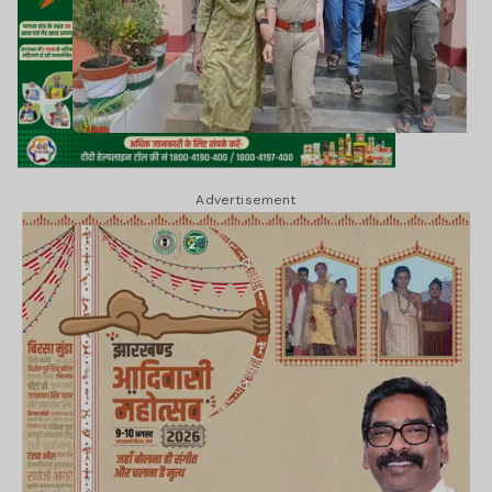
Advertisement