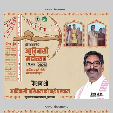
Advertisement
Advertisement