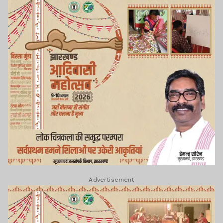
Advertisement