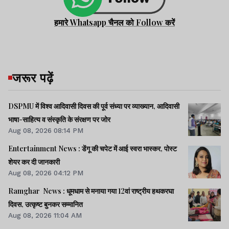
हमारे Whatsapp चैनल को Follow करें
जरूर पढ़ें
DSPMU में विश्व आदिवासी दिवस की पूर्व संध्या पर व्याख्यान, आदिवासी
भाषा-साहित्य व संस्कृति के संरक्षण पर जोर
Aug 08, 2026 08:14 PM
Entertainment News : डेंगू की चपेट में आई स्वरा भास्कर, पोस्ट
शेयर कर दी जानकारी
Aug 08, 2026 04:12 PM
Ramghar News : धूमधाम से मनाया गया 12वां राष्ट्रीय हथकरघा
दिवस, उत्कृष्ट बुनकर सम्मानित
Aug 08, 2026 11:04 AM