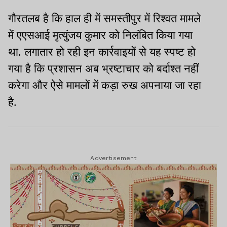
गौरतलब है कि हाल ही में समस्तीपुर में रिश्वत मामले
में एएसआई मृत्युंजय कुमार को निलंबित किया गया
था. लगातार हो रही इन कार्रवाइयों से यह स्पष्ट हो
गया है कि प्रशासन अब भ्रष्टाचार को बर्दाश्त नहीं
करेगा और ऐसे मामलों में कड़ा रुख अपनाया जा रहा
है.
Advertisement