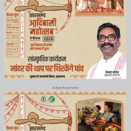
Advertisement