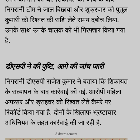
निगरानी टीम ने जाल बिछाया और शुक्रवार को पुतुल
कुमारी को रिश्वत की राशि लेते समय दबोच लिया.
उनके साथ उनके चालक को भी गिरफ्तार किया गया
है.
डीएसपी ने की पुष्टि, आगे की जांच जारी
निगरानी डीएसपी राजेश कुमार ने बताया कि शिकायत
के सत्यापन के बाद कार्रवाई की गई. आरोपी महिला
अफसर और ड्राइवर को रिश्वत लेते कैमरे पर
रिकॉर्ड किया गया है. दोनों के खिलाफ भ्रष्टाचार
अधिनियम के तहत कार्रवाई की जा रही है.
Advertisement