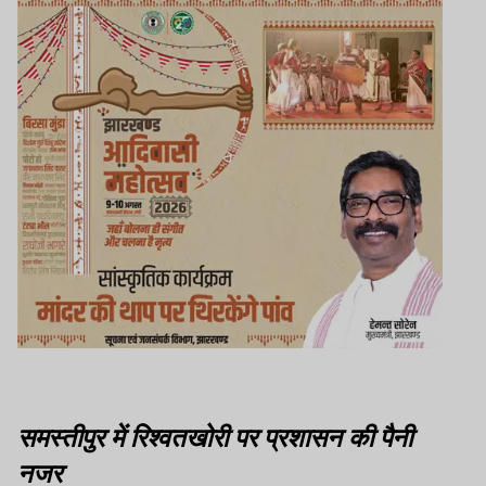
समस्तीपुर में रिश्वतखोरी पर प्रशासन की पैनी
नजर