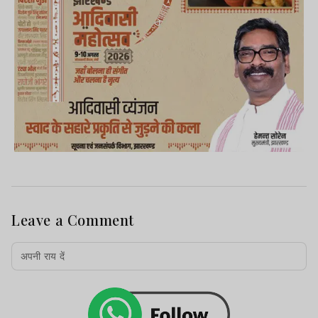
Leave a Comment