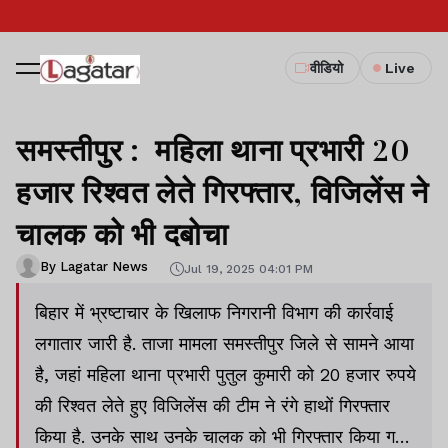
वीडियो
Live
समस्तीपुर : महिला थाना प्रभारी 20
हजार रिश्वत लेते गिरफ्तार, विजिलेंस ने
चालक को भी दबोचा
By Lagatar News
Jul 19, 2025 04:01 PM
बिहार में भ्रष्टाचार के खिलाफ निगरानी विभाग की कार्रवाई
लगातार जारी है. ताजा मामला समस्तीपुर जिले से सामने आया
है, जहां महिला थाना प्रभारी पुतुल कुमारी को 20 हजार रुपये
की रिश्वत लेते हुए विजिलेंस की टीम ने रंगे हाथों गिरफ्तार
किया है. उनके साथ उनके चालक को भी गिरफ्तार किया गया