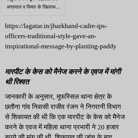
अग्रवाल व विमल के खिलाफ
अगली सुनवाई तक पीड़क
कार्रवाई पर रोक
https://lagatar.in/jharkhand-cadre-ips-
officers-traditional-style-gave-an-
inspirational-message-by-planting-paddy
मारपीट के केस को मैनेज करने के एवज में मांगी
थी रिश्वत
जानकारी के अनुसार, मुफस्सिल थाना क्षेत्र के
छतौना गांव निवासी राजीव रंजन ने निगरानी विभाग
से शिकायत की थी कि एक मारपीट के केस को मैनेज
करने के एवज में महिला थाना प्रभारी ने 20 हजार
रुपये की मांग की थी. शिकायत की जांच के बाद