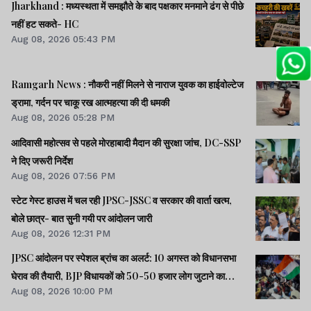
Jharkhand : मध्यस्थता में समझौते के बाद पक्षकार मनमाने ढंग से पीछे
नहीं हट सकते- HC
Aug 08, 2026 05:43 PM
Ramgarh News : नौकरी नहीं मिलने से नाराज युवक का हाईवोल्टेज
ड्रामा, गर्दन पर चाकू रख आत्महत्या की दी धमकी
Aug 08, 2026 05:28 PM
आदिवासी महोत्सव से पहले मोरहाबादी मैदान की सुरक्षा जांच, DC-SSP
ने दिए जरूरी निर्देश
Aug 08, 2026 07:56 PM
स्टेट गेस्ट हाउस में चल रही JPSC-JSSC व सरकार की वार्ता खत्म,
बोले छात्र- बात सुनी गयी पर आंदोलन जारी
Aug 08, 2026 12:31 PM
JPSC आंदोलन पर स्पेशल ब्रांच का अलर्ट: 10 अगस्त को विधानसभा
घेराव की तैयारी, BJP विधायकों को 50-50 हजार लोग जुटाने का
Aug 08, 2026 10:00 PM
टास्क