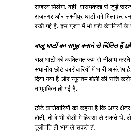
राजस्व मिलेगा. वहीं, सरायकेला से जुड़े स
राजनगर और लक्ष्मीपुर घाटों को मिलाकर बन
रखी गई है. इस ग्रुप में भी बड़ी कंपनियों के
बालू घाटों का समूह बनाने से चिंतित हैं छो
बालू घाटों को व्यक्तिगत रूप से नीलाम कर
स्थानीय छोटे कारोबारियों में भारी असंतोष 
दिया गया है और न्यूनतम बोली की राशि करोड़
नामुमकिन हो गई है.
छोटे कारोबारियों का कहना है कि अगर क्ष
होती, तो वे भी बोली में हिस्सा ले सकते थे.
पूंजीपति ही भाग ले सकते हैं.