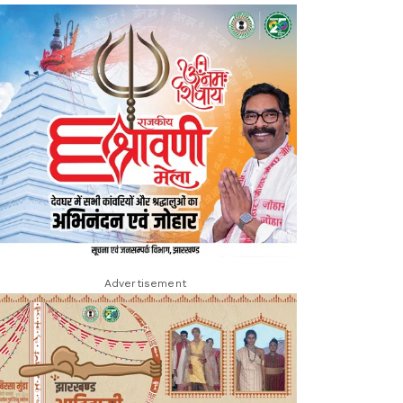
Advertisement