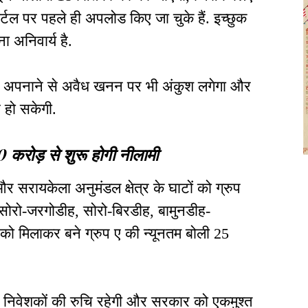
्टल पर पहले ही अपलोड किए जा चुके हैं. इच्छुक
ा अनिवार्य है.
िया अपनाने से अवैध खनन पर भी अंकुश लगेगा और
े हो सकेगी.
 करोड़ से शुरू होगी नीलामी
 और सरायकेला अनुमंडल क्षेत्र के घाटों को ग्रुप
के सोरो-जरगोडीह, सोरो-बिरडीह, बामुनडीह-
 को मिलाकर बने ग्रुप ए की न्यूनतम बोली 25
ड़े निवेशकों की रुचि रहेगी और सरकार को एकमुश्त