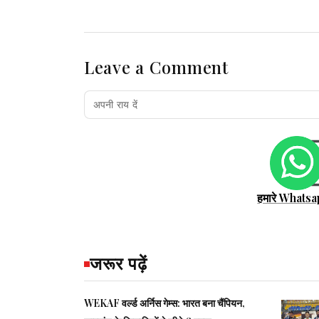
Leave a Comment
हमारे Whatsa
जरूर पढ़ें
WEKAF वर्ल्ड अर्निस गेम्स: भारत बना चैंपियन,