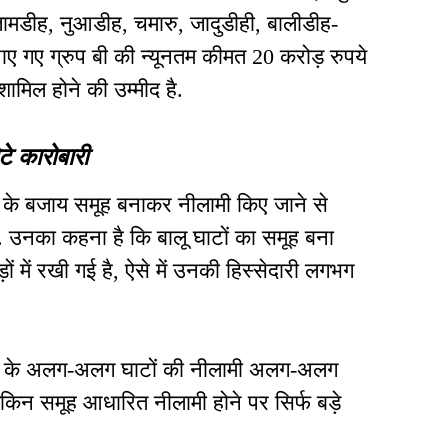
रजामडीह, नुआडीह, चमारु, जादुडीही, बालीडीह-
ाए गए ग्रुप बी की न्यूनतम कीमत 20 करोड़ रुपये
 शामिल होने की उम्मीद है.
टे कारोबारी
ने के बजाय समूह बनाकर नीलामी किए जाने से
है. उनका कहना है कि बालू घाटों का समूह बना
ों में रखी गई है, ऐसे में उनकी हिस्सेदारी लगभग
ेत्र के अलग-अलग घाटों की नीलामी अलग-अलग
 लेकिन समूह आधारित नीलामी होने पर सिर्फ बड़े