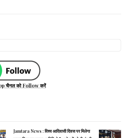
pp चैनल को Follow करें
Jamtara News : विश्व आदिवासी दिवस पर मिलेगा