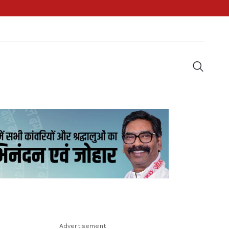
Advertisement