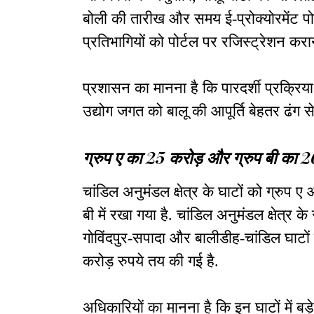
बोली की तारीख और समय ई-प्रोक्योरमेंट पोर
प्रतिभागियों को पोर्टल पर रजिस्ट्रेशन करान
प्रशासन का मानना है कि पारदर्शी प्रक्र
उद्योग जगत को बालू की आपूर्ति बेहतर ढंग स
ग्रुप ए का 25 करोड़ और ग्रुप बी का 20
चांडिल अनुमंडल क्षेत्र के घाटों को ग्रुप ए
बी में रखा गया है. चांडिल अनुमंडल क्षेत्र 
गोविंदपुर-सपादा और बालीडीह-चांडिल घाटों
करोड़ रुपये तय की गई है.
अधिकारियों का मानना है कि इन घाटों में ब