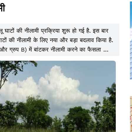
मी
 घाटों की नीलामी प्रक्रिया शुरू हो गई है. इस बार
ाटों की नीलामी के लिए नया और बड़ा बदलाव किया है.
 A और ग्रुप B) में बांटकर नीलामी करने का फैसला किया