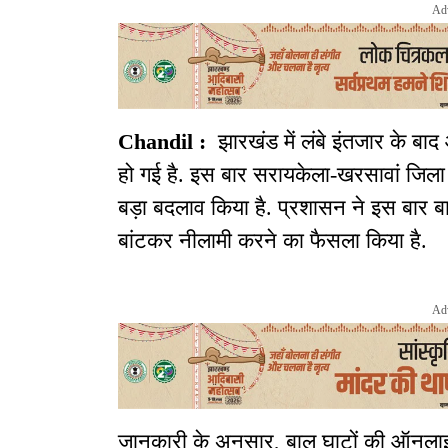
Ad
Chandil :
झारखंड में लंबे इंतजार के बाद
हो गई है. इस बार सरायकेला-खरसावां जिला प्
बड़ा बदलाव किया है. प्रशासन ने इस बार बाल
बांटकर नीलामी करने का फैसला किया है.
Ad
जानकारी के अनुसार, बालू घाटों की ऑनला