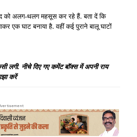
द को अलग-थलग महसूस कर रहे हैं. बता दें कि
ाकर एक घाट बनाया है. वहीं कई पुराने बालू घाटों
गी. नीचे दिए गए कमेंट बॉक्स में अपनी राय
झा करें
vertisement