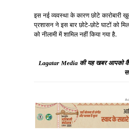
इस नई व्यवस्था के कारण छोटे कारोबारी खु
प्रशासन ने इस बार छोटे-छोटे घाटों को मिल
को नीलामी में शामिल नहीं किया गया है.
Lagatar Media की यह खबर आपको कैसी ल
सा
Ad