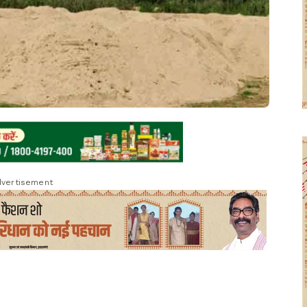
vertisement