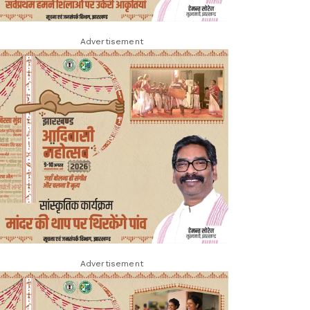
Advertisement
Advertisement