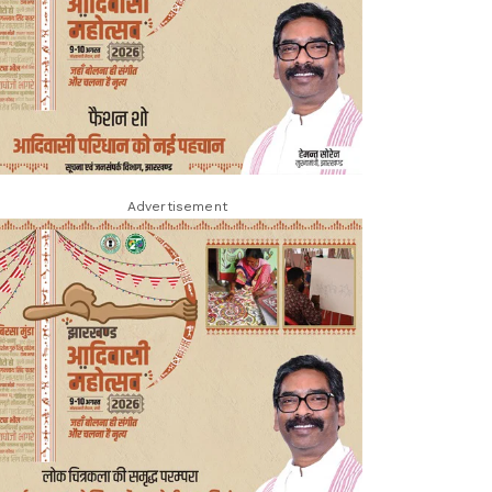
Advertisement