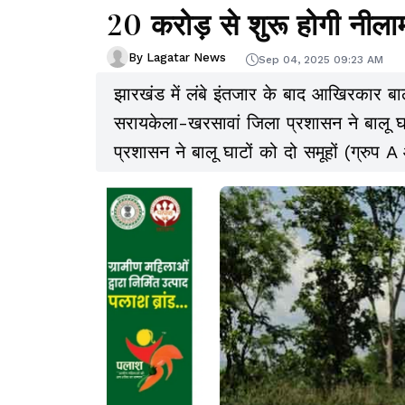
20 करोड़ से शुरू होगी नीला
By Lagatar News
Sep 04, 2025 09:23 AM
झारखंड में लंबे इंतजार के बाद आखिरकार बालू
सरायकेला-खरसावां जिला प्रशासन ने बालू घ
प्रशासन ने बालू घाटों को दो समूहों (ग्रुप
है.