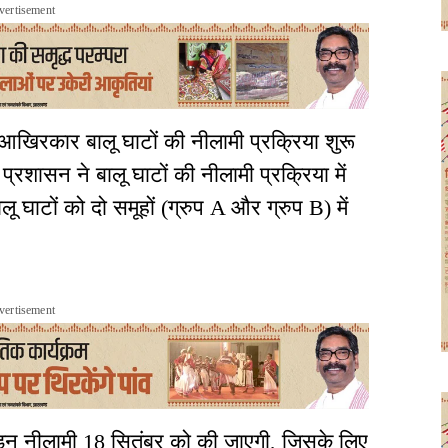
vertisement
 आखिरकार बालू घाटों की नीलामी प्रक्रिया शुरू
रशासन ने बालू घाटों की नीलामी प्रक्रिया में
ू घाटों को दो समूहों (ग्रुप A और ग्रुप B) में
vertisement
इन नीलामी 18 सितंबर को की जाएगी, जिसके लिए