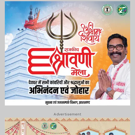
Advertisement