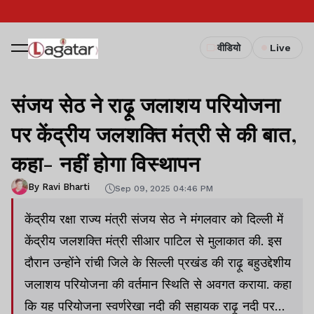
वीडियो
Live
संजय सेठ ने राढ़ू जलाशय परियोजना
पर केंद्रीय जलशक्ति मंत्री से की बात,
कहा- नहीं होगा विस्थापन
By Ravi Bharti
Sep 09, 2025 04:46 PM
केंद्रीय रक्षा राज्य मंत्री संजय सेठ ने मंगलवार को दिल्ली में
केंद्रीय जलशक्ति मंत्री सीआर पाटिल से मुलाकात की. इस
दौरान उन्होंने रांची जिले के सिल्ली प्रखंड की राढ़ू बहुउद्देशीय
जलाशय परियोजना की वर्तमान स्थिति से अवगत कराया. कहा
कि यह परियोजना स्वर्णरेखा नदी की सहायक राढ़ू नदी पर