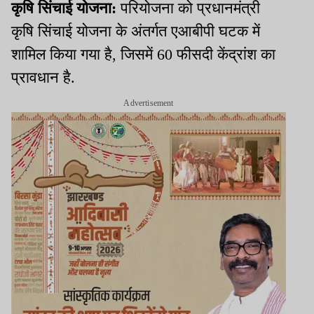
कृषि सिंचाई योजना:
परियोजना को प्रधानमंत्री
कृषि सिंचाई योजना के अंतर्गत एआबीपी घटक में
शामिल किया गया है, जिसमें 60 फीसदी केंद्रांश का
प्रावधान है.
Advertisement