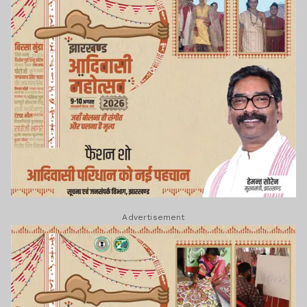
Advertisement