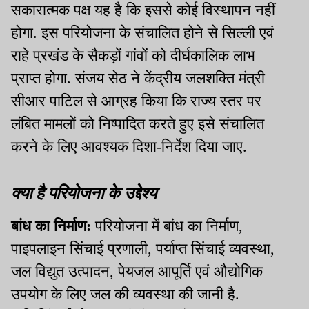
सकारात्मक पक्ष यह है कि इससे कोई विस्थापन नहीं
होगा. इस परियोजना के संचालित होने से सिल्ली एवं
राहे प्रखंड के सैकड़ों गांवों को दीर्घकालिक लाभ
प्राप्त होगा. संजय सेठ ने केंद्रीय जलशक्ति मंत्री
सीआर पाटिल से आग्रह किया कि राज्य स्तर पर
लंबित मामलों को निष्पादित करते हुए इसे संचालित
करने के लिए आवश्यक दिशा-निर्देश दिया जाए.
क्या है परियोजना के उद्देश्य
बांध का निर्माण:
परियोजना में बांध का निर्माण,
पाइपलाइन सिंचाई प्रणाली, पर्याप्त सिंचाई व्यवस्था,
जल विद्युत उत्पादन, पेयजल आपूर्ति एवं औद्योगिक
उपयोग के लिए जल की व्यवस्था की जानी है.