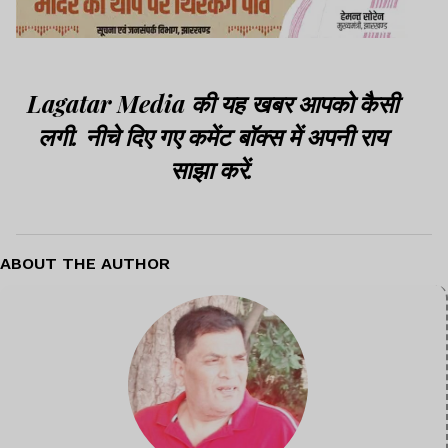
Lagatar Media की यह खबर आपको कैसी
लगी. नीचे दिए गए कमेंट बॉक्स में अपनी राय
साझा करें.
ABOUT THE AUTHOR