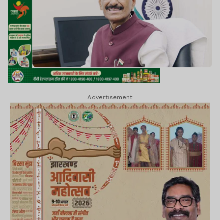
Advertisement