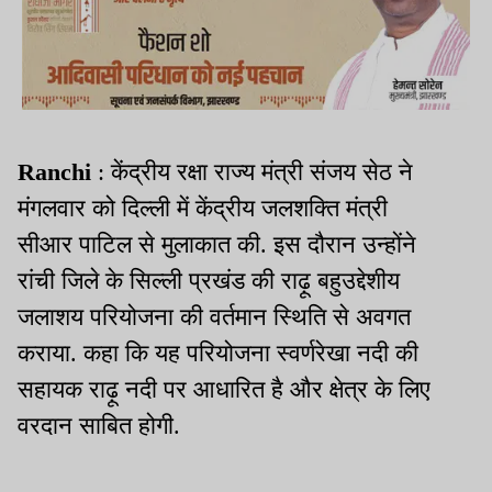
Ranchi
: केंद्रीय रक्षा राज्य मंत्री संजय सेठ ने
मंगलवार को दिल्ली में केंद्रीय जलशक्ति मंत्री
सीआर पाटिल से मुलाकात की. इस दौरान उन्होंने
रांची जिले के सिल्ली प्रखंड की राढ़ू बहुउद्देशीय
जलाशय परियोजना की वर्तमान स्थिति से अवगत
कराया. कहा कि यह परियोजना स्वर्णरेखा नदी की
सहायक राढ़ू नदी पर आधारित है और क्षेत्र के लिए
वरदान साबित होगी.