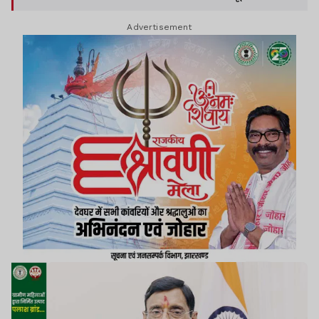
आधारित है और क्षेत्र के लिए वरदान साबित होगी.
Advertisement