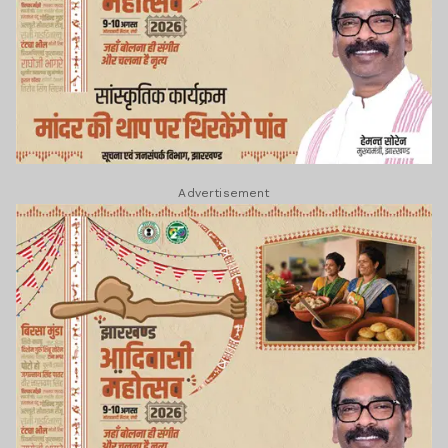
Advertisement