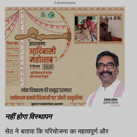
Advertisement
नहीं होगा विस्थापन
सेठ ने बताया कि परियोजना का महत्वपूर्ण और