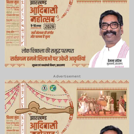
Advertisement