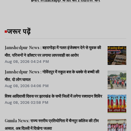
जरूर पढ़ें
Jamshedpur News : बहरागोड़ा में गलत इंजेक्शन देने से युवक की
मौत, परिजनों ने डॉक्टर पर लगाया लापरवाही का आरोप
Aug 08, 2026 04:24 PM
Jamshedpur News : गोविंदपुर में स्कूल बस के धक्के से बच्ची की
मौत, दो लोग घायल
Aug 08, 2026 04:06 PM
विश्व आदिवासी दिवस पर झारखंड के सभी जिलों में लगेगा रक्तदान शिविर
Aug 08, 2026 02:58 PM
Gumla News: राज्य स्तरीय प्रतियोगिता में चैनपुर कॉलेज की टीम
अव्वल, अब दिल्ली में दिखेगा जलवा