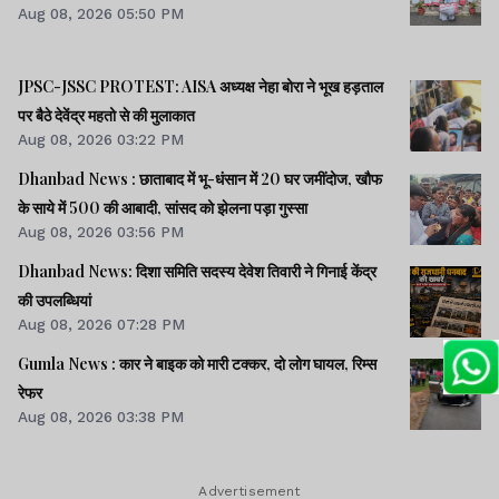
Aug 08, 2026 05:50 PM
JPSC-JSSC PROTEST: AISA अध्यक्ष नेहा बोरा ने भूख हड़ताल
पर बैठे देवेंद्र महतो से की मुलाकात
Aug 08, 2026 03:22 PM
Dhanbad News : छाताबाद में भू-धंसान में 20 घर जमींदोज, खौफ
के साये में 500 की आबादी, सांसद को झेलना पड़ा गुस्सा
Aug 08, 2026 03:56 PM
Dhanbad News: दिशा समिति सदस्य देवेश तिवारी ने गिनाई केंद्र
की उपलब्धियां
Aug 08, 2026 07:28 PM
Gumla News : कार ने बाइक को मारी टक्कर, दो लोग घायल, रिम्स
रेफर
Aug 08, 2026 03:38 PM
Advertisement