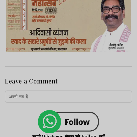
Leave a Comment
हमारे Whatsapp चैनल को Follow करें