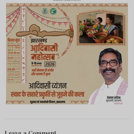
Leave a Comment