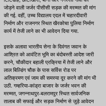
जोड़ने वाली जर्जर पीसीसी सड़क की मरम्मत की मांग
की गई. वहीं, उच्च विद्यालय एदल में चहारदीवारी
निर्माण और राजनगर स्थित खैरकोचा पुलिया निर्माण
कार्य में तेजी लाने का भी आवेदन दिया गया.
इसके अलावा भारतीय सेना के दिवंगत जवान के
आश्रित को आवंटित भूमि का बंदोबस्ती आदेश जारी
करने, चौकीदार बहाली प्रक्रिया में तेजी लाने और
लाल बिल्डिंग चौक के पास सर्विस रोड पर
अतिक्रमण एवं जाम की समस्या दूर करने की मांग भी
उठी. गम्हरिया-कांड्रा बाजार के जर्जर भवन की
मरम्मत, जगन्नाथपुर-बलरामपुर स्थित सार्वजनिक
तालाब की सफाई और सड़क निर्माण से जुड़े आवेदन