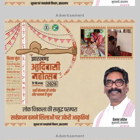
Advertisement
Advertisement