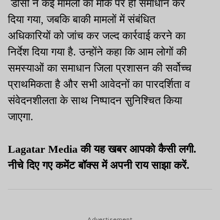
डीसी ने कई मामलों का मौके पर ही समाधान कर
दिया गया, जबकि बाकी मामलों में संबंधित
अधिकारियों को जांच कर जल्द कार्रवाई करने का
निर्देश दिया गया है. उन्होंने कहा कि आम लोगों की
समस्याओं का समाधान जिला प्रशासन की सर्वोच्च
प्राथमिकता है और सभी आवेदनों का पारदर्शिता व
संवेदनशीलता के साथ निष्पादन सुनिश्चित किया
जाएगा.
Lagatar Media की यह खबर आपको कैसी लगी.
नीचे दिए गए कमेंट बॉक्स में अपनी राय साझा करें.
Advertisement