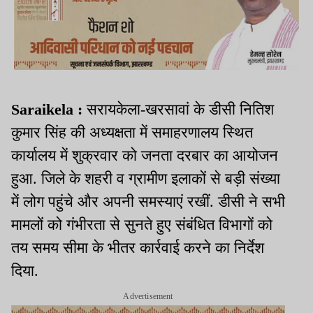
Saraikela :
सरायकेला-खरसावां के डीसी नितिश
कुमार सिंह की अध्यक्षता में समाहरणालय स्थित
कार्यालय में शुक्रवार को जनता दरबार का आयोजन
हुआ. जिले के शहरी व ग्रामीण इलाकों से बड़ी संख्या
में लोग पहुंचे और अपनी समस्याएं रखीं. डीसी ने सभी
मामलों को गंभीरता से सुनते हुए संबंधित विभागों को
तय समय सीमा के भीतर कार्रवाई करने का निर्देश
दिया.
Advertisement