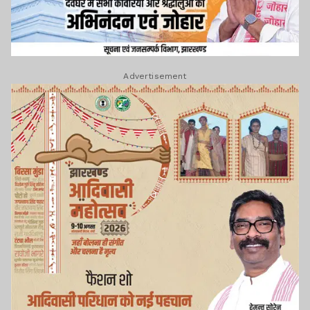
Advertisement