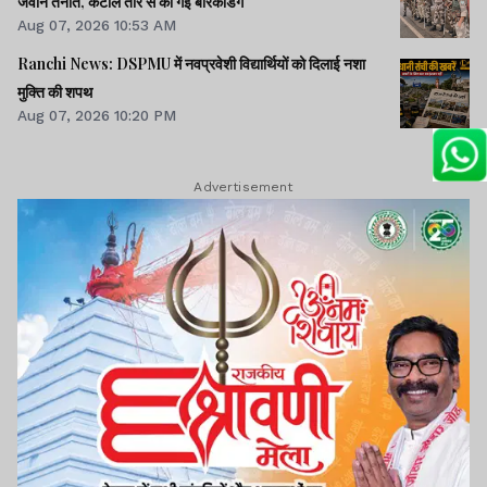
जवान तैनात, कटीले तार से की गई बैरिकेडिंग
Aug 07, 2026 10:53 AM
Ranchi News: DSPMU में नवप्रवेशी विद्यार्थियों को दिलाई नशा
मुक्ति की शपथ
Aug 07, 2026 10:20 PM
Advertisement