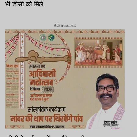
भी डीसी को मिले.
Advertisement