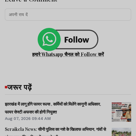
हमारे Whatsapp चैनल को Follow करें
जरूर पढ़ें
झारखंड में लागू होंगे फायर रूल्स , कर्मियों को मिलेंगे कानूनी अधिकार,
फायर सेफ्टी अफसर की होगी नियुक्त
Aug 07, 2026 09:44 AM
Seraikela News: सीनी पुलिस का नशे के खिलाफ अभियान, गांवों से