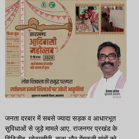
जनता दरबार में सबसे ज्यादा सड़क व आधारभूत
सुविधाओं से जुड़े मामले आए. राजनगर प्रखंड के
टिंटिडीह, छोटाखीरी, बाना और गेंगरुली गांवों को