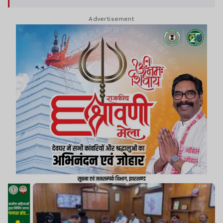
Advertisement