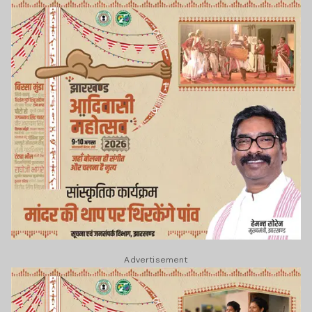
Advertisement