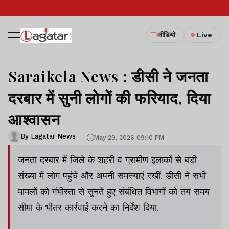
वीडियो
Live
Saraikela News : डीसी ने जनता
दरबार में सुनी लोगों की फरियाद, दिया
आश्वासन
By Lagatar News
May 29, 2026 09:10 PM
जनता दरबार में जिले के शहरी व ग्रामीण इलाकों से बड़ी
संख्या में लोग पहुंचे और अपनी समस्याएं रखीं. डीसी ने सभी
मामलों को गंभीरता से सुनते हुए संबंधित विभागों को तय समय
सीमा के भीतर कार्रवाई करने का निर्देश दिया.