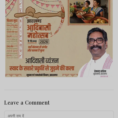
Leave a Comment