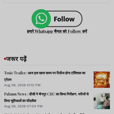
हमारे Whatsapp चैनल को Follow करें
जरूर पढ़ें
Toxic Trailer: आज इस खास समय पर रिलीज होगा टॉक्सिक का
ट्रेलर
Aug 08, 2026 01:12 PM
Palamu News : डीसी ने चैनपुर CHC का किया निरीक्षण, मरीजों से
लिया सुविधाओं का फीडबैक
Aug 08, 2026 07:04 PM