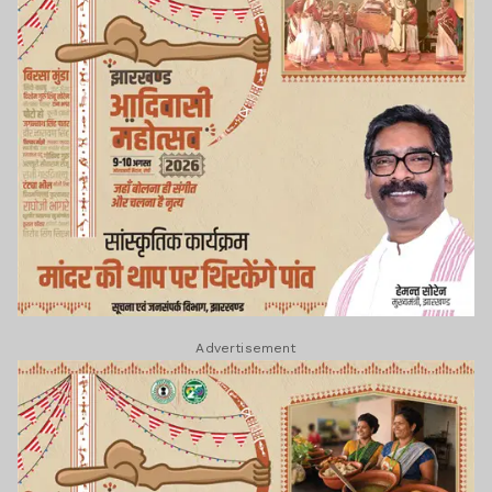
Advertisement