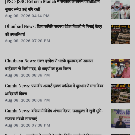
JPSC-JSSC Reform Manch ने सरकार के सामने परीक्षाओं में
सुधार समेत कई मांगे रखीं
Aug 08, 2026 04:14 PM
Dhanbad News: दिशा समिति सदस्य देवेश तिवारी ने गिनाई केंद्र
की उपलब्धियां
Aug 08, 2026 07:28 PM
Chaibasa News: उत्तर प्रदेश से भटके फूलचंद को डालसा
चाईबासा से मिली मदद, दो भाइयों का हुआ मिलन
Aug 08, 2026 08:36 PM
Gumla News: परमवीर अल्बर्ट एक्का कॉलेज में धूमधाम से मना विश्व
आदिवासी दिवस
Aug 08, 2026 06:06 PM
Gumla News: बसिया में विशेष अंचल दिवस, उपायुक्त ने सुनीं भूमि-
राजस्व संबंधी समस्याएं
Aug 08, 2026 07:38 PM