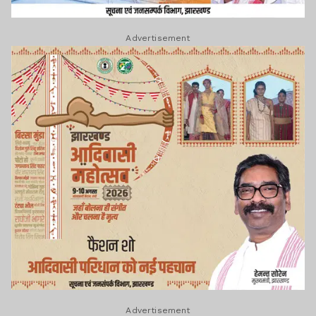
Advertisement
Advertisement