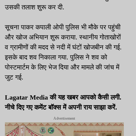
उसकी तलाश शुरू कर दी.
सूचना पाकर कपाली ओपी पुलिस भी मौके पर पहुंची
और खोज अभियान शुरू कराया. स्थानीय गोताखोरों
व ग्रामीणों की मदद से नदी में घंटों खोजबीन की गई.
इसके बाद शव निकाला गया. पुलिस ने शव को
पोस्टमार्टम के लिए भेज दिया और मामले की जांच में
जुट गई.
Lagatar Media की यह खबर आपको कैसी लगी.
नीचे दिए गए कमेंट बॉक्स में अपनी राय साझा करें.
Advertisement