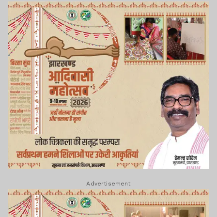
Advertisement