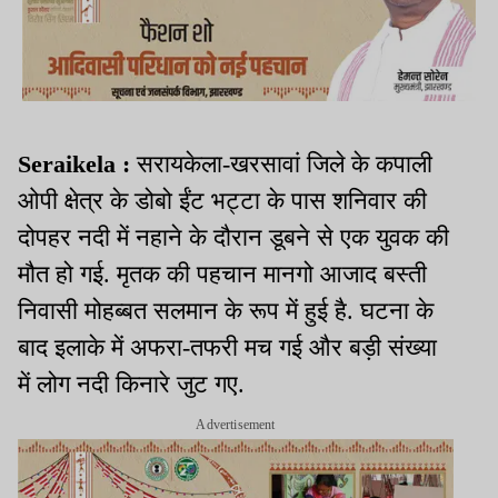
Seraikela :
सरायकेला-खरसावां जिले के कपाली
ओपी क्षेत्र के डोबो ईंट भट्टा के पास शनिवार की
दोपहर नदी में नहाने के दौरान डूबने से एक युवक की
मौत हो गई. मृतक की पहचान मानगो आजाद बस्ती
निवासी मोहब्बत सलमान के रूप में हुई है. घटना के
बाद इलाके में अफरा-तफरी मच गई और बड़ी संख्या
में लोग नदी किनारे जुट गए.
Advertisement