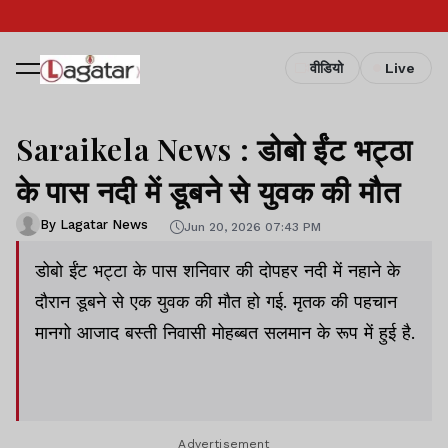
वीडियो
Live
Saraikela News : डोबो ईंट भट्ठा
के पास नदी में डूबने से युवक की मौत
By Lagatar News
Jun 20, 2026 07:43 PM
डोबो ईंट भट्टा के पास शनिवार की दोपहर नदी में नहाने के
दौरान डूबने से एक युवक की मौत हो गई. मृतक की पहचान
मानगो आजाद बस्ती निवासी मोहब्बत सलमान के रूप में हुई है.
Advertisement