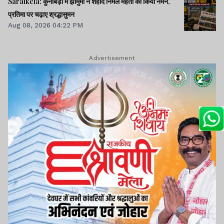
Saraikela: कुनाबेड़ा में झामुमो ने शहीद निर्मल महतो को किया नमन,
प्रतिमा पर चढ़ाए श्रद्धासुमन
Aug 08, 2026 04:22 PM
Advertisement