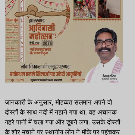
जानकारी के अनुसार, मोहब्बत सलमान अपने दो
दोस्तों के साथ नदी में नहाने गया था. वह अचानक
गहरे पानी में चला गया और डूबने लगा. उसके दोस्तों
के शोर मचाने पर स्थानीय लोग ने मौके पर पहुंचकर