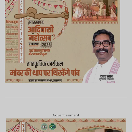
Advertisement