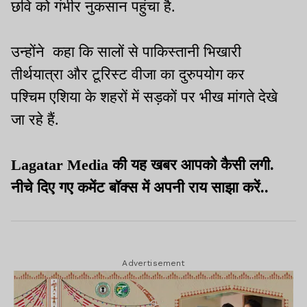
छवि को गंभीर नुकसान पहुंचा है.
उन्होंने कहा कि सालों से पाकिस्तानी भिखारी
तीर्थयात्रा और टूरिस्ट वीजा का दुरुपयोग कर
पश्चिम एशिया के शहरों में सड़कों पर भीख मांगते देखे
जा रहे हैं.
Lagatar Media की यह खबर आपको कैसी लगी.
नीचे दिए गए कमेंट बॉक्स में अपनी राय साझा करें..
Advertisement