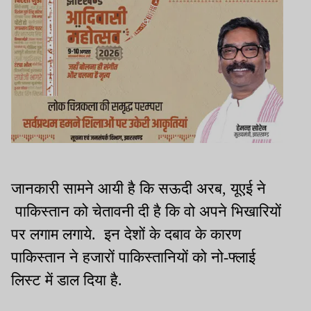
जानकारी सामने आयी है कि सऊदी अरब, यूएई ने
पाकिस्तान को चेतावनी दी है कि वो अपने भिखारियों
पर लगाम लगाये. इन देशों के दबाव के कारण
पाकिस्तान ने हजारों पाकिस्तानियों को नो-फ्लाई
लिस्ट में डाल दिया है.