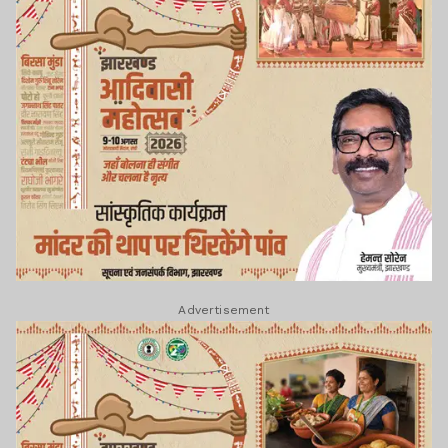
Advertisement