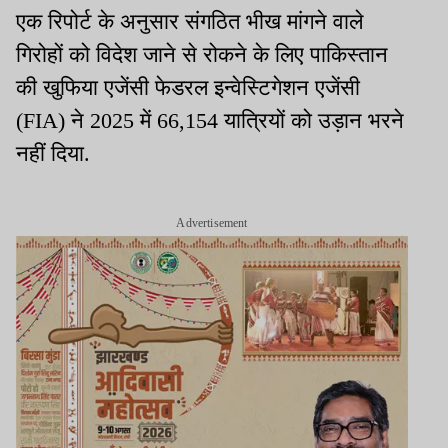
एक रिपोर्ट के अनुसार संगठित भीख मांगने वाले
गिरोहों को विदेश जाने से रोकने के लिए पाकिस्तान
की खुफिया एजेंसी फेडरल इन्वेस्टिगेशन एजेंसी
(FIA) ने 2025 में 66,154 यात्रियों को उड़ान भरने
नहीं दिया.
Advertisement