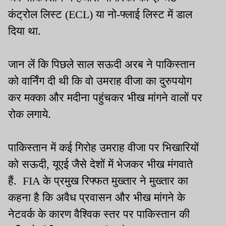
कंट्रोल लिस्ट (ECL) या नो-फ्लाई लिस्ट में डाल
दिया था.
जान लें कि पिछले साल सऊदी अरब ने पाकिस्तान
को वार्निंग दी थी कि वो उमराह वीजा का दुरुपयोग
कर मक्का और मदीना पहुंचकर भीख मांगने वालों पर
रोक लगाये.
पाकिस्तान में कई गिरोह उमराह वीजा पर भिखारियों
को सऊदी, यूएई जैसे देशों में भेजकर भीख मंगवाते
हैं. FIA के प्रमुख रिफ्फत मुख्तार ने मुख्तार का
कहना है कि अवैध प्रवासन और भीख मांगने के
नेटवर्क के कारण वैश्विक स्तर पर पाकिस्तान की