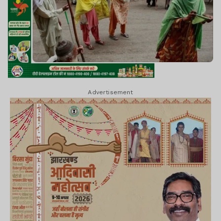
Advertisement