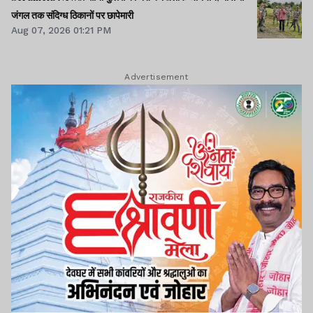
जंगल तक संदिग्ध ठिकानों पर छापेमारी
Aug 07, 2026 01:21 PM
Advertisement