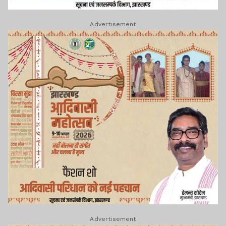
Advertisement
Advertisement