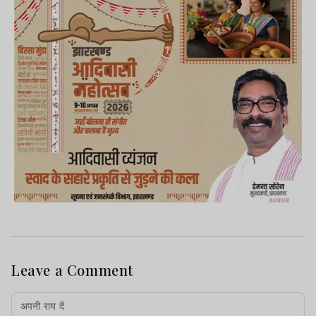
Leave a Comment