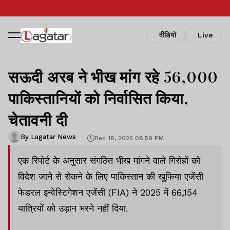
वीडियो
Live
सऊदी अरब ने भीख मांग रहे 56,000
पाकिस्तानियों को निर्वासित किया,
चेतावनी दी
By Lagatar News
Dec 18, 2025 08:59 PM
एक रिपोर्ट के अनुसार संगठित भीख मांगने वाले गिरोहों को
विदेश जाने से रोकने के लिए पाकिस्तान की खुफिया एजेंसी
फेडरल इन्वेस्टिगेशन एजेंसी (FIA) ने 2025 में 66,154
यात्रियों को उड़ान भरने नहीं दिया.