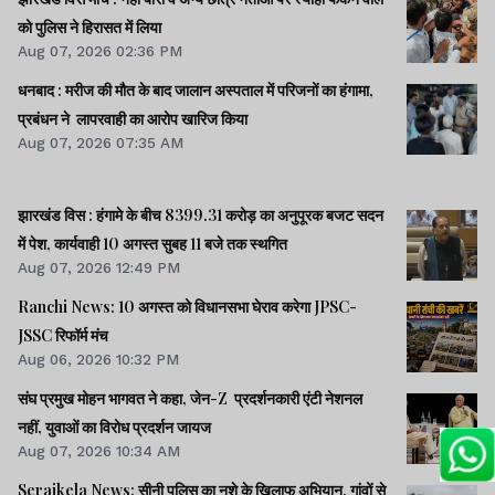
को पुलिस ने हिरासत में लिया
Aug 07, 2026 02:36 PM
धनबाद : मरीज की मौत के बाद जालान अस्पताल में परिजनों का हंगामा,
प्रबंधन ने लापरवाही का आरोप खारिज किया
Aug 07, 2026 07:35 AM
झारखंड विस : हंगामे के बीच 8399.31 करोड़ का अनुपूरक बजट सदन
में पेश, कार्यवाही 10 अगस्त सुबह 11 बजे तक स्थगित
Aug 07, 2026 12:49 PM
Ranchi News: 10 अगस्त को विधानसभा घेराव करेगा JPSC-
JSSC रिफॉर्म मंच
Aug 06, 2026 10:32 PM
संघ प्रमुख मोहन भागवत ने कहा, जेन-Z प्रदर्शनकारी एंटी नेशनल
नहीं, युवाओं का विरोध प्रदर्शन जायज
Aug 07, 2026 10:34 AM
Seraikela News: सीनी पुलिस का नशे के खिलाफ अभियान, गांवों से