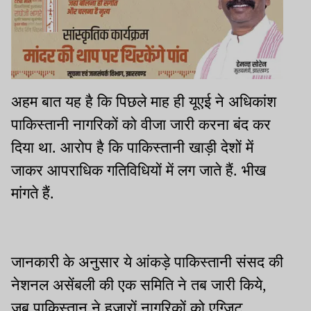
अहम बात यह है कि पिछले माह ही यूएई ने अधिकांश
पाकिस्तानी नागरिकों को वीजा जारी करना बंद कर
दिया था. आरोप है कि पाकिस्तानी खाड़ी देशों में
जाकर आपराधिक गतिविधियों में लग जाते हैं. भीख
मांगते हैं.
जानकारी के अनुसार ये आंकड़े पाकिस्तानी संसद की
नेशनल असेंबली की एक समिति ने तब जारी किये,
जब पाकिस्तान ने हजारों नागरिकों को एग्जिट