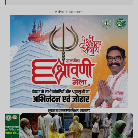
Advertisement