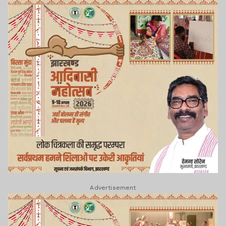
Advertisement