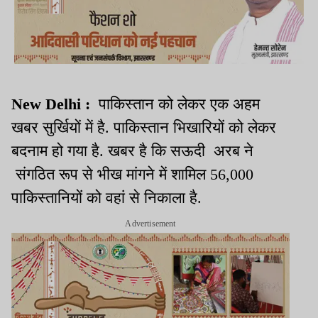
New Delhi :
पाकिस्तान को लेकर एक अहम
खबर सुर्खियों में है. पाकिस्तान भिखारियों को लेकर
बदनाम हो गया है. खबर है कि सऊदी अरब ने
संगठित रूप से भीख मांगने में शामिल 56,000
पाकिस्तानियों को वहां से निकाला है.
Advertisement