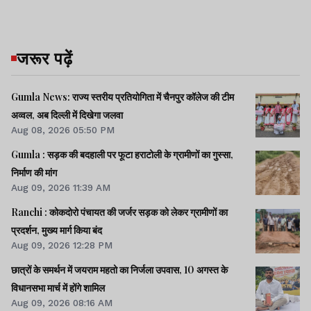
जरूर पढ़ें
Gumla News: राज्य स्तरीय प्रतियोगिता में चैनपुर कॉलेज की टीम
अव्वल, अब दिल्ली में दिखेगा जलवा
Aug 08, 2026 05:50 PM
Gumla : सड़क की बदहाली पर फूटा हराटोली के ग्रामीणों का गुस्सा,
निर्माण की मांग
Aug 09, 2026 11:39 AM
Ranchi : कोकदोरो पंचायत की जर्जर सड़क को लेकर ग्रामीणों का
प्रदर्शन, मुख्य मार्ग किया बंद
Aug 09, 2026 12:28 PM
छात्रों के समर्थन में जयराम महतो का निर्जला उपवास, 10 अगस्त के
विधानसभा मार्च में होंगे शामिल
Aug 09, 2026 08:16 AM