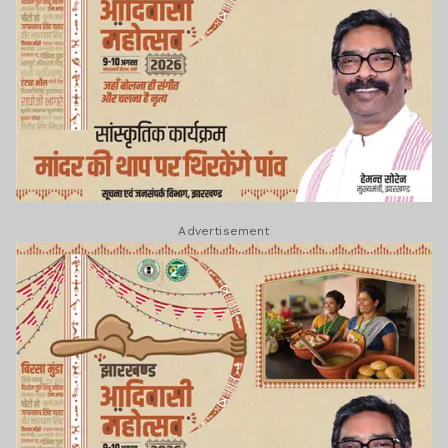
Advertisement