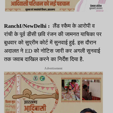
RanchI/NewDelhi :
लैंड स्कैम के आरोपी व
रांची के पूर्व डीसी छवि रंजन की जामनत याचिका पर
बुधवार को सुप्रीम कोर्ट में सुनवाई हुई. इस दौरान
अदालत ने ED को नोटिस जारी कर अगली सुनवाई
तक जवाब दाखिल करने का निर्देश दिया है.
Advertisement