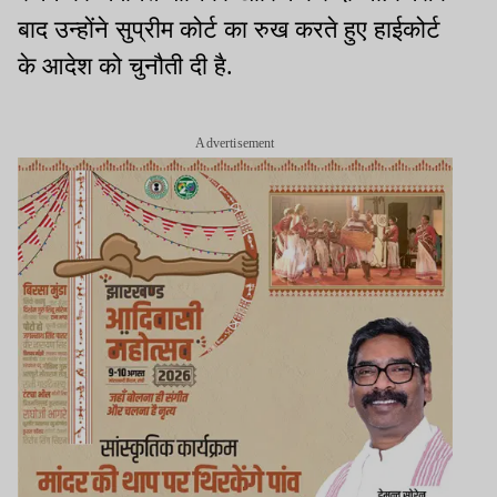
बाद उन्होंने सुप्रीम कोर्ट का रुख करते हुए हाईकोर्ट
के आदेश को चुनौती दी है.
Advertisement