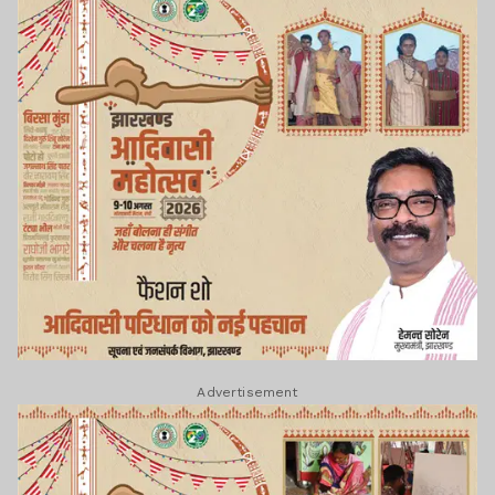
Advertisement