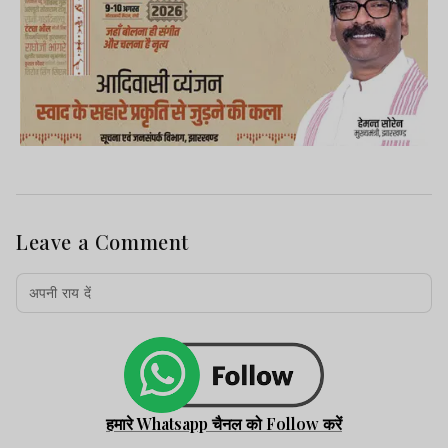
Leave a Comment
हमारे Whatsapp चैनल को Follow करें