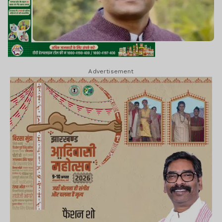
Advertisement