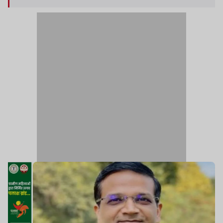
गुहार लगाई है.