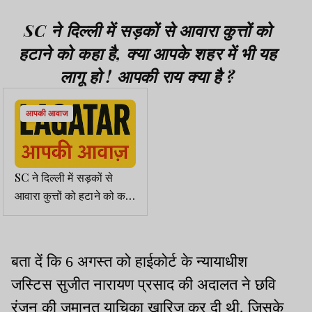
SC ने दिल्ली में सड़कों से आवारा कुत्तों को
हटाने को कहा है, क्या आपके शहर में भी यह
लागू हो ! आपकी राय क्या है ?
आपकी आवाज
SC ने दिल्ली में सड़कों से
आवारा कुत्तों को हटाने को कहा
है, क्या आपके शहर में भी यह
लागू हो ! आपकी राय क्या है ?
बता दें कि 6 अगस्त को हाईकोर्ट के न्यायाधीश
जस्टिस सुजीत नारायण प्रसाद की अदालत ने छवि
रंजन की जमानत याचिका खारिज कर दी थी. जिसके