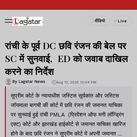
वीडियो
Live
रांची के पूर्व DC छवि रंजन की बेल पर
SC में सुनवाई, ED को जवाब दाखिल
करने का निर्देश
By Lagatar News
Aug 13, 2025 12:04 PM
सुप्रीम कोर्ट के न्यायाधीश जस्टिस सूर्यकांत और जस्टिस
जॉयमाला बागची की कोर्ट में छवि रंजन की जमानत याचिका
पर सुनवाई हुई रांची PMLA (प्रिवेंशन ऑफ मनी लॉन्ड्रिंग
एक्ट) कोर्ट और झारखंड हाईकोर्ट से जमानत याचिका खारिज
होने के बाद छवि रंजन ने सुप्रीम कोर्ट में अपनी जमानत की