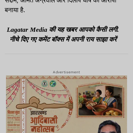
सद्दाम, अमित अग्रवाल और दिलीप घोष को आरोपी
बनाया है.
Lagatar Media की यह खबर आपको कैसी लगी.
नीचे दिए गए कमेंट बॉक्स में अपनी राय साझा करें
Advertisement