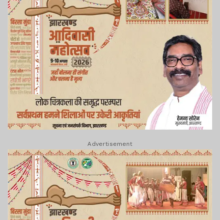
Advertisement