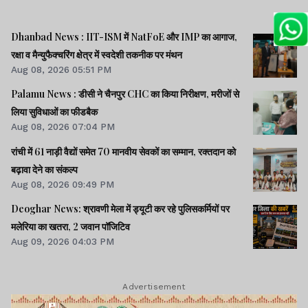
Dhanbad News : IIT-ISM में NatFoE और IMP का आगाज,
रक्षा व मैन्युफैक्चरिंग क्षेत्र में स्वदेशी तकनीक पर मंथन
Aug 08, 2026 05:51 PM
Palamu News : डीसी ने चैनपुर CHC का किया निरीक्षण, मरीजों से
लिया सुविधाओं का फीडबैक
Aug 08, 2026 07:04 PM
रांची में 61 नाड़ी वैद्यों समेत 70 मानवीय सेवकों का सम्मान, रक्तदान को
बढ़ावा देने का संकल्प
Aug 08, 2026 09:49 PM
Deoghar News: श्रावणी मेला में ड्यूटी कर रहे पुलिसकर्मियों पर
मलेरिया का खतरा, 2 जवान पॉजिटिव
Aug 09, 2026 04:03 PM
Advertisement