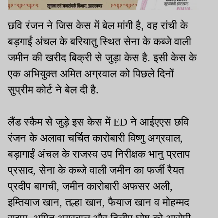
छवि रंजन ने जिस केस में बेल मांगी है, वह रांची के
बड़गाईं अंचल के बरियातु स्थित सेना के कब्जे वाली
जमीन की खरीद बिक्री से जुड़ा केस है. इसी केस के
एक अभियुक्त अमित अग्रवाल को पिछले दिनों
सुप्रीम कोर्ट ने बेल दी है.
लैंड स्कैम से जुड़े इस केस में ED ने आईएएस छवि
रंजन के अलावा चर्चित कारोबारी विष्णु अग्रवाल,
बड़ागाईं अंचल के राजस्व उप निरीक्षक भानु प्रताप
प्रसाद, सेना के कब्जे वाली जमीन का फर्जी रैयत
प्रदीप बागची, जमीन कारोबारी अफसर अली,
इम्तियाज खान, तल्हा खान, फैयाज खान व मोहम्मद