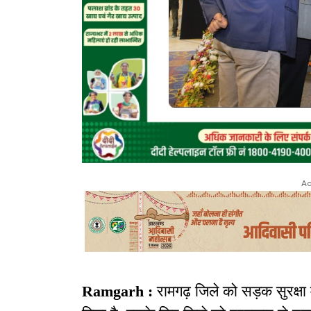
Ad
Ramgarh :
रामगढ़ जिले को सड़क सुरक्षा में