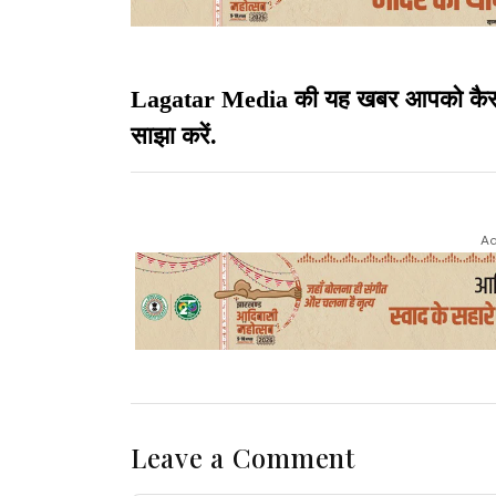
Lagatar Media की यह खबर आपको कैसी लग
साझा करें.
Ad
Leave a Comment