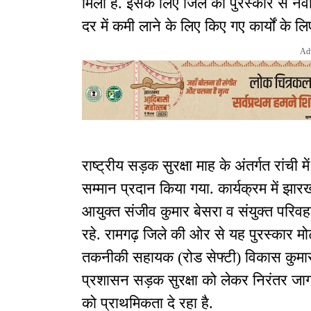
मिला है. इसके लिए जिले को पुरस्कार से नवाज
दर में कमी लाने के लिए किए गए कार्यों के
Ad
राष्ट्रीय सड़क सुरक्षा माह के अंतर्गत रांच
सम्मान प्रदान किया गया. कार्यक्रम में झा
आयुक्त संजीव कुमार बेसरा व संयुक्त परिवह
रहे. रामगढ़ जिले की ओर से यह पुरस्कार मो
तकनीकी सहायक (रोड सेफ्टी) विकास कुमार ने
प्रशासन सड़क सुरक्षा को लेकर निरंतर ज
को प्राथमिकता दे रहा है.