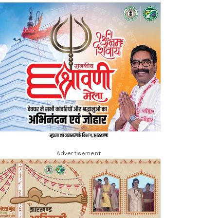
Advertisement