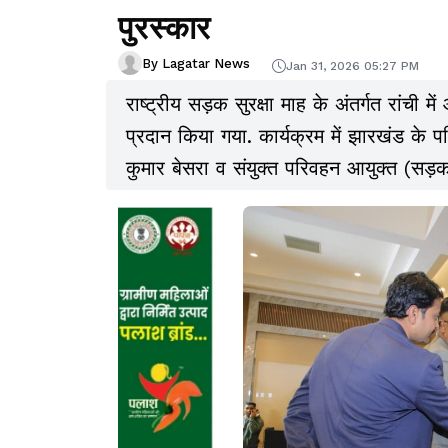
पुरस्कार
By Lagatar News
Jan 31, 2026 05:27 PM
राष्ट्रीय सड़क सुरक्षा माह के अंतर्गत रांची 
प्रदान किया गया. कार्यक्रम में झारखंड के
कुमार बेसरा व संयुक्त परिवहन आयुक्त (सड़क 