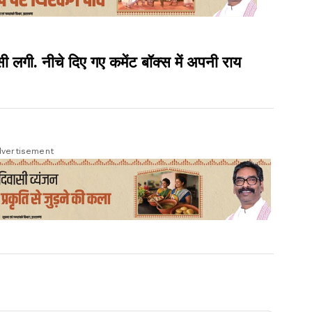
ी. नीचे दिए गए कमेंट बॉक्स में अपनी राय
vertisement