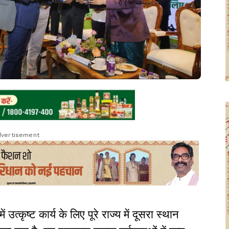
vertisement
 उत्कृष्ट कार्य के लिए पूरे राज्य में दूसरा स्थान