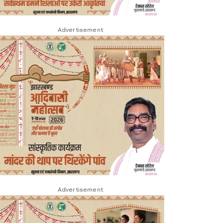
Advertisement
Advertisement