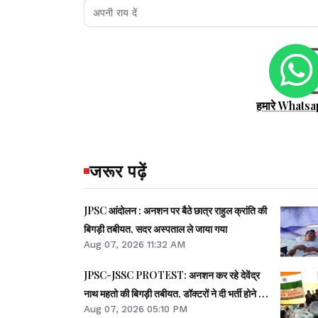
हमारे Whatsa
जरूर पढ़ें
JPSC आंदोलन : अनशन पर बैठे छात्र राहुल क्रांति की
बिगड़ी तबीयत, सदर अस्पताल ले जाया गया
Aug 07, 2026 11:32 AM
JPSC-JSSC PROTEST: अनशन कर रहे देवेंद्र
नाथ महतो की बिगड़ी तबीयत, डॉक्टरों ने दी भर्ती होने की
Aug 07, 2026 05:10 PM
सलाह