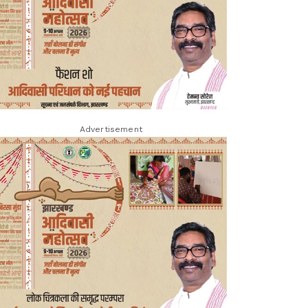
Advertisement