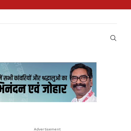
Advertisement