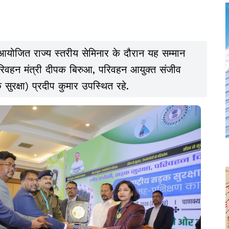
में आयोजित राज्य स्तरीय सेमिनार के दौरान यह सम्मान
 परिवहन मंत्री दीपक बिरुआ, परिवहन आयुक्त संजीव
सुरक्षा) प्रदीप कुमार उपस्थित रहे.