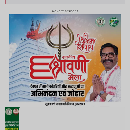
Advertisement