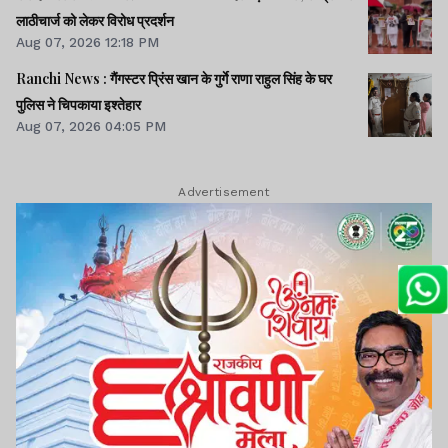
लाठीचार्ज को लेकर विरोध प्रदर्शन
Aug 07, 2026 12:18 PM
Ranchi News : गैंगस्टर प्रिंस खान के गुर्गे राणा राहुल सिंह के घर
पुलिस ने चिपकाया इश्तेहार
Aug 07, 2026 04:05 PM
Advertisement