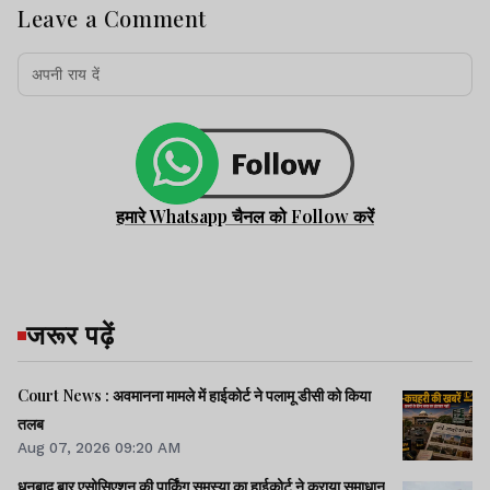
Leave a Comment
हमारे Whatsapp चैनल को Follow करें
जरूर पढ़ें
Court News : अवमानना मामले में हाईकोर्ट ने पलामू डीसी को किया
तलब
Aug 07, 2026 09:20 AM
धनबाद बार एसोसिएशन की पार्किंग समस्या का हाईकोर्ट ने कराया समाधान