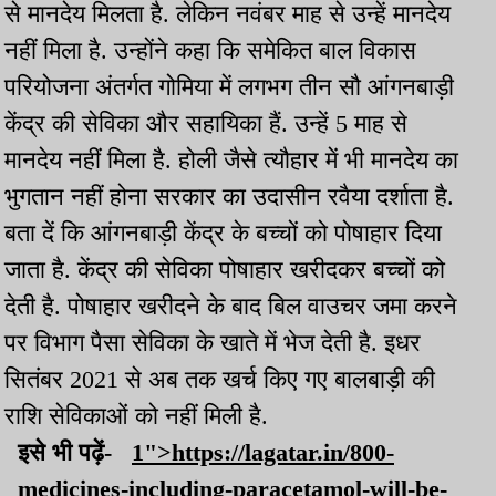
से मानदेय मिलता है. लेकिन नवंबर माह से उन्हें मानदेय
नहीं मिला है. उन्होंने कहा कि समेकित बाल विकास
परियोजना अंतर्गत गोमिया में लगभग तीन सौ आंगनबाड़ी
केंद्र की सेविका और सहायिका हैं. उन्हें 5 माह से
मानदेय नहीं मिला है. होली जैसे त्यौहार में भी मानदेय का
भुगतान नहीं होना सरकार का उदासीन रवैया दर्शाता है.
बता दें कि आंगनबाड़ी केंद्र के बच्चों को पोषाहार दिया
जाता है. केंद्र की सेविका पोषाहार खरीदकर बच्चों को
देती है. पोषाहार खरीदने के बाद बिल वाउचर जमा करने
पर विभाग पैसा सेविका के खाते में भेज देती है. इधर
सितंबर 2021 से अब तक खर्च किए गए बालबाड़ी की
राशि सेविकाओं को नहीं मिली है.
इसे भी पढ़ें-
1">https://lagatar.in/800-
medicines-including-paracetamol-will-be-