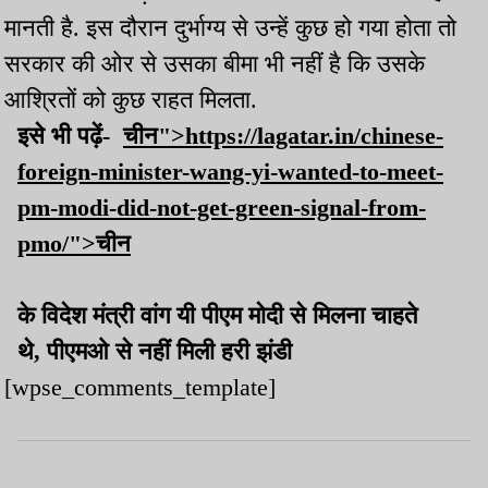
मानती है. इस दौरान दुर्भाग्य से उन्हें कुछ हो गया होता तो
सरकार की ओर से उसका बीमा भी नहीं है कि उसके
आश्रितों को कुछ राहत मिलता.
इसे भी पढ़ें-
चीन">https://lagatar.in/chinese-
foreign-minister-wang-yi-wanted-to-meet-
pm-modi-did-not-get-green-signal-from-
pmo/">चीन
के विदेश मंत्री वांग यी पीएम मोदी से मिलना चाहते
थे, पीएमओ से नहीं मिली हरी झंडी
[wpse_comments_template]