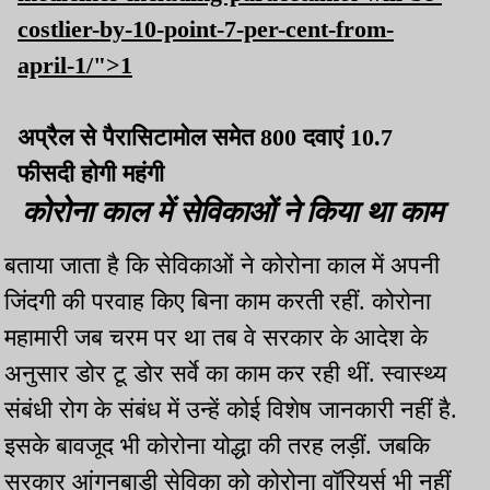
costlier-by-10-point-7-per-cent-from-
april-1/">1
अप्रैल से पैरासिटामोल समेत 800 दवाएं 10.7
फीसदी होगी महंगी
कोरोना काल में सेविकाओं ने किया था काम
बताया जाता है कि सेविकाओं ने कोरोना काल में अपनी
जिंदगी की परवाह किए बिना काम करती रहीं. कोरोना
महामारी जब चरम पर था तब वे सरकार के आदेश के
अनुसार डोर टू डोर सर्वे का काम कर रही थीं. स्वास्थ्य
संबंधी रोग के संबंध में उन्हें कोई विशेष जानकारी नहीं है.
इसके बावजूद भी कोरोना योद्धा की तरह लड़ीं. जबकि
सरकार आंगनबाड़ी सेविका को कोरोना वॉरियर्स भी नहीं