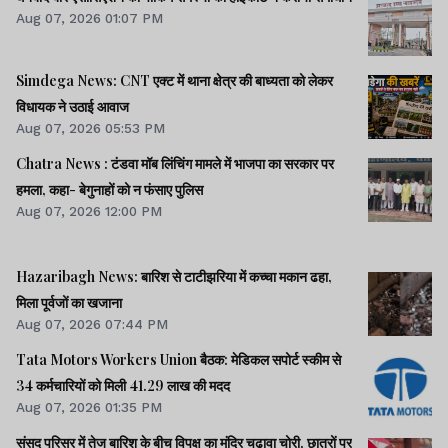
Aug 07, 2026 01:07 PM
Simdega News: CNT एक्ट में थाना क्षेत्र की बाध्यता को लेकर
विधायक ने उठाई आवाज
Aug 07, 2026 05:53 PM
Chatra News : टंडवा मॉब लिंचिंग मामले में भाजपा का सरकार पर
हमला, कहा- बेगुनाहों को न फंसाए पुलिस
Aug 07, 2026 12:00 PM
Hazaribagh News: बारिश से टाटीझरिया में कच्चा मकान ढहा,
मिला पूर्वजों का खजाना
Aug 07, 2026 07:44 PM
Tata Motors Workers Union बैठक: मेडिकल सपोर्ट स्कीम से
34 कर्मचारियों को मिली 41.29 लाख की मदद
Aug 07, 2026 01:35 PM
संसद परिसर में तेज बारिश के बीच विपक्ष का मंदिर चढ़ावा चोरी, छात्रों पर