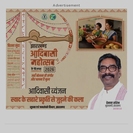
Advertisement