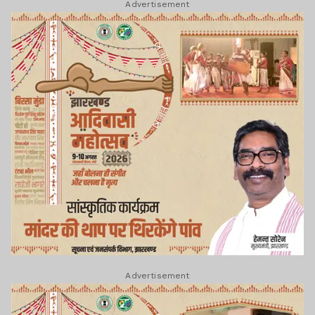
Advertisement
Advertisement