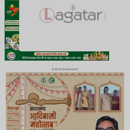
Advertisement