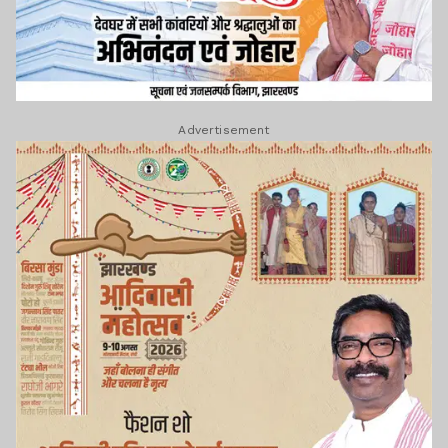
Advertisement