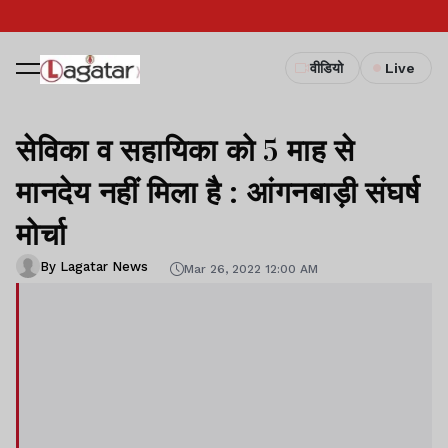
वीडियो
Live
सेविका व सहायिका को 5 माह से
मानदेय नहीं मिला है : आंगनबाड़ी संघर्ष
मोर्चा
By Lagatar News
Mar 26, 2022 12:00 AM