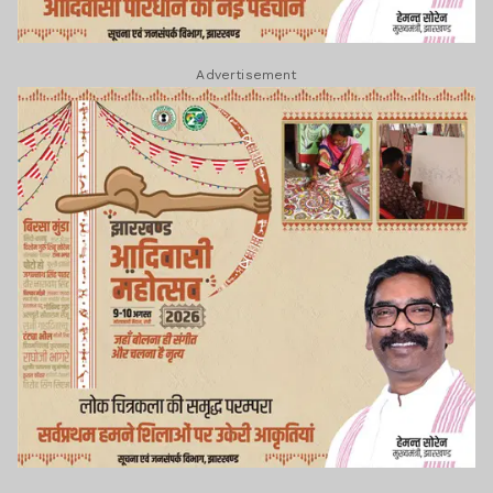
Advertisement