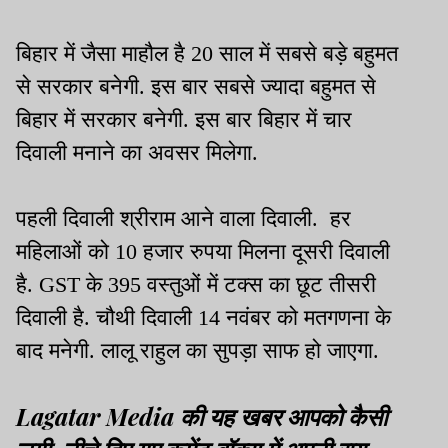
बिहार में जैसा माहौल है 20 साल में सबसे बड़े बहुमत
से सरकार बनेगी. इस बार सबसे ज्यादा बहुमत से
बिहार में सरकार बनेगी. इस बार बिहार में चार
दिवाली मनाने का अवसर मिलेगा.
पहली दिवाली श्रीराम आने वाला दिवाली. हर
महिलाओं को 10 हजार रुपया मिलना दूसरी दिवाली
है. GST के 395 वस्तुओं में टक्स का छूट तीसरी
दिवाली है. चौथी दिवाली 14 नवंबर को मतगणना के
बाद मनेगी. लालू राहुल का सुपड़ा साफ हो जाएगा.
Lagatar Media की यह खबर आपको कैसी