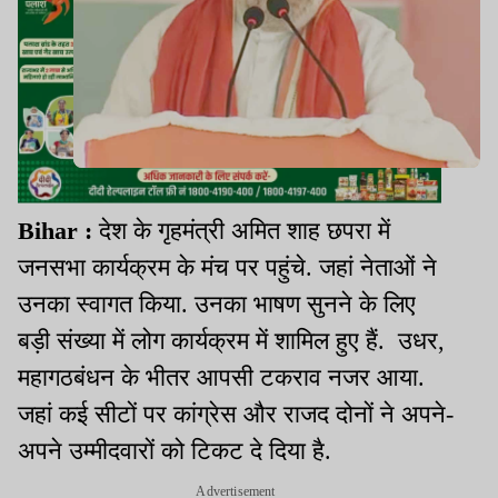
Bihar :
देश के गृहमंत्री अमित शाह छपरा में
जनसभा कार्यक्रम के मंच पर पहुंचे. जहां नेताओं ने
उनका स्वागत किया. उनका भाषण सुनने के लिए
बड़ी संख्या में लोग कार्यक्रम में शामिल हुए हैं. उधर,
महागठबंधन के भीतर आपसी टकराव नजर आया.
जहां कई सीटों पर कांग्रेस और राजद दोनों ने अपने-
अपने उम्मीदवारों को टिकट दे दिया है.
Advertisement