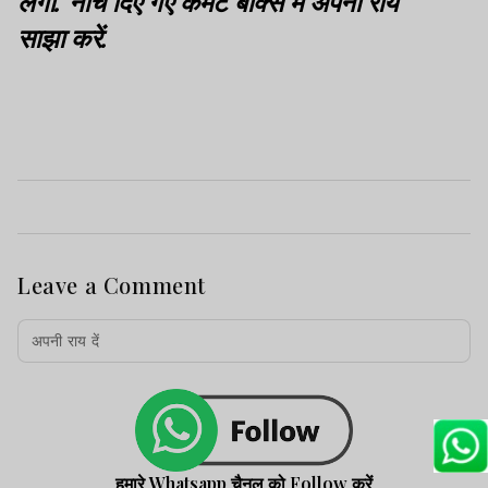
लगी. नीचे दिए गए कमेंट बॉक्स में अपनी राय
साझा करें.
Leave a Comment
हमारे Whatsapp चैनल को Follow करें