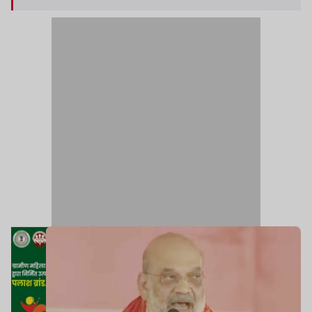
अपने उम्मीदवारों को टिकट दे दिया है.