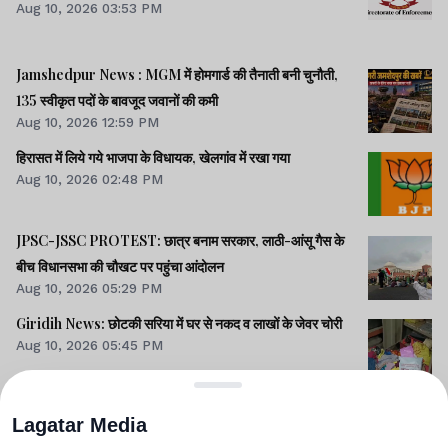
Aug 10, 2026 03:53 PM
Jamshedpur News : MGM में होमगार्ड की तैनाती बनी चुनौती,
135 स्वीकृत पदों के बावजूद जवानों की कमी
Aug 10, 2026 12:59 PM
हिरासत में लिये गये भाजपा के विधायक, खेलगांव में रखा गया
Aug 10, 2026 02:48 PM
JPSC-JSSC PROTEST: छात्र बनाम सरकार, लाठी-आंसू गैस के
बीच विधानसभा की चौखट पर पहुंचा आंदोलन
Aug 10, 2026 05:29 PM
Giridih News: छोटकी सरिया में घर से नकद व लाखों के जेवर चोरी
Aug 10, 2026 05:45 PM
Lagatar Media