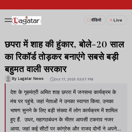
वीडियो
Live
छपरा में शाह की हुंकार, बोले-20 साल
का रिकॉर्ड तोड़कर बनाएंगे सबसे बड़ी
बहुमत वाली सरकार
By Lagatar News
Oct 17, 2025 03:57 PM
देश के गृहमंत्री अमित शाह छपरा में जनसभा कार्यक्रम के
मंच पर पहुंचे. जहां नेताओं ने उनका स्वागत किया. उनका
भाषण सुनने के लिए बड़ी संख्या में लोग कार्यक्रम में शामिल
हुए हैं. उधर, महागठबंधन के भीतर आपसी टकराव नजर
आया. जहां कई सीटों पर कांग्रेस और राजद दोनों ने अपने-