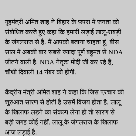
गृहमंत्री अमित शाह ने बिहार के छपरा में जनता को
संबोधित करते हुए कहा कि हमारी लड़ाई लालू-राबड़ी
के जंगलराज से है. मैं आपको बताना चाहता हूं, बीस
साल में अबकी बार सबसे ज्यादा पूर्ण बहुमत से NDA
जीतने वाली है. NDA नेतृत्व मोदी जी कर रहे हैं,
चौथी दिवाली 14 नंबर को होगी.
केंद्रीय मंत्री अमित शाह ने कहा कि जिस प्रचार की
शुरुआत सारण से होती है उसमें विजय होता है. लालू
के खिलाफ लड़ने का संकल्प लेना हो तो सारण से
बड़ी जगह कोई नहीं. लालू के जंगलराज के खिलाफ
आज लड़ाई है.