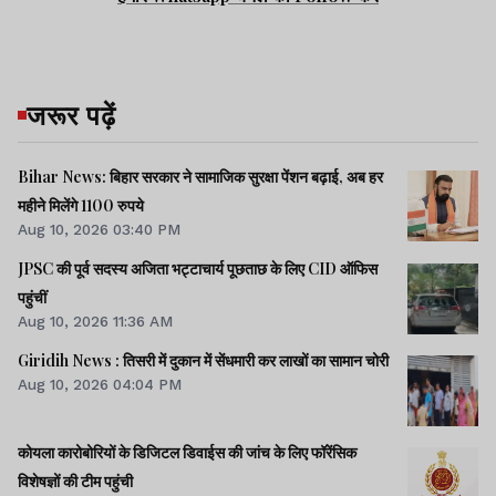
जरूर पढ़ें
Bihar News: बिहार सरकार ने सामाजिक सुरक्षा पेंशन बढ़ाई, अब हर
महीने मिलेंगे 1100 रुपये
Aug 10, 2026 03:40 PM
JPSC की पूर्व सदस्य अजिता भट्टाचार्य पूछताछ के लिए CID ऑफिस
पहुंचीं
Aug 10, 2026 11:36 AM
Giridih News : तिसरी में दुकान में सेंधमारी कर लाखों का सामान चोरी
Aug 10, 2026 04:04 PM
कोयला कारोबोरियों के डिजिटल डिवाईस की जांच के लिए फॉरेंसिक
विशेषज्ञों की टीम पहुंची