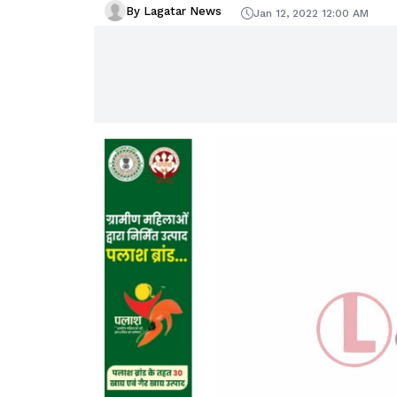
By Lagatar News
Jan 12, 2022 12:00 AM