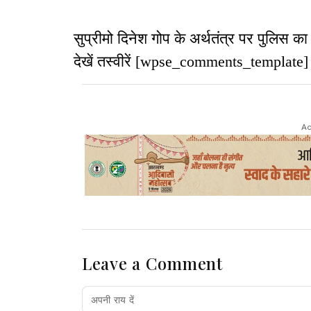
सुप्रीमो दिनेश गोप के अर्थतंत्र पर पुलिस 
देखें तस्वीरें [wpse_comments_template]
Ad
Leave a Comment