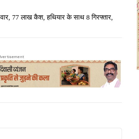
का वार, 77 लाख कैश, हथियार के साथ 8 गिरफ्तार,
vertisement