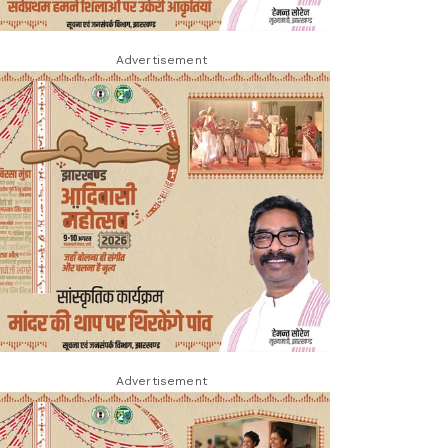
Advertisement
Advertisement