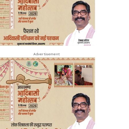
Advertisement