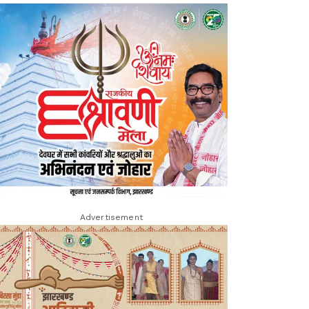
Advertisement