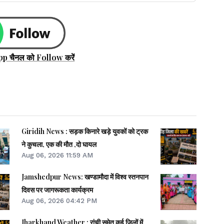
pp चैनल को Follow करें
Giridih News : सड़क किनारे खड़े युवकों को ट्रक
ने कुचला, एक की मौत ,दो घायल
Aug 06, 2026 11:59 AM
Jamshedpur News: खण्डामौदा में विश्व स्तनपान
दिवस पर जागरूकता कार्यक्रम
Aug 06, 2026 04:42 PM
Jharkhand Weather : रांची समेत कई जिलों में