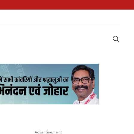
Advertisement