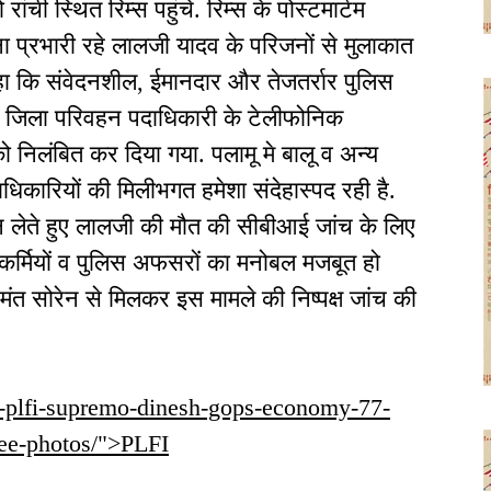
ची स्थित रिम्स पहुंचे. रिम्स के पोस्टमार्टम
 प्रभारी रहे लालजी यादव के परिजनों से मुलाकात
कहा कि संवेदनशील, ईमानदार और तेजतर्रार पुलिस
. जिला परिवहन पदाधिकारी के टेलीफोनिक
 निलंबित कर दिया गया. पलामू मे बालू व अन्य
धिकारियों की मिलीभगत हमेशा संदेहास्पद रही है.
ान लेते हुए लालजी की मौत की सीबीआई जांच के लिए
कर्मियों व पुलिस अफसरों का मनोबल मजबूत हो
हेमंत सोरेन से मिलकर इस मामले की निष्पक्ष जांच की
ck-plfi-supremo-dinesh-gops-economy-77-
see-photos/">PLFI