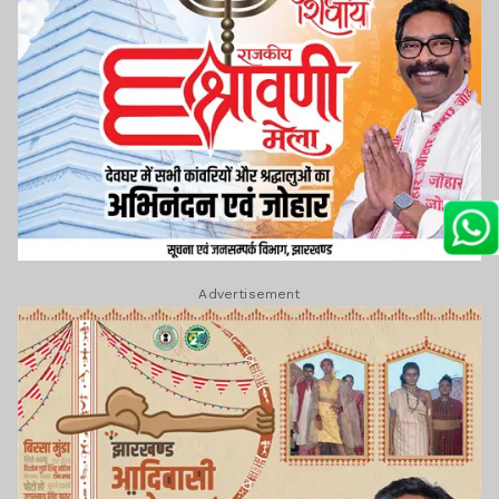
Advertisement