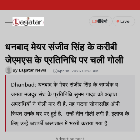
वीडियो
Live
धनबाद मेयर संजीव सिंह के करीबी
जेएमएस के प्रतिनिधि पर चली गोली
By Lagatar News
Apr 18, 2026 01:23 AM
Dhanbad: धनबाद के मेयर संजीव सिंह के समर्थक व
जनता मजदूर संघ के प्रतिनिधि सुभम यादव को अज्ञात
अपराधियों ने गोली मार दी है. यह घटना सोनारडीह ओपी
स्थित उनके घर पर हुई है. उन्हें तीन गोली लगी है. इलाज के
लिए उन्हें अशर्फी अस्पताल में भरती कराया गया है.
Advertisement