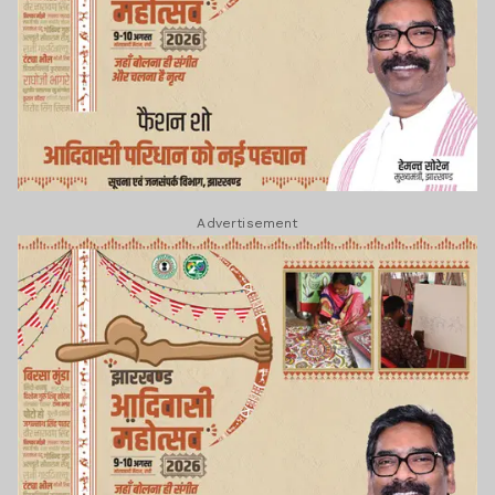
Advertisement