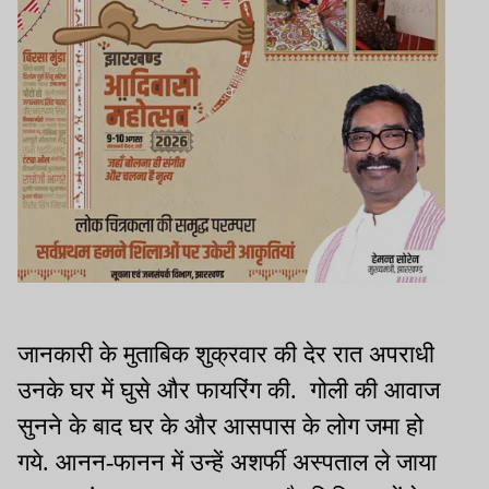
जानकारी के मुताबिक शुक्रवार की देर रात अपराधी
उनके घर में घुसे और फायरिंग की. गोली की आवाज
सुनने के बाद घर के और आसपास के लोग जमा हो
गये. आनन-फानन में उन्हें अशर्फी अस्पताल ले जाया