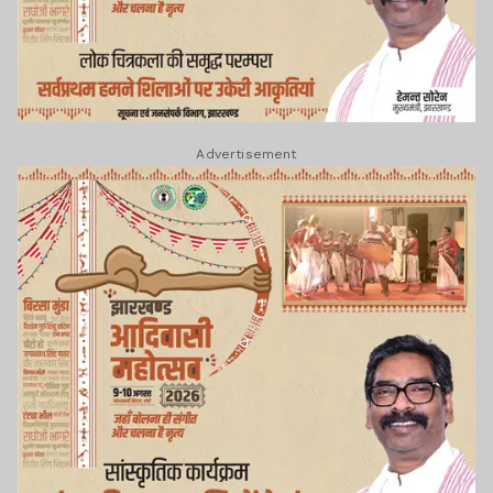
Advertisement