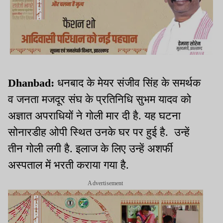
Dhanbad:
धनबाद के मेयर संजीव सिंह के समर्थक
व जनता मजदूर संघ के प्रतिनिधि सुभम यादव को
अज्ञात अपराधियों ने गोली मार दी है. यह घटना
सोनारडीह ओपी स्थित उनके घर पर हुई है. उन्हें
तीन गोली लगी है. इलाज के लिए उन्हें अशर्फी
अस्पताल में भरती कराया गया है.
Advertisement