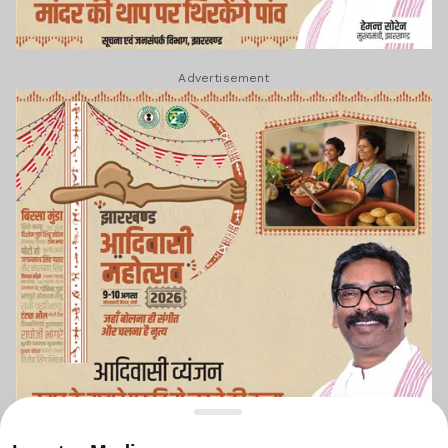
Advertisement