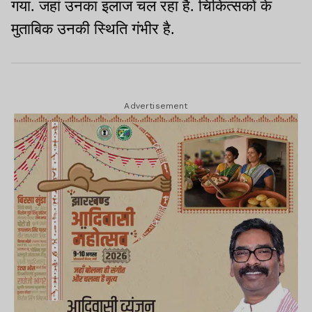
गया. जहां उनका इलाज चल रहा है. चिकित्सकों के
मुताबिक उनकी स्थिति गंभीर है.
Advertisement