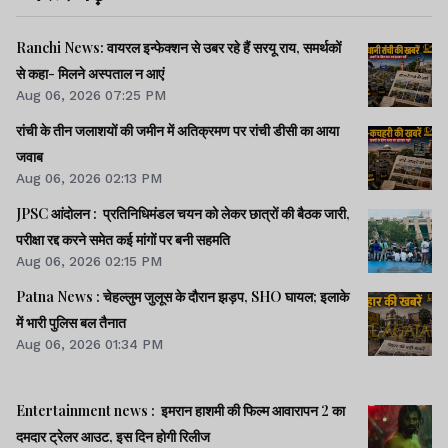
Ranchi News: वायरल इन्फेक्शन से उबर रहे हैं सरयू राय, समर्थकों
से कहा- मिलने अस्पताल न आएं
Aug 06, 2026 07:25 PM
रांची के तीन जलाशयों की जमीन में अतिक्रमण पर रांची डीसी का आया
जवाब
Aug 06, 2026 02:13 PM
JPSC आंदोलन : प्रतिनिधिमंडल चयन को लेकर छात्रों की बैठक जारी,
परीक्षा रद्द करने समेत कई मांगों पर बनी सहमति
Aug 06, 2026 02:15 PM
Patna News : चेहल्लुम जुलूस के दौरान झड़प, SHO घायल; इलाके
में भारी पुलिस बल तैनात
Aug 06, 2026 01:34 PM
Entertainment news : इमरान हाशमी की फिल्म आवारापन 2 का
दमदार ट्रेलर आउट, इस दिन होगी रिलीज