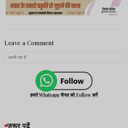
Leave a Comment
हमारे Whatsapp चैनल को Follow करें
जरूर पढ़ें