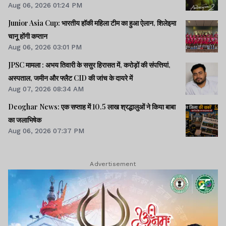
Aug 06, 2026 01:24 PM
Junior Asia Cup: भारतीय हॉकी महिला टीम का हुआ ऐलान, शिलेइमा
चानू होंगी कप्तान
Aug 06, 2026 03:01 PM
JPSC मामला : अभय तिवारी के ससुर हिरासत में, करोड़ों की संपत्तियां,
अस्पताल, जमीन और फ्लैट CID की जांच के दायरे में
Aug 07, 2026 08:34 AM
Deoghar News: एक सप्ताह में 10.5 लाख श्रद्धालुओं ने किया बाबा
का जलाभिषेक
Aug 06, 2026 07:37 PM
Advertisement