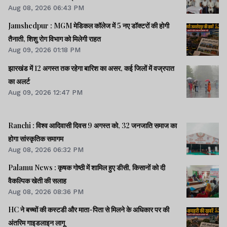
Aug 08, 2026 06:43 PM
Jamshedpur : MGM मेडिकल कॉलेज में 5 नए डॉक्टरों की होगी
तैनाती, शिशु रोग विभाग को मिलेगी राहत
Aug 09, 2026 01:18 PM
झारखंड में 12 अगस्त तक रहेगा बारिश का असर, कई जिलों में वज्रपात
का अलर्ट
Aug 09, 2026 12:47 PM
Ranchi : विश्व आदिवासी दिवस 9 अगस्त को, 32 जनजाति समाज का
होगा सांस्कृतिक समागम
Aug 08, 2026 06:32 PM
Palamu News : कृषक गोष्ठी में शामिल हुए डीसी, किसानों को दी
वैकल्पिक खेती की सलाह
Aug 08, 2026 08:36 PM
HC ने बच्चों की कस्टडी और माता-पिता से मिलने के अधिकार पर की
अंतरिम गाइडलाइन लागू