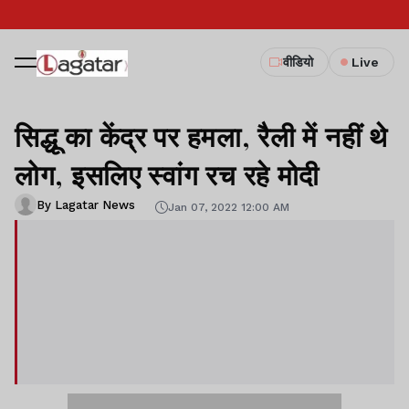
वीडियो
Live
सिद्धू का केंद्र पर हमला, रैली में नहीं थे
लोग, इसलिए स्वांग रच रहे मोदी
By Lagatar News
Jan 07, 2022 12:00 AM