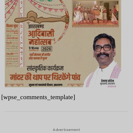
[wpse_comments_template]
Advertisement