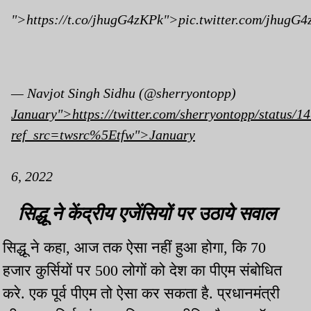
">https://t.co/jhugG4zKPk">pic.twitter.com/jhugG
— Navjot Singh Sidhu (@sherryontopp)
January">https://twitter.com/sherryontopp/status
ref_src=twsrc%5Etfw">January
6, 2022
सिद्धू ने केंद्रीय एजेंसियों पर उठाये सवाल
सिद्धू ने कहा, आज तक ऐसा नहीं हुआ होगा, कि 70
हजार कुर्सियों पर 500 लोगों को देश का पीएम संबोधित
करे. एक पूर्व पीएम तो ऐसा कर सकता है. प्रधानमंत्री