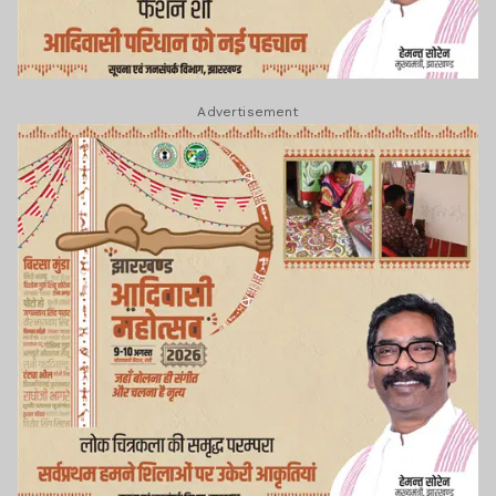
Advertisement