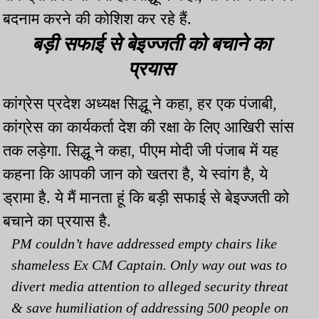
बदनाम करने की कोशिश कर रहे हैं.
बड़ी सफाई से बेइज्जती को बचाने का
प्रयास
कांग्रेस प्रदेश अध्यक्ष सिद्धू ने कहा, हर एक पंजाबी,
कांग्रेस का कार्यकर्ता देश की रक्षा के लिए आखिरी सांस
तक लड़ेगा. सिद्धू ने कहा, पीएम मोदी जी पंजाब में यह
कहना कि आपकी जान को खतरा है, ये स्वांग है, ये
ड्रामा है. ये मैं मानता हूं कि बड़ी सफाई से बेइज्जती को
बचाने का प्रयास है.
PM couldn’t have addressed empty chairs like
shameless Ex CM Captain. Only way out was to
divert media attention to alleged security threat
& save humiliation of addressing 500 people on