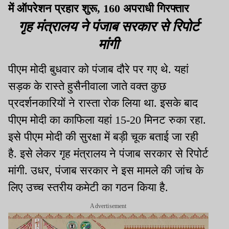
में ऑपरेशन प्रहार शुरू, 160 अपराधी गिरफ्तार
गृह मंत्रालय ने पंजाब सरकार से रिपोर्ट
मांगी
पीएम मोदी बुधवार को पंजाब दौरे पर गए थे. यहां
सड़क के रास्ते हुसैनीवाला जाते वक्त कुछ
प्रदर्शनकारियों ने रास्ता रोक लिया था. इसके बाद
पीएम मोदी का काफिला यहां 15-20 मिनट रुका रहा.
इसे पीएम मोदी की सुरक्षा में बड़ी चूक बताई जा रही
है. इसे लेकर गृह मंत्रालय ने पंजाब सरकार से रिपोर्ट
मांगी. उधर, पंजाब सरकार ने इस मामले की जांच के
लिए उच्च स्तरीय कमेटी का गठन किया है.
Advertisement