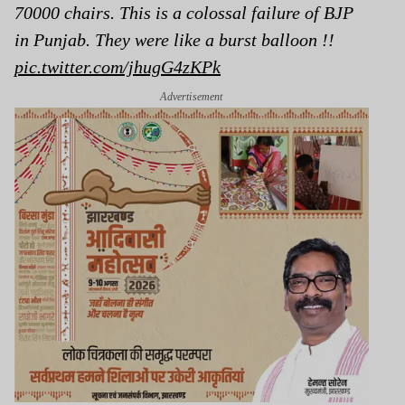
70000 chairs. This is a colossal failure of BJP
in Punjab. They were like a burst balloon !!
pic.twitter.com/jhugG4zKPk
Advertisement