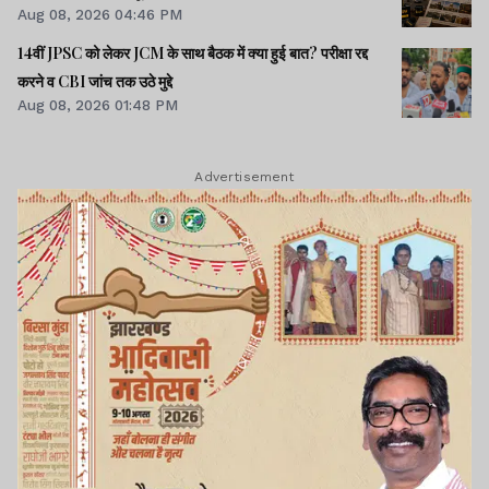
Aug 08, 2026 04:46 PM
14वीं JPSC को लेकर JCM के साथ बैठक में क्या हुई बात? परीक्षा रद्द
करने व CBI जांच तक उठे मुद्दे
Aug 08, 2026 01:48 PM
Advertisement