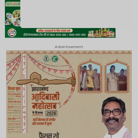
Advertisement