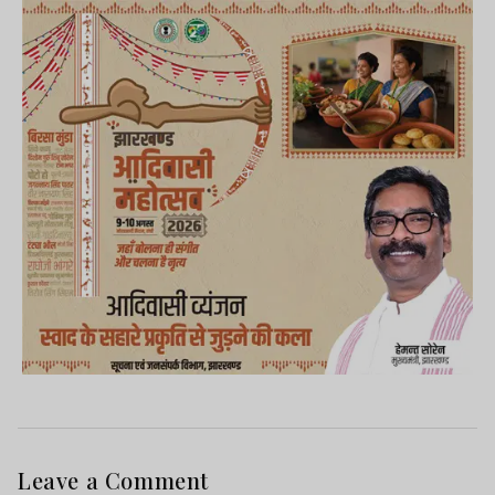
Leave a Comment