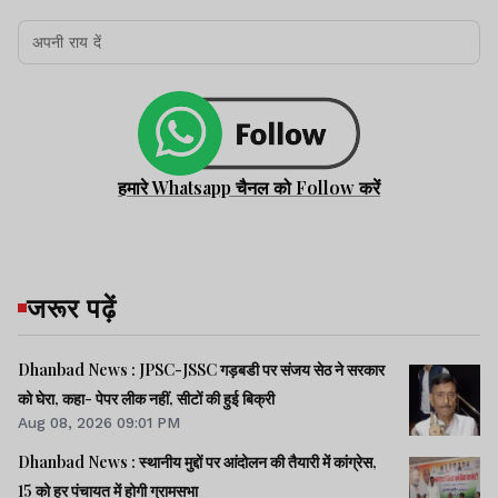
हमारे Whatsapp चैनल को Follow करें
जरूर पढ़ें
Dhanbad News : JPSC-JSSC गड़बडी पर संजय सेठ ने सरकार
को घेरा, कहा- पेपर लीक नहीं, सीटों की हुई बिक्री
Aug 08, 2026 09:01 PM
Dhanbad News : स्थानीय मुद्दों पर आंदोलन की तैयारी में कांग्रेस,
15 को हर पंचायत में होगी ग्रामसभा