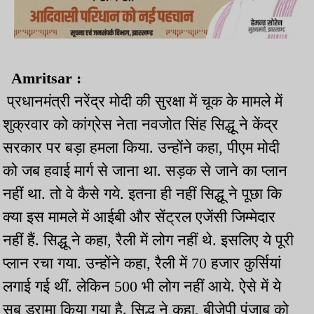
Amritsar :
प्रधानमंत्री नरेंद्र मोदी की सुरक्षा में चूक के मामले में
शुक्रवार को कांग्रेस नेता नवजोत सिंह सिद्धू ने केंद्र
सरकार पर बड़ा हमला किया. उन्होंने कहा, पीएम मोदी
को जब हवाई मार्ग से जाना था. सड़क से जाने का प्लान
नहीं था. तो वे कैसे गये. इतना ही नहीं सिद्धू ने पूछा कि
क्या इस मामले में आईबी और सेंट्रल एजेंसी जिम्मेदार
नहीं हैं. सिद्धू ने कहा, रैली में लोग नहीं थे. इसलिए ये पूरी
प्लान रचा गया. उन्होंने कहा, रैली में 70 हजार कुर्सियां
लगाई गई थीं. लेकिन 500 भी लोग नहीं आये. ऐसे में ये
सब ड्रामा किया गया है. सिद्धू ने कहा, बीजेपी पंजाब को