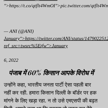
">https://t.co/qtflt4WmOI">pic.twitter.com/qtflt4W
— ANI (@ANI)
January">https://twitter.com/ANI/status/14790225
ref_src=twsrc%5Etfw">January
6, 2022
पंजाब में 60% किसान आपके विरोध में
उन्होंने कहा, भारतीय जनता पार्टी ऐसा पहली बार
नहीं कर रही. हमारा किसान दिल्ली के बॉर्डर पर हक
मांगने के लिए खड़ा रहा. न तो उसे एमएसपी की बढ़त