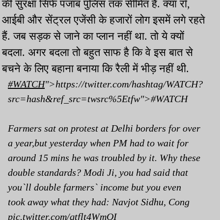
की सुरक्षा सिर्फ पंजाब पुलिस तक सीमित है. क्या रॉ,
आईबी और सेंट्रल एजेंसी के हजारों लोग इसमें लगे रहते
हैं. जब सड़क से जाने का प्लान नहीं था. तो ये क्यों
बदला. अगर बदला तो बहुत साफ है कि वे इस बात से
बचने के लिए बहाना बनाया कि रैली में भीड़ नहीं थी.
#WATCH
">https://twitter.com/hashtag/WATCH?
src=hash&ref_src=twsrc%5Etfw">#WATCH
Farmers sat on protest at Delhi borders for over
a year,but yesterday when PM had to wait for
around 15 mins he was troubled by it. Why these
double standards? Modi Ji, you had said that
you`ll double farmers` income but you even
took away what they had: Navjot Sidhu, Cong
pic.twitter.com/qtflt4WmOI